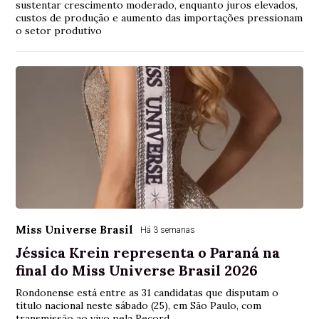
sustentar crescimento moderado, enquanto juros elevados,
custos de produção e aumento das importações pressionam
o setor produtivo
Miss Universe Brasil
Há 3 semanas
Jéssica Krein representa o Paraná na
final do Miss Universe Brasil 2026
Rondonense está entre as 31 candidatas que disputam o
título nacional neste sábado (25), em São Paulo, com
transmissão ao vivo pela Record