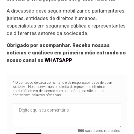
A discussão deve seguir mobilizando parlamentares,
juristas, entidades de direitos humanos,
especialistas em segurança pública e representantes
de diferentes setores da sociedade.
Obrigado por acompanhar. Receba nossas
notícias e análises em primeira mão entrando no
nosso canal no
WHATSAPP
* O conteúdo de cada comentário é de responsabilidade de quem
realizá-lo. Nos reservamos ao direito de reprovar ou eliminar
comentários em desacordo com o propósito do site ou que
contenham palavras ofensivas.
500
caracteres restantes.