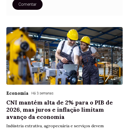
Comentar
Economia
Há 3 semanas
CNI mantém alta de 2% para o PIB de
2026, mas juros e inflação limitam
avanço da economia
Indústria extrativa, agropecuária e serviços devem