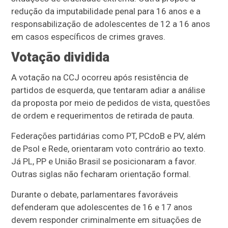
redução da imputabilidade penal para 16 anos e a
responsabilização de adolescentes de 12 a 16 anos
em casos específicos de crimes graves.
Votação dividida
A votação na CCJ ocorreu após resistência de
partidos de esquerda, que tentaram adiar a análise
da proposta por meio de pedidos de vista, questões
de ordem e requerimentos de retirada de pauta.
Federações partidárias como PT, PCdoB e PV, além
de Psol e Rede, orientaram voto contrário ao texto.
Já PL, PP e União Brasil se posicionaram a favor.
Outras siglas não fecharam orientação formal.
Durante o debate, parlamentares favoráveis
defenderam que adolescentes de 16 e 17 anos
devem responder criminalmente em situações de