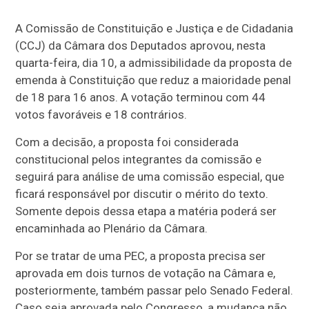
A Comissão de Constituição e Justiça e de Cidadania
(CCJ) da Câmara dos Deputados aprovou, nesta
quarta-feira, dia 10, a admissibilidade da proposta de
emenda à Constituição que reduz a maioridade penal
de 18 para 16 anos. A votação terminou com 44
votos favoráveis e 18 contrários.
Com a decisão, a proposta foi considerada
constitucional pelos integrantes da comissão e
seguirá para análise de uma comissão especial, que
ficará responsável por discutir o mérito do texto.
Somente depois dessa etapa a matéria poderá ser
encaminhada ao Plenário da Câmara.
Por se tratar de uma PEC, a proposta precisa ser
aprovada em dois turnos de votação na Câmara e,
posteriormente, também passar pelo Senado Federal.
Caso seja aprovada pelo Congresso, a mudança não