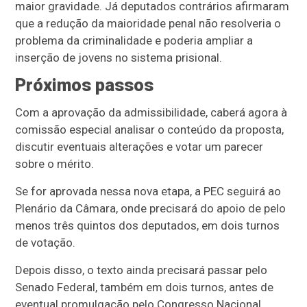
maior gravidade. Já deputados contrários afirmaram
que a redução da maioridade penal não resolveria o
problema da criminalidade e poderia ampliar a
inserção de jovens no sistema prisional.
Próximos passos
Com a aprovação da admissibilidade, caberá agora à
comissão especial analisar o conteúdo da proposta,
discutir eventuais alterações e votar um parecer
sobre o mérito.
Se for aprovada nessa nova etapa, a PEC seguirá ao
Plenário da Câmara, onde precisará do apoio de pelo
menos três quintos dos deputados, em dois turnos
de votação.
Depois disso, o texto ainda precisará passar pelo
Senado Federal, também em dois turnos, antes de
eventual promulgação pelo Congresso Nacional.