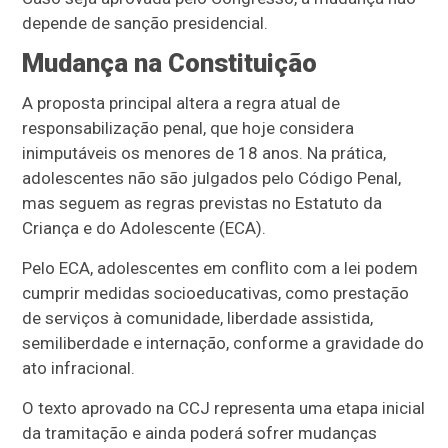
depende de sanção presidencial.
Mudança na Constituição
A proposta principal altera a regra atual de
responsabilização penal, que hoje considera
inimputáveis os menores de 18 anos. Na prática,
adolescentes não são julgados pelo Código Penal,
mas seguem as regras previstas no Estatuto da
Criança e do Adolescente (ECA).
Pelo ECA, adolescentes em conflito com a lei podem
cumprir medidas socioeducativas, como prestação
de serviços à comunidade, liberdade assistida,
semiliberdade e internação, conforme a gravidade do
ato infracional.
O texto aprovado na CCJ representa uma etapa inicial
da tramitação e ainda poderá sofrer mudanças