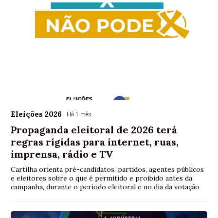
Eleições 2026
Há 1 mês
Propaganda eleitoral de 2026 terá
regras rígidas para internet, ruas,
imprensa, rádio e TV
Cartilha orienta pré-candidatos, partidos, agentes públicos
e eleitores sobre o que é permitido e proibido antes da
campanha, durante o período eleitoral e no dia da votação