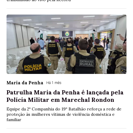
Maria da Penha
Há 1 mês
Patrulha Maria da Penha é lançada pela
Polícia Militar em Marechal Rondon
Equipe da 2ª Companhia do 19º Batalhão reforça a rede de
proteção às mulheres vítimas de violência doméstica e
familiar