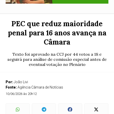
PEC que reduz maioridade
penal para 16 anos avança na
Câmara
Texto foi aprovado na CCJ por 44 votos a 18 e
seguirá para análise de comissão especial antes de
eventual votação no Plenário
Por:
João Livi
Fonte:
Agência Câmara de Notícias
10/06/2026 às 20h12