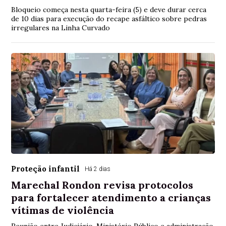
Bloqueio começa nesta quarta-feira (5) e deve durar cerca
de 10 dias para execução do recape asfáltico sobre pedras
irregulares na Linha Curvado
Proteção infantil
Há 2 dias
Marechal Rondon revisa protocolos
para fortalecer atendimento a crianças
vítimas de violência