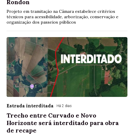
Rondon
Projeto em tramitação na Câmara estabelece critérios
técnicos para acessibilidade, arborização, conservação e
organização dos passeios públicos
Estrada interditada
Há 2 dias
Trecho entre Curvado e Novo
Horizonte será interditado para obra
de recape