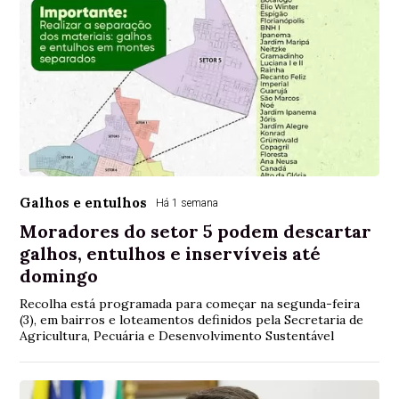
Galhos e entulhos
Há 1 semana
Moradores do setor 5 podem descartar
galhos, entulhos e inservíveis até
domingo
Recolha está programada para começar na segunda-feira
(3), em bairros e loteamentos definidos pela Secretaria de
Agricultura, Pecuária e Desenvolvimento Sustentável