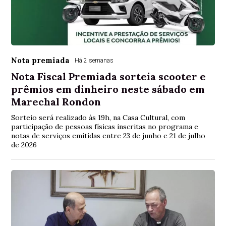
Nota premiada
Há 2 semanas
Nota Fiscal Premiada sorteia scooter e
prêmios em dinheiro neste sábado em
Marechal Rondon
Sorteio será realizado às 19h, na Casa Cultural, com
participação de pessoas físicas inscritas no programa e
notas de serviços emitidas entre 23 de junho e 21 de julho
de 2026