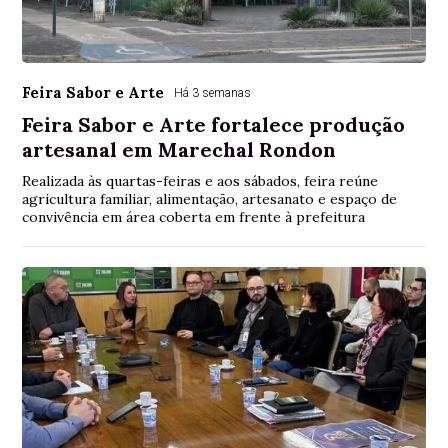
Feira Sabor e Arte
Há 3 semanas
Feira Sabor e Arte fortalece produção
artesanal em Marechal Rondon
Realizada às quartas-feiras e aos sábados, feira reúne
agricultura familiar, alimentação, artesanato e espaço de
convivência em área coberta em frente à prefeitura