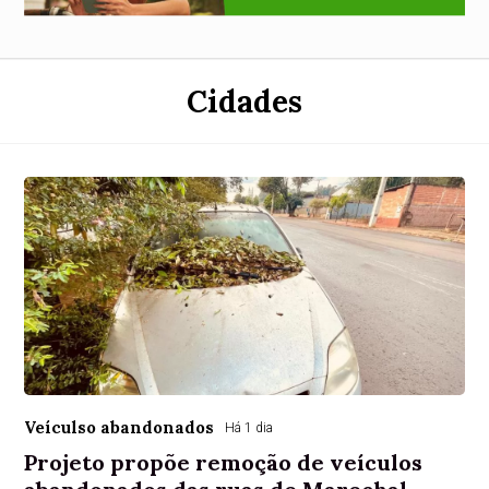
Cidades
Veículso abandonados
Há 1 dia
Projeto propõe remoção de veículos