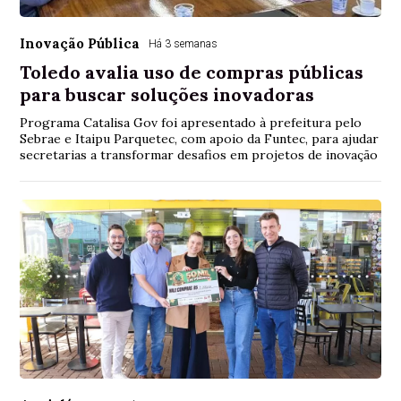
Inovação Pública
Há 3 semanas
Toledo avalia uso de compras públicas
para buscar soluções inovadoras
Programa Catalisa Gov foi apresentado à prefeitura pelo
Sebrae e Itaipu Parquetec, com apoio da Funtec, para ajudar
secretarias a transformar desafios em projetos de inovação