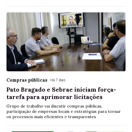
Compras públicas
Há 7 dias
Pato Bragado e Sebrae iniciam força-
tarefa para aprimorar licitações
Grupo de trabalho vai discutir compras públicas,
participação de empresas locais e estratégias para tornar
os processos mais eficientes e transparentes