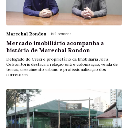
Marechal Rondon
Há 2 semanas
Mercado imobiliário acompanha a
história de Marechal Rondon
Delegado do Creci e proprietário da Imobiliária Joris,
Celson Joris destaca a relação entre colonização, venda de
terras, crescimento urbano e profissionalização dos
corretores