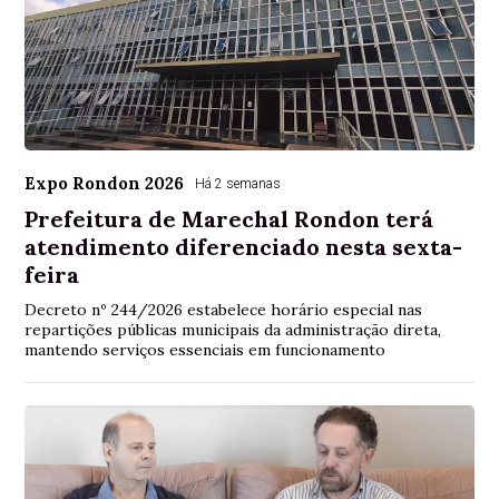
Expo Rondon 2026
Há 2 semanas
Prefeitura de Marechal Rondon terá
atendimento diferenciado nesta sexta-
feira
Decreto nº 244/2026 estabelece horário especial nas
repartições públicas municipais da administração direta,
mantendo serviços essenciais em funcionamento