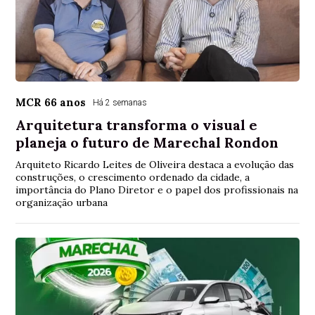
MCR 66 anos
Há 2 semanas
Arquitetura transforma o visual e
planeja o futuro de Marechal Rondon
Arquiteto Ricardo Leites de Oliveira destaca a evolução das
construções, o crescimento ordenado da cidade, a
importância do Plano Diretor e o papel dos profissionais na
organização urbana