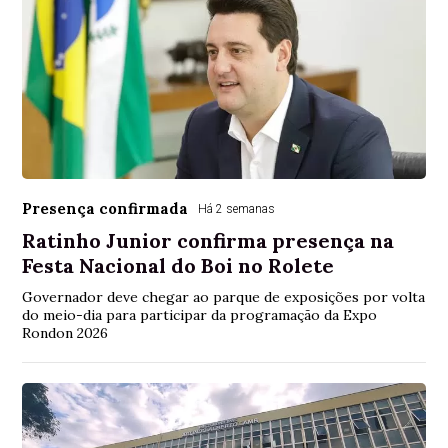
Presença confirmada
Há 2 semanas
Ratinho Junior confirma presença na
Festa Nacional do Boi no Rolete
Governador deve chegar ao parque de exposições por volta
do meio-dia para participar da programação da Expo
Rondon 2026