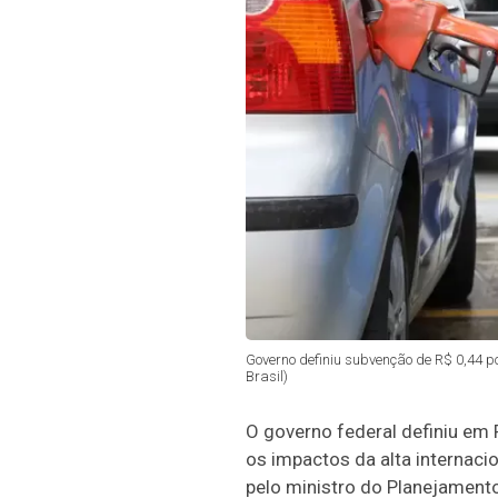
Governo definiu subvenção de R$ 0,44 por
Brasil)
O governo federal definiu em 
os impactos da alta internacio
pelo ministro do Planejamento