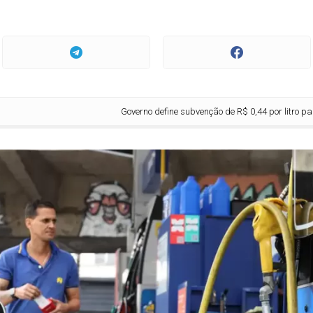
Governo define subvenção de R$ 0,44 por litro para conter