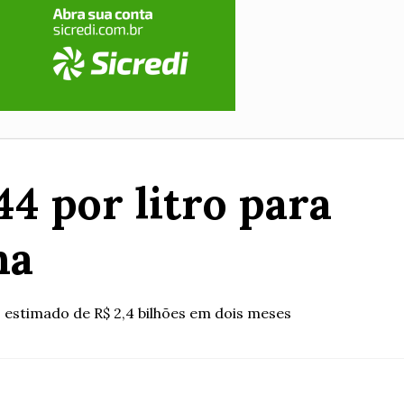
4 por litro para
na
 estimado de R$ 2,4 bilhões em dois meses