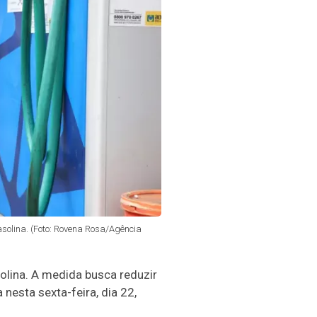
gasolina. (Foto: Rovena Rosa/Agência
solina. A medida busca reduzir
nesta sexta-feira, dia 22,