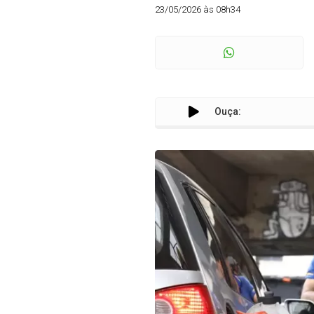
23/05/2026 às 08h34
Ouça: