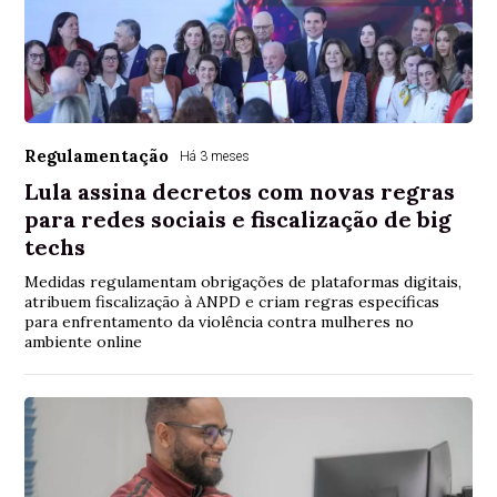
Regulamentação
Há 3 meses
Lula assina decretos com novas regras
para redes sociais e fiscalização de big
techs
Medidas regulamentam obrigações de plataformas digitais,
atribuem fiscalização à ANPD e criam regras específicas
para enfrentamento da violência contra mulheres no
ambiente online