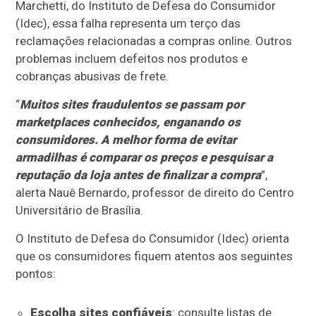
Marchetti, do Instituto de Defesa do Consumidor
(Idec), essa falha representa um terço das
reclamações relacionadas a compras online. Outros
problemas incluem defeitos nos produtos e
cobranças abusivas de frete.
“
Muitos sites fraudulentos se passam por
marketplaces conhecidos, enganando os
consumidores. A melhor forma de evitar
armadilhas é comparar os preços e pesquisar a
reputação da loja antes de finalizar a compra
”,
alerta Nauê Bernardo, professor de direito do Centro
Universitário de Brasília.
O Instituto de Defesa do Consumidor (Idec) orienta
que os consumidores fiquem atentos aos seguintes
pontos:
Escolha sites confiáveis
: consulte listas de