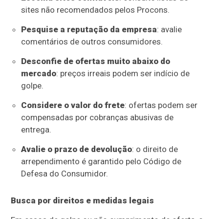
sites não recomendados pelos Procons.
Pesquise a reputação da empresa
: avalie
comentários de outros consumidores.
Desconfie de ofertas muito abaixo do
mercado
: preços irreais podem ser indício de
golpe.
Considere o valor do frete
: ofertas podem ser
compensadas por cobranças abusivas de
entrega.
Avalie o prazo de devolução
: o direito de
arrependimento é garantido pelo Código de
Defesa do Consumidor.
Busca por direitos e medidas legais