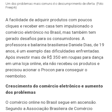
Um dos problemas mais comuns é o descumprimento de oferta. (Foto:
Freepik)
A facilidade de adquirir produtos com poucos
cliques e receber em casa tem impulsionado o
comércio eletrônico no Brasil, mas também tem
gerado desafios para os consumidores. A
professora e bailarina brasiliense Daniele Dias, de 19
anos, é um exemplo das dificuldades enfrentadas.
Após investir mais de R$ 350 em roupas para dança
em uma loja online, ela não recebeu os produtos e
precisou acionar o Procon para conseguir o
reembolso.
Crescimento do comércio eletrônico e aumento
dos problemas
O comércio online no Brasil segue em ascensão.
Segundo a Associação Brasileira de Comércio