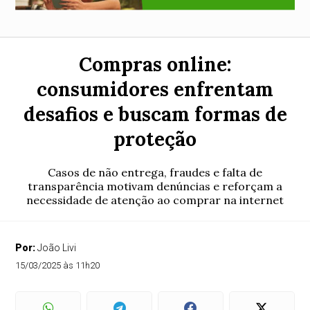
Compras online:
consumidores enfrentam
desafios e buscam formas de
proteção
Casos de não entrega, fraudes e falta de
transparência motivam denúncias e reforçam a
necessidade de atenção ao comprar na internet
Por:
João Livi
15/03/2025 às 11h20