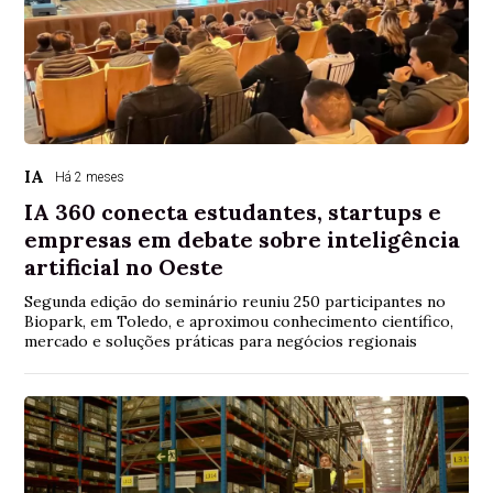
IA
Há 2 meses
IA 360 conecta estudantes, startups e
empresas em debate sobre inteligência
artificial no Oeste
Segunda edição do seminário reuniu 250 participantes no
Biopark, em Toledo, e aproximou conhecimento científico,
mercado e soluções práticas para negócios regionais