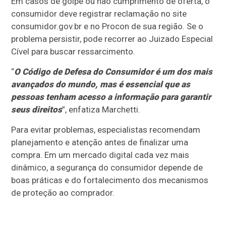
Em casos de golpe ou não cumprimento de oferta, o
consumidor deve registrar reclamação no site
consumidor.gov.br e no Procon de sua região. Se o
problema persistir, pode recorrer ao Juizado Especial
Cível para buscar ressarcimento.
“
O Código de Defesa do Consumidor é um dos mais
avançados do mundo, mas é essencial que as
pessoas tenham acesso a informação para garantir
seus direitos
”, enfatiza Marchetti.
Para evitar problemas, especialistas recomendam
planejamento e atenção antes de finalizar uma
compra. Em um mercado digital cada vez mais
dinâmico, a segurança do consumidor depende de
boas práticas e do fortalecimento dos mecanismos
de proteção ao comprador.