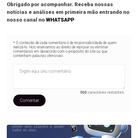
Obrigado por acompanhar. Receba nossas
notícias e análises em primeira mão entrando no
nosso canal no
WHATSAPP
* O conteúdo de cada comentário é de responsabilidade de quem
realizá-lo. Nos reservamos ao direito de reprovar ou eliminar
comentários em desacordo com o propósito do site ou que
contenham palavras ofensivas.
500
caracteres restantes.
Comentar