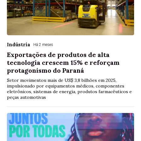
Indústria
Há 2 meses
Exportações de produtos de alta
tecnologia crescem 15% e reforçam
protagonismo do Paraná
Setor movimentou mais de US$ 3,8 bilhões em 2025,
impulsionado por equipamentos médicos, componentes
eletrônicos, sistemas de energia, produtos farmacêuticos e
peças automotivas