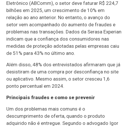
Eletrônico (ABComm), o setor deve faturar R$ 224,7
bilhões em 2025, um crescimento de 10% em
relação ao ano anterior. No entanto, o avanço do
setor vem acompanhado do aumento de fraudes e
problemas nas transações. Dados da Serasa Experian
indicam que a confiança dos consumidores nas
medidas de proteção adotadas pelas empresas caiu
de 51% para 43% no último ano.
Além disso, 48% dos entrevistados afirmaram que já
desistiram de uma compra por desconfiança no site
ou aplicativo. Mesmo assim, o setor cresceu 1,6
ponto percentual em 2024.
Principais fraudes e como se prevenir
Um dos problemas mais comuns é o
descumprimento de oferta, quando o produto
adquirido não é entregue. Segundo o advogado Igor