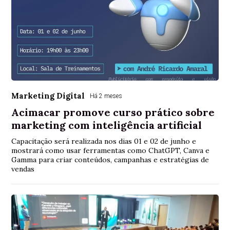
Marketing Digital
Há 2 meses
Acimacar promove curso prático sobre
marketing com inteligência artificial
Capacitação será realizada nos dias 01 e 02 de junho e
mostrará como usar ferramentas como ChatGPT, Canva e
Gamma para criar conteúdos, campanhas e estratégias de
vendas