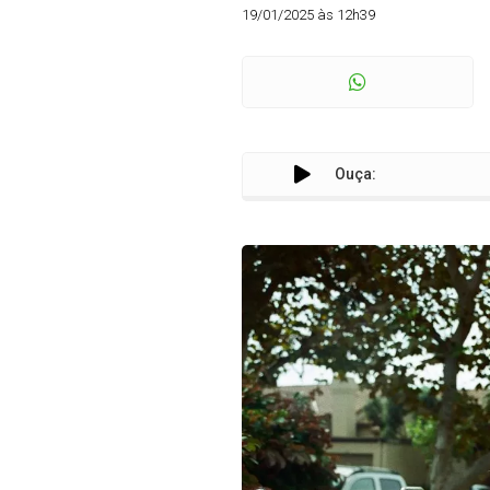
19/01/2025 às 12h39
Ouça: