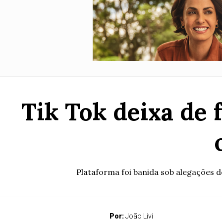
Tik Tok deixa de 
Plataforma foi banida sob alegações de
Por:
João Livi