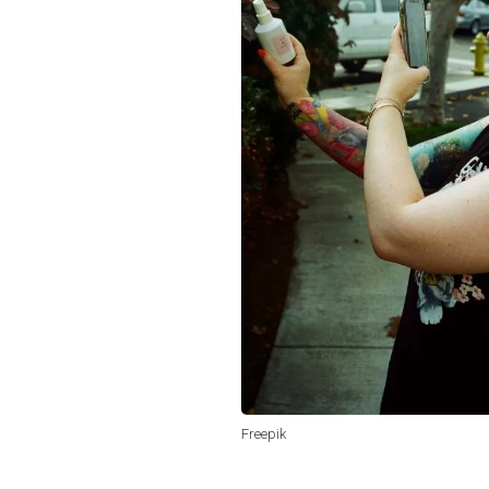
Freepik