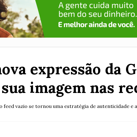
nova expressão da 
 sua imagem nas red
 feed vazio se tornou uma estratégia de autenticidade e 