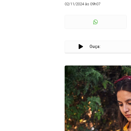
02/11/2024 às 09h07
Ouça: