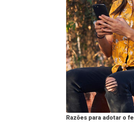
Razões para adotar o f