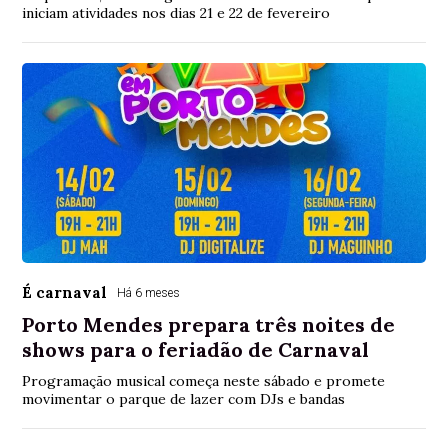
iniciam atividades nos dias 21 e 22 de fevereiro
É carnaval
Há 6 meses
Porto Mendes prepara três noites de
shows para o feriadão de Carnaval
Programação musical começa neste sábado e promete
movimentar o parque de lazer com DJs e bandas