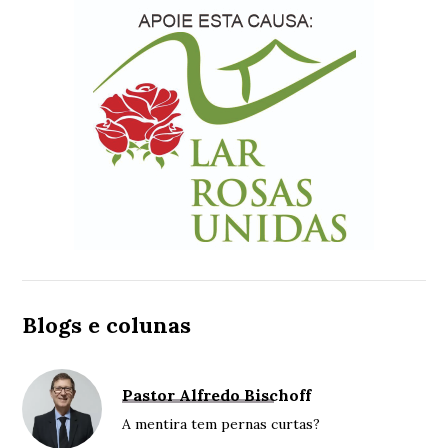
Blogs e colunas
Pastor Alfredo Bischoff
A mentira tem pernas curtas?