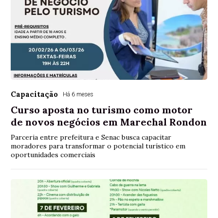
Capacitação
Há 6 meses
Curso aposta no turismo como motor
de novos negócios em Marechal Rondon
Parceria entre prefeitura e Senac busca capacitar
moradores para transformar o potencial turístico em
oportunidades comerciais