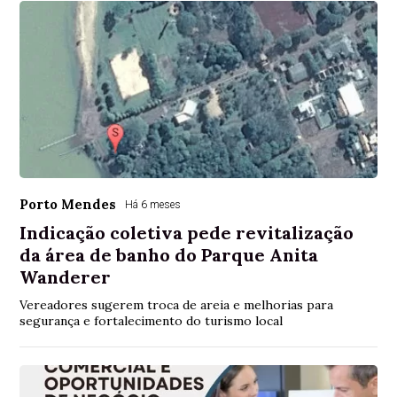
Porto Mendes
Há 6 meses
Indicação coletiva pede revitalização
da área de banho do Parque Anita
Wanderer
Vereadores sugerem troca de areia e melhorias para
segurança e fortalecimento do turismo local