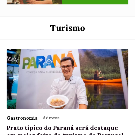
Turismo
Gastronomia
Há 6 meses
Prato típico do Paraná será destaque