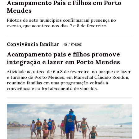
Acampamento Pais e Filhos em Porto
Mendes
Pilotos de sete municípios confirmaram presença no
evento, que acontece nos dias 7 e 8 de fevereiro
Convivência familiar
Há 7 meses
Acampamento pais e filhos promove
integração e lazer em Porto Mendes
Atividade acontece de 6 a 8 de fevereiro, no parque de lazer
e turismo de Porto Mendes, em Marechal Cândido Rondon,
reunindo famílias em uma programação voltada à
convivência e ao fortalecimento de vínculos.