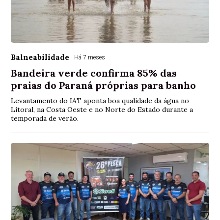
Balneabilidade
Há 7 meses
Bandeira verde confirma 85% das
praias do Paraná próprias para banho
Levantamento do IAT aponta boa qualidade da água no
Litoral, na Costa Oeste e no Norte do Estado durante a
temporada de verão.