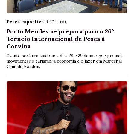
Pesca esportiva
Há 7 meses
Porto Mendes se prepara para o 26º
Torneio Internacional de Pesca à
Corvina
Evento será realizado nos dias 28 e 29 de março e promete
movimentar o turismo, a economia e o lazer em Marechal
Cândido Rondon.