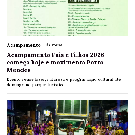
Acampamento
Há 6 meses
Acampamento Pais e Filhos 2026
começa hoje e movimenta Porto
Mendes
Evento reúne lazer, natureza e programação cultural até
domingo no parque turístico