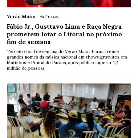
Verão Maior
Há 7 meses
Fábio Jr., Gusttavo Lima e Raça Negra
prometem lotar o Litoral no próximo
fim de semana
Terceiro final de semana do Verão Maior Paraná reúne
grandes nomes da música nacional em shows gratuitos em
Matinhos e Pontal do Paraná, após público superar 1,2
milhão de pessoas.