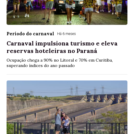
Período do carnaval
Há 6 meses
Carnaval impulsiona turismo e eleva
reservas hoteleiras no Paraná
Ocupação chega a 90% no Litoral e 70% em Curitiba,
superando índices do ano passado