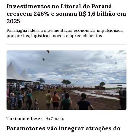
Investimentos no Litoral do Paraná
crescem 246% e somam R$ 1,6 bilhão em
2025
Paranaguá lidera a movimentação econômica, impulsionada
por portos, logística e novos empreendimentos
Turismo e lazer
Há 7 meses
Paramotores vão integrar atrações do