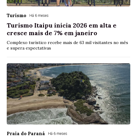
Turismo
Há 6 meses
Turismo Itaipu inicia 2026 em alta e
cresce mais de 7% em janeiro
Complexo turístico recebe mais de 63 mil visitantes no mês
e supera expectativas
Praia do Paraná
Há 6 meses