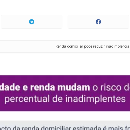
Renda domiciliar pode reduzir inadimplência em análi