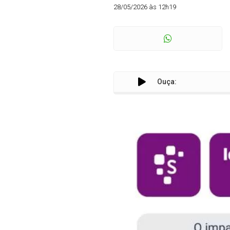
28/05/2026 às 12h19
Ouça: