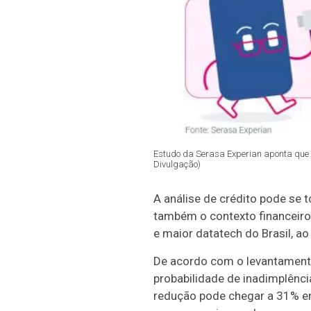
Estudo da Serasa Experian aponta que a
Divulgação)
A análise de crédito pode se 
também o contexto financeiro 
e maior datatech do Brasil, ao
De acordo com o levantament
probabilidade de inadimplênci
redução pode chegar a 31% e