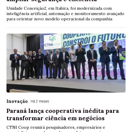
Unidade Conceição2, em Itabira, foi modernizada com
inteligência artificial, automação e monitoramento avançado
para orientar novo modelo operacional da companhia
Inovação
Há 2 meses
Paraná lança cooperativa inédita para
transformar ciência em negócios
CTNI Coop reunirá pesquisadores, empresários e