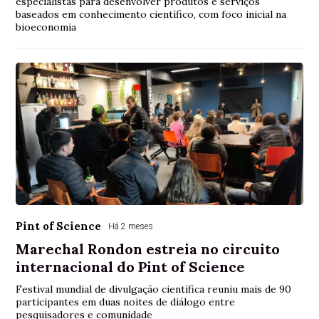
especialistas para desenvolver produtos e serviços
baseados em conhecimento científico, com foco inicial na
bioeconomia
Pint of Science
Há 2 meses
Marechal Rondon estreia no circuito
internacional do Pint of Science
Festival mundial de divulgação científica reuniu mais de 90
participantes em duas noites de diálogo entre
pesquisadores e comunidade