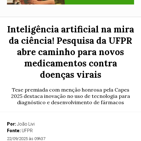
Inteligência artificial na mira
da ciência! Pesquisa da UFPR
abre caminho para novos
medicamentos contra
doenças virais
Tese premiada com menção honrosa pela Capes
2025 destaca inovação no uso de tecnologia para
diagnóstico e desenvolvimento de fármacos
Por:
João Livi
Fonte:
UFPR
22/09/2025 às 09h37