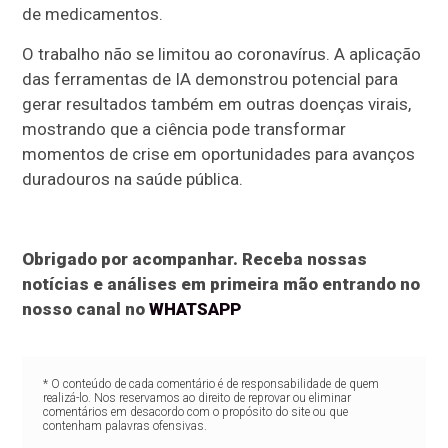
de medicamentos.
O trabalho não se limitou ao coronavírus. A aplicação
das ferramentas de IA demonstrou potencial para
gerar resultados também em outras doenças virais,
mostrando que a ciência pode transformar
momentos de crise em oportunidades para avanços
duradouros na saúde pública.
Obrigado por acompanhar. Receba nossas
notícias e análises em primeira mão entrando no
nosso canal no
WHATSAPP
* O conteúdo de cada comentário é de responsabilidade de quem
realizá-lo. Nos reservamos ao direito de reprovar ou eliminar
comentários em desacordo com o propósito do site ou que
contenham palavras ofensivas.