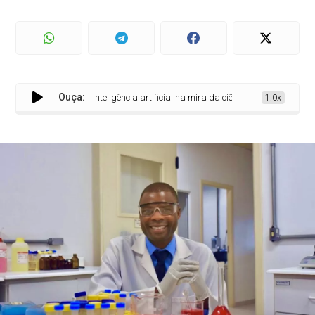
Ouça:
Inteligência artificial na mira da ciência! Pesquisa da UFP
1.0x