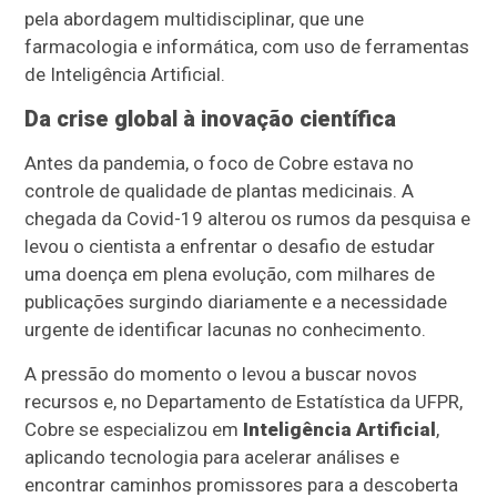
pela abordagem multidisciplinar, que une
farmacologia e informática, com uso de ferramentas
de Inteligência Artificial.
Da crise global à inovação científica
Antes da pandemia, o foco de Cobre estava no
controle de qualidade de plantas medicinais. A
chegada da Covid-19 alterou os rumos da pesquisa e
levou o cientista a enfrentar o desafio de estudar
uma doença em plena evolução, com milhares de
publicações surgindo diariamente e a necessidade
urgente de identificar lacunas no conhecimento.
A pressão do momento o levou a buscar novos
recursos e, no Departamento de Estatística da UFPR,
Cobre se especializou em
Inteligência Artificial
,
aplicando tecnologia para acelerar análises e
encontrar caminhos promissores para a descoberta