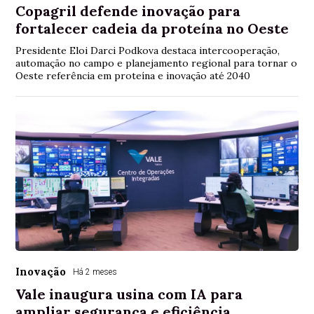
Copagril defende inovação para
fortalecer cadeia da proteína no Oeste
Presidente Eloi Darci Podkova destaca intercooperação,
automação no campo e planejamento regional para tornar o
Oeste referência em proteína e inovação até 2040
Inovação
Há 2 meses
Vale inaugura usina com IA para
ampliar segurança e eficiência