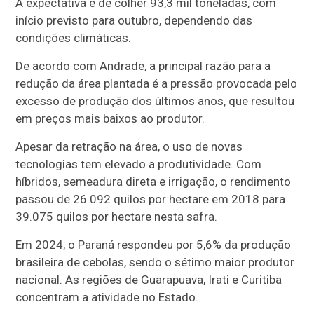
A expectativa é de colher 93,3 mil toneladas, com
início previsto para outubro, dependendo das
condições climáticas.
De acordo com Andrade, a principal razão para a
redução da área plantada é a pressão provocada pelo
excesso de produção dos últimos anos, que resultou
em preços mais baixos ao produtor.
Apesar da retração na área, o uso de novas
tecnologias tem elevado a produtividade. Com
híbridos, semeadura direta e irrigação, o rendimento
passou de 26.092 quilos por hectare em 2018 para
39.075 quilos por hectare nesta safra.
Em 2024, o Paraná respondeu por 5,6% da produção
brasileira de cebolas, sendo o sétimo maior produtor
nacional. As regiões de Guarapuava, Irati e Curitiba
concentram a atividade no Estado.