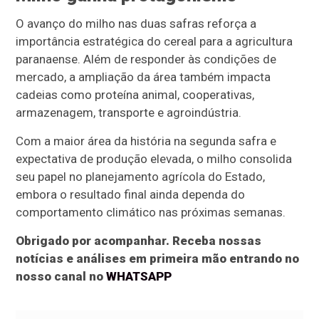
O avanço do milho nas duas safras reforça a
importância estratégica do cereal para a agricultura
paranaense. Além de responder às condições de
mercado, a ampliação da área também impacta
cadeias como proteína animal, cooperativas,
armazenagem, transporte e agroindústria.
Com a maior área da história na segunda safra e
expectativa de produção elevada, o milho consolida
seu papel no planejamento agrícola do Estado,
embora o resultado final ainda dependa do
comportamento climático nas próximas semanas.
Obrigado por acompanhar. Receba nossas
notícias e análises em primeira mão entrando no
nosso canal no
WHATSAPP