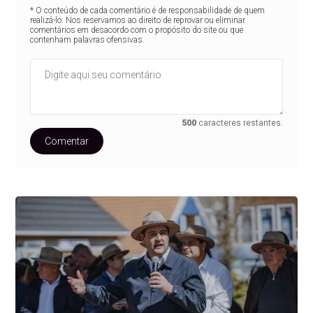
* O conteúdo de cada comentário é de responsabilidade de quem
realizá-lo. Nos reservamos ao direito de reprovar ou eliminar
comentários em desacordo com o propósito do site ou que
contenham palavras ofensivas.
500
caracteres restantes.
Comentar