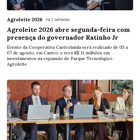
Agroleite 2026
Há 2 semanas
Agroleite 2026 abre segunda-feira com
presença do governador Ratinho Jr
Evento da Cooperativa Castrolanda será realizado de 03 a
07 de agosto, em Castro, e terá R$ 11 milhões em
investimentos na expansão do Parque Tecnológico
Agroleite