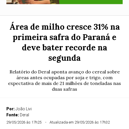
Área de milho cresce 31% na
primeira safra do Paraná e
deve bater recorde na
segunda
Relatório do Deral aponta avanço do cereal sobre
áreas antes ocupadas por soja e trigo, com
expectativa de mais de 21 milhões de toneladas nas
duas safras
Por:
João Livi
Fonte:
Deral
29/05/2026 às 17h25
Atualizada em 29/05/2026 às 17h32