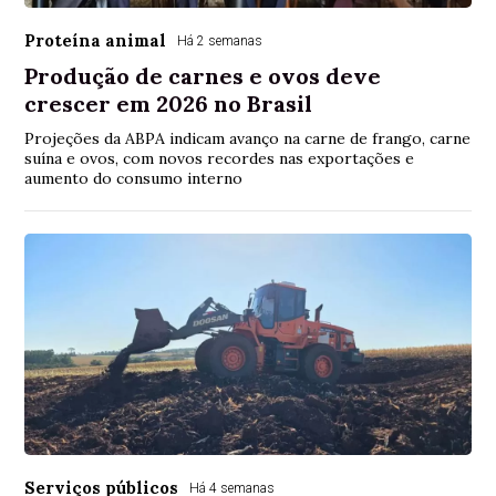
Proteína animal
Há 2 semanas
Produção de carnes e ovos deve
crescer em 2026 no Brasil
Projeções da ABPA indicam avanço na carne de frango, carne
suína e ovos, com novos recordes nas exportações e
aumento do consumo interno
Serviços públicos
Há 4 semanas