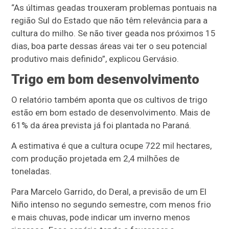
“As últimas geadas trouxeram problemas pontuais na
região Sul do Estado que não têm relevância para a
cultura do milho. Se não tiver geada nos próximos 15
dias, boa parte dessas áreas vai ter o seu potencial
produtivo mais definido”, explicou Gervásio.
Trigo em bom desenvolvimento
O relatório também aponta que os cultivos de trigo
estão em bom estado de desenvolvimento. Mais de
61% da área prevista já foi plantada no Paraná.
A estimativa é que a cultura ocupe 722 mil hectares,
com produção projetada em 2,4 milhões de
toneladas.
Para Marcelo Garrido, do Deral, a previsão de um El
Niño intenso no segundo semestre, com menos frio
e mais chuvas, pode indicar um inverno menos