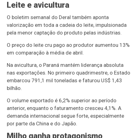
Leite e avicultura
O boletim semanal do Deral também aponta
valorização em toda a cadeia do leite, impulsionada
pela menor captação do produto pelas indústrias.
O preço do leite cru pago ao produtor aumentou 13%
em comparação à média de abril.
Na avicultura, o Paraná mantém liderança absoluta
nas exportações. No primeiro quadrimestre, o Estado
embarcou 791,1 mil toneladas e faturou US$ 1,43
bilhão.
O volume exportado é 6,2% superior ao período
anterior, enquanto o faturamento cresceu 4,1%. A
demanda internacional segue forte, especialmente
por parte da China e do Japão.
Milho ganha protagonismo