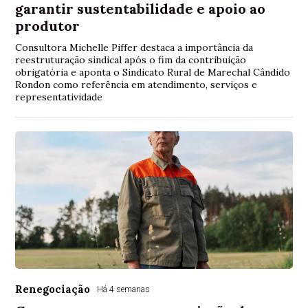
garantir sustentabilidade e apoio ao
produtor
Consultora Michelle Piffer destaca a importância da
reestruturação sindical após o fim da contribuição
obrigatória e aponta o Sindicato Rural de Marechal Cândido
Rondon como referência em atendimento, serviços e
representatividade
Renegociação
Há 4 semanas