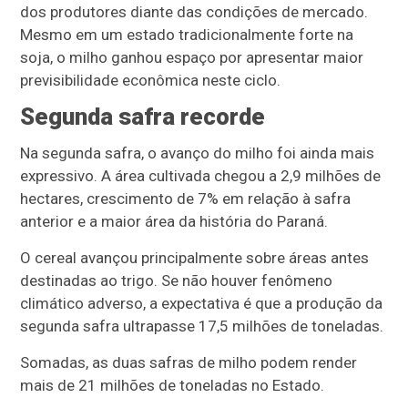
dos produtores diante das condições de mercado.
Mesmo em um estado tradicionalmente forte na
soja, o milho ganhou espaço por apresentar maior
previsibilidade econômica neste ciclo.
Segunda safra recorde
Na segunda safra, o avanço do milho foi ainda mais
expressivo. A área cultivada chegou a 2,9 milhões de
hectares, crescimento de 7% em relação à safra
anterior e a maior área da história do Paraná.
O cereal avançou principalmente sobre áreas antes
destinadas ao trigo. Se não houver fenômeno
climático adverso, a expectativa é que a produção da
segunda safra ultrapasse 17,5 milhões de toneladas.
Somadas, as duas safras de milho podem render
mais de 21 milhões de toneladas no Estado.