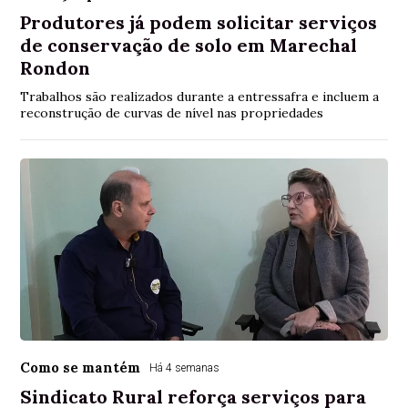
Produtores já podem solicitar serviços
de conservação de solo em Marechal
Rondon
Trabalhos são realizados durante a entressafra e incluem a
reconstrução de curvas de nível nas propriedades
Como se mantém
Há 4 semanas
Sindicato Rural reforça serviços para