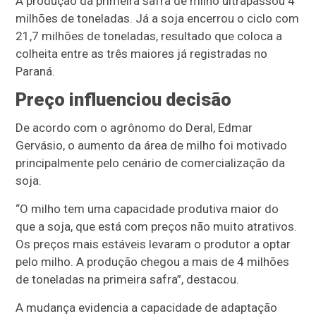
A produção da primeira safra de milho ultrapassou 4
milhões de toneladas. Já a soja encerrou o ciclo com
21,7 milhões de toneladas, resultado que coloca a
colheita entre as três maiores já registradas no
Paraná.
Preço influenciou decisão
De acordo com o agrônomo do Deral, Edmar
Gervásio, o aumento da área de milho foi motivado
principalmente pelo cenário de comercialização da
soja.
“O milho tem uma capacidade produtiva maior do
que a soja, que está com preços não muito atrativos.
Os preços mais estáveis levaram o produtor a optar
pelo milho. A produção chegou a mais de 4 milhões
de toneladas na primeira safra”, destacou.
A mudança evidencia a capacidade de adaptação