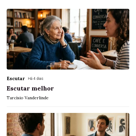
Escutar
Há 4 dias
Escutar melhor
Tarcísio Vanderlinde