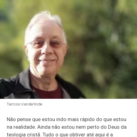
Tarcisio Vanderlinde
Não pense que estou indo mais rápido do que estou
na realidade. Ainda não estou nem perto do Deus da
teologia cristã. Tudo o que obtiver até aqui é a