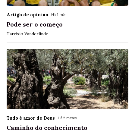
Artigo de opinião
Há 1 mês
Pode ser o começo
Tarcísio Vanderlinde
Tudo é amor de Deus
Há 2 meses
Caminho do conhecimento