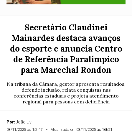
Secretário Claudinei
Mainardes destaca avanços
do esporte e anuncia Centro
de Referência Paralímpico
para Marechal Rondon
Na tribuna da Câmara, gestor apresenta resultados,
defende inclusão, relata conquistas nas
conferências estaduais e projeta atendimento
regional para pessoas com deficiência
Por:
João Livi
03/11/2025 às 15h47
Atualizada em 03/11/2025 às 16h21