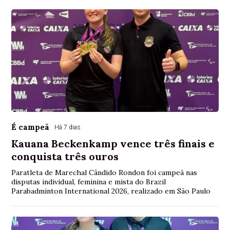
É campeã
Há 7 dias
Kauana Beckenkamp vence três finais e
conquista três ouros
Paratleta de Marechal Cândido Rondon foi campeã nas
disputas individual, feminina e mista do Brazil
Parabadminton International 2026, realizado em São Paulo