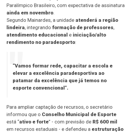
Paralímpico Brasileiro, com expectativa de assinatura
ainda em novembro
.
Segundo Mainardes, a unidade
atenderá a região
lindeira
, integrando
formação de professores
,
atendimento educacional
e
iniciação/alto
rendimento no paradesporto
:
“Vamos formar rede, capacitar a escola e
elevar a excelência paradesportiva
ao
patamar da excelência que já temos no
esporte convencional”.
Para ampliar captação de recursos, o secretário
informou que o
Conselho Municipal de Esporte
está “
ativo e forte
” - com previsão de
R$ 600 mil
em recursos estaduais - e defendeu a
estruturação