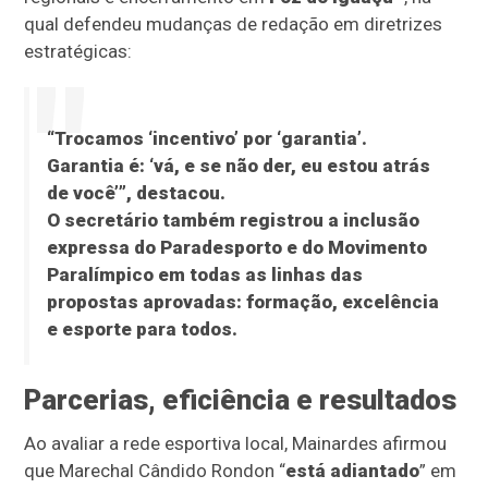
qual defendeu mudanças de redação em diretrizes
estratégicas:
“Trocamos ‘incentivo’ por
‘garantia’
.
Garantia é: ‘vá, e se não der, eu estou atrás
de você’”, destacou.
O secretário também registrou a
inclusão
expressa do Paradesporto e do Movimento
Paralímpico em todas as linhas
das
propostas aprovadas: formação, excelência
e esporte para todos.
Parcerias, eficiência e resultados
Ao avaliar a rede esportiva local, Mainardes afirmou
que Marechal Cândido Rondon “
está adiantado
” em