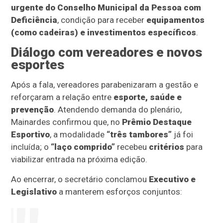
urgente do Conselho Municipal da Pessoa com
Deficiência
, condição para receber
equipamentos
(como cadeiras) e investimentos específicos
.
Diálogo com vereadores e novos
esportes
Após a fala, vereadores parabenizaram a gestão e
reforçaram a relação entre
esporte, saúde e
prevenção
. Atendendo demanda do plenário,
Mainardes confirmou que, no
Prêmio Destaque
Esportivo
, a modalidade
“três tambores”
já foi
incluída; o
“laço comprido”
recebeu
critérios
para
viabilizar entrada na próxima edição.
Ao encerrar, o secretário conclamou
Executivo e
Legislativo
a manterem esforços conjuntos: