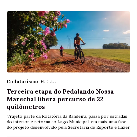
Cicloturismo
Há 5 dias
Terceira etapa do Pedalando Nossa
Marechal libera percurso de 22
quilômetros
Trajeto parte da Rotatória da Bandeira, passa por estradas
do interior e retorna ao Lago Municipal, em mais uma fase
do projeto desenvolvido pela Secretaria de Esporte e Lazer