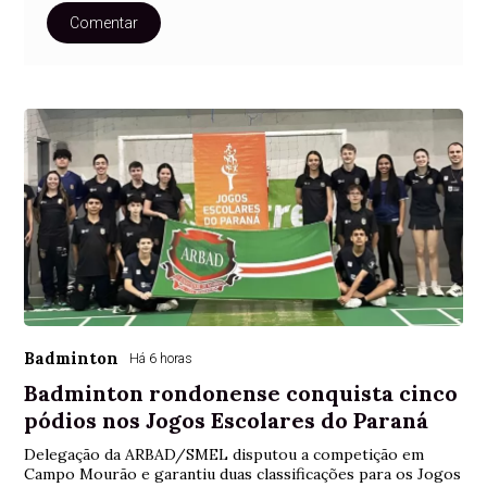
Comentar
Badminton
Há 6 horas
Badminton rondonense conquista cinco
pódios nos Jogos Escolares do Paraná
Delegação da ARBAD/SMEL disputou a competição em
Campo Mourão e garantiu duas classificações para os Jogos