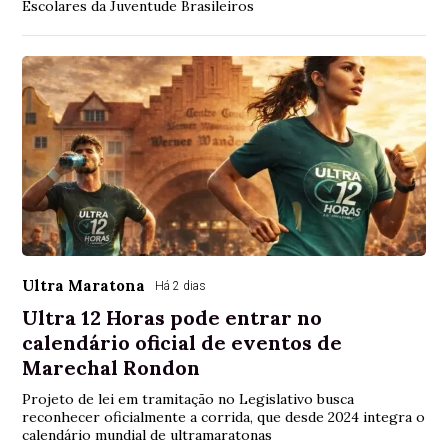
Escolares da Juventude Brasileiros
Ultra Maratona
Há 2 dias
Ultra 12 Horas pode entrar no
calendário oficial de eventos de
Marechal Rondon
Projeto de lei em tramitação no Legislativo busca
reconhecer oficialmente a corrida, que desde 2024 integra o
calendário mundial de ultramaratonas