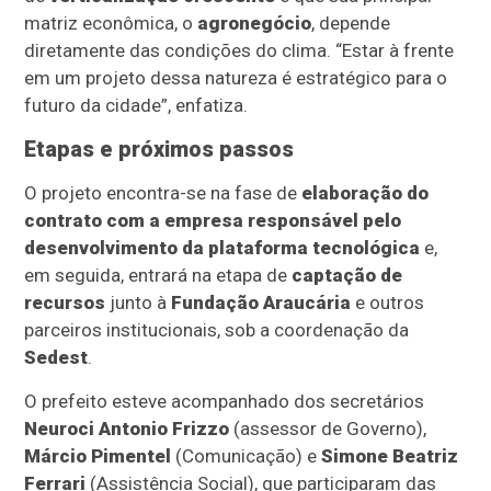
matriz econômica, o
agronegócio
, depende
diretamente das condições do clima. “Estar à frente
em um projeto dessa natureza é estratégico para o
futuro da cidade”, enfatiza.
Etapas e próximos passos
O projeto encontra-se na fase de
elaboração do
contrato com a empresa responsável pelo
desenvolvimento da plataforma tecnológica
e,
em seguida, entrará na etapa de
captação de
recursos
junto à
Fundação Araucária
e outros
parceiros institucionais, sob a coordenação da
Sedest
.
O prefeito esteve acompanhado dos secretários
Neuroci Antonio Frizzo
(assessor de Governo),
Márcio Pimentel
(Comunicação) e
Simone Beatriz
Ferrari
(Assistência Social), que participaram das