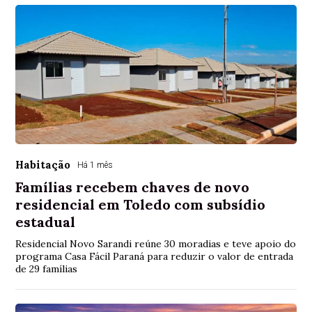
Habitação
Há 1 mês
Famílias recebem chaves de novo
residencial em Toledo com subsídio
estadual
Residencial Novo Sarandi reúne 30 moradias e teve apoio do
programa Casa Fácil Paraná para reduzir o valor de entrada
de 29 famílias