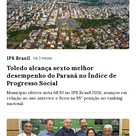
IPS Brasil
Há 3 meses
Toledo alcança sexto melhor
desempenho do Paraná no Índice de
Progresso Social
Município obteve nota 68,93 no IPS Brasil 2026, avançou em
relação ao ano anterior e ficou na 95ª posição no ranking
nacional