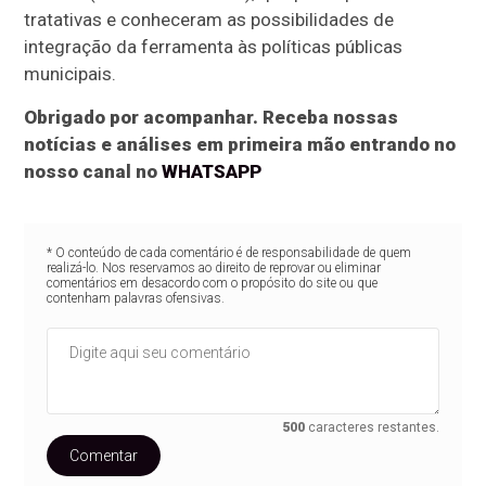
tratativas e conheceram as possibilidades de
integração da ferramenta às políticas públicas
municipais.
Obrigado por acompanhar. Receba nossas
notícias e análises em primeira mão entrando no
nosso canal no
WHATSAPP
* O conteúdo de cada comentário é de responsabilidade de quem
realizá-lo. Nos reservamos ao direito de reprovar ou eliminar
comentários em desacordo com o propósito do site ou que
contenham palavras ofensivas.
500
caracteres restantes.
Comentar