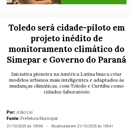
Toledo será cidade-piloto em
projeto inédito de
monitoramento climático do
Simepar e Governo do Paraná
Iniciativa pioneira na América Latina busca criar
modelos urbanos mais inteligentes e adaptados às
mudanças climáticas, com Toledo e Curitiba como
cidades-laboratório
Por:
João Livi
Fonte:
Prefeitura Municipal
21/10/2025 às 15h36
Atualizada em 21/10/2025 às 15h41