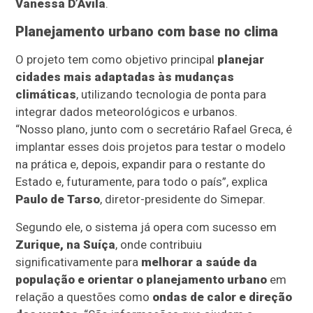
Vanessa D’Ávila
.
Planejamento urbano com base no clima
O projeto tem como objetivo principal
planejar
cidades mais adaptadas às mudanças
climáticas
, utilizando tecnologia de ponta para
integrar dados meteorológicos e urbanos.
“Nosso plano, junto com o secretário Rafael Greca, é
implantar esses dois projetos para testar o modelo
na prática e, depois, expandir para o restante do
Estado e, futuramente, para todo o país”, explica
Paulo de Tarso
, diretor-presidente do Simepar.
Segundo ele, o sistema já opera com sucesso em
Zurique, na Suíça
, onde contribuiu
significativamente para
melhorar a saúde da
população e orientar o planejamento urbano
em
relação a questões como
ondas de calor e direção