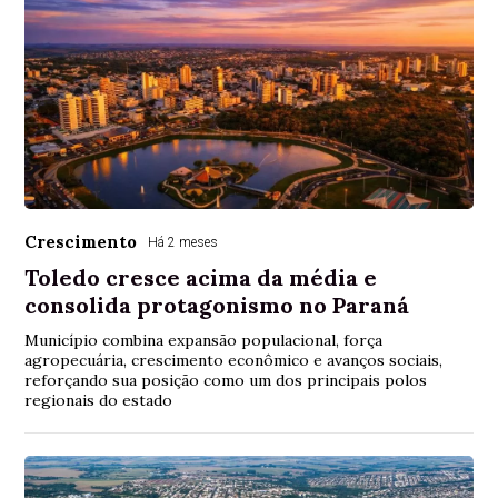
Crescimento
Há 2 meses
Toledo cresce acima da média e
consolida protagonismo no Paraná
Município combina expansão populacional, força
agropecuária, crescimento econômico e avanços sociais,
reforçando sua posição como um dos principais polos
regionais do estado