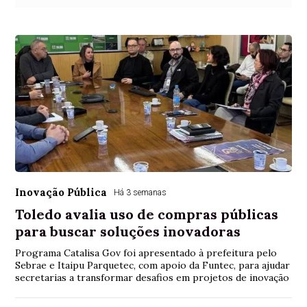
Inovação Pública
Há 3 semanas
Toledo avalia uso de compras públicas
para buscar soluções inovadoras
Programa Catalisa Gov foi apresentado à prefeitura pelo
Sebrae e Itaipu Parquetec, com apoio da Funtec, para ajudar
secretarias a transformar desafios em projetos de inovação