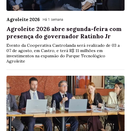
Agroleite 2026
Há 1 semana
Agroleite 2026 abre segunda-feira com
presença do governador Ratinho Jr
Evento da Cooperativa Castrolanda será realizado de 03 a
07 de agosto, em Castro, e terá R$ 11 milhões em
investimentos na expansão do Parque Tecnológico
Agroleite