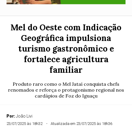
Mel do Oeste com Indicação
Geográfica impulsiona
turismo gastronômico e
fortalece agricultura
familiar
Produto raro como o Mel Jataí conquista chefs
renomados e reforça o protagonismo regional nos
cardápios de Foz do Iguaçu
Por:
João Livi
23/07/2025 às 18h32
Atualizada em 23/07/2025 às 18h36