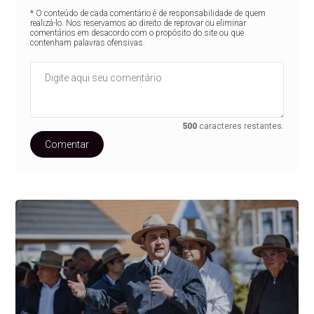
* O conteúdo de cada comentário é de responsabilidade de quem
realizá-lo. Nos reservamos ao direito de reprovar ou eliminar
comentários em desacordo com o propósito do site ou que
contenham palavras ofensivas.
500
caracteres restantes.
Comentar