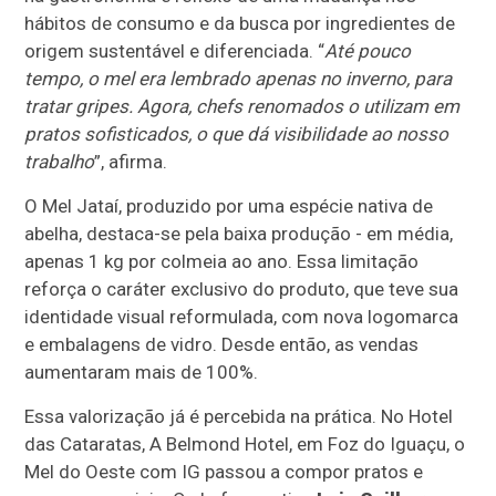
hábitos de consumo e da busca por ingredientes de
origem sustentável e diferenciada. “
Até pouco
tempo, o mel era lembrado apenas no inverno, para
tratar gripes. Agora, chefs renomados o utilizam em
pratos sofisticados, o que dá visibilidade ao nosso
trabalho
”, afirma.
O Mel Jataí, produzido por uma espécie nativa de
abelha, destaca-se pela baixa produção - em média,
apenas 1 kg por colmeia ao ano. Essa limitação
reforça o caráter exclusivo do produto, que teve sua
identidade visual reformulada, com nova logomarca
e embalagens de vidro. Desde então, as vendas
aumentaram mais de 100%.
Essa valorização já é percebida na prática. No Hotel
das Cataratas, A Belmond Hotel, em Foz do Iguaçu, o
Mel do Oeste com IG passou a compor pratos e