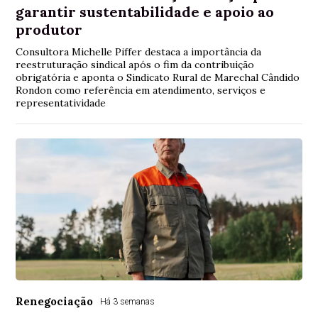
garantir sustentabilidade e apoio ao
produtor
Consultora Michelle Piffer destaca a importância da
reestruturação sindical após o fim da contribuição
obrigatória e aponta o Sindicato Rural de Marechal Cândido
Rondon como referência em atendimento, serviços e
representatividade
Renegociação
Há 3 semanas