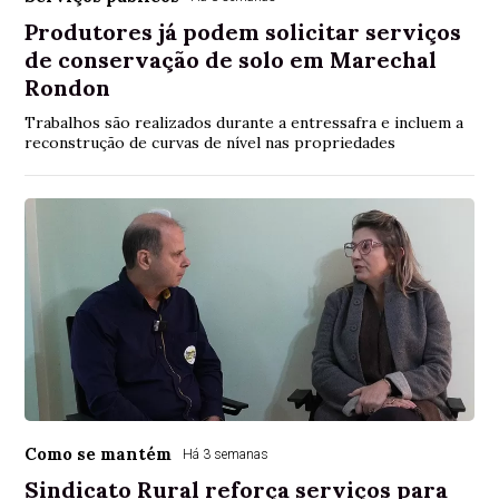
Produtores já podem solicitar serviços
de conservação de solo em Marechal
Rondon
Trabalhos são realizados durante a entressafra e incluem a
reconstrução de curvas de nível nas propriedades
Como se mantém
Há 3 semanas
Sindicato Rural reforça serviços para