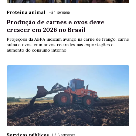
Proteína animal
Há 1 semana
Produção de carnes e ovos deve
crescer em 2026 no Brasil
Projeções da ABPA indicam avanço na carne de frango, carne
suína e ovos, com novos recordes nas exportações e
aumento do consumo interno
Serviços públicos
Há 3 semanas