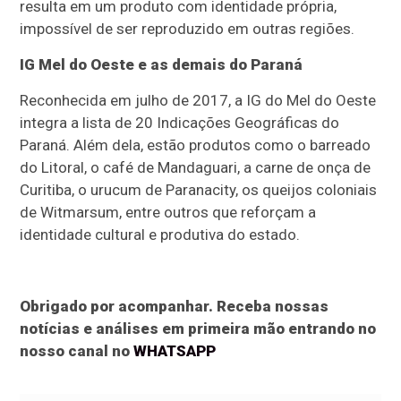
resulta em um produto com identidade própria,
impossível de ser reproduzido em outras regiões.
IG Mel do Oeste e as demais do Paraná
Reconhecida em julho de 2017, a IG do Mel do Oeste
integra a lista de 20 Indicações Geográficas do
Paraná. Além dela, estão produtos como o barreado
do Litoral, o café de Mandaguari, a carne de onça de
Curitiba, o urucum de Paranacity, os queijos coloniais
de Witmarsum, entre outros que reforçam a
identidade cultural e produtiva do estado.
Obrigado por acompanhar. Receba nossas
notícias e análises em primeira mão entrando no
nosso canal no
WHATSAPP