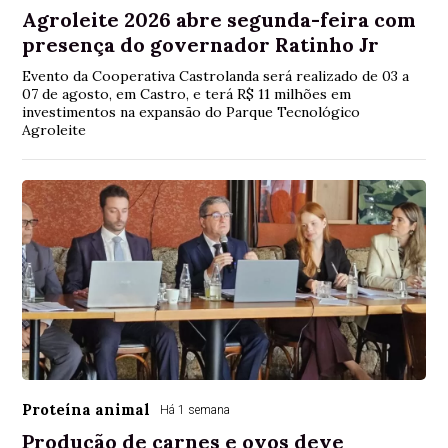
Agroleite 2026 abre segunda-feira com
presença do governador Ratinho Jr
Evento da Cooperativa Castrolanda será realizado de 03 a
07 de agosto, em Castro, e terá R$ 11 milhões em
investimentos na expansão do Parque Tecnológico
Agroleite
Proteína animal
Há 1 semana
Produção de carnes e ovos deve