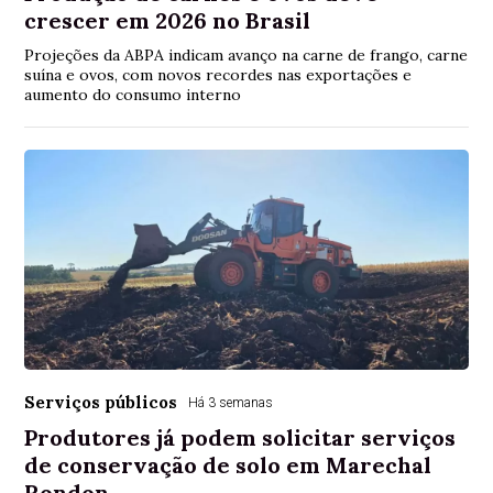
crescer em 2026 no Brasil
Projeções da ABPA indicam avanço na carne de frango, carne
suína e ovos, com novos recordes nas exportações e
aumento do consumo interno
Serviços públicos
Há 3 semanas
Produtores já podem solicitar serviços
de conservação de solo em Marechal
Rondon