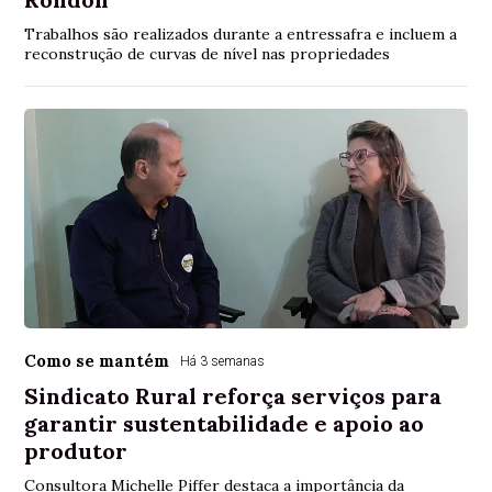
Trabalhos são realizados durante a entressafra e incluem a
reconstrução de curvas de nível nas propriedades
Como se mantém
Há 3 semanas
Sindicato Rural reforça serviços para
garantir sustentabilidade e apoio ao
produtor
Consultora Michelle Piffer destaca a importância da