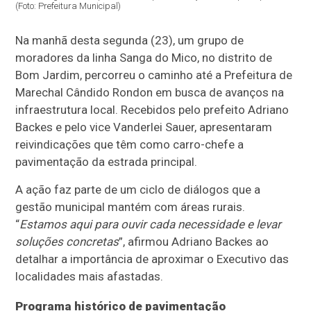
(Foto: Prefeitura Municipal)
Na manhã desta segunda (23), um grupo de
moradores da linha Sanga do Mico, no distrito de
Bom Jardim, percorreu o caminho até a Prefeitura de
Marechal Cândido Rondon em busca de avanços na
infraestrutura local. Recebidos pelo prefeito Adriano
Backes e pelo vice Vanderlei Sauer, apresentaram
reivindicações que têm como carro-chefe a
pavimentação da estrada principal.
A ação faz parte de um ciclo de diálogos que a
gestão municipal mantém com áreas rurais.
“
Estamos aqui para ouvir cada necessidade e levar
soluções concretas
”, afirmou Adriano Backes ao
detalhar a importância de aproximar o Executivo das
localidades mais afastadas.
Programa histórico de pavimentação