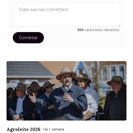
500
caracteres restantes.
Comentar
Agroleite 2026
Há 1 semana