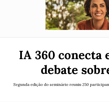
IA 360 conecta 
debate sobre
Segunda edição do seminário reuniu 250 participan