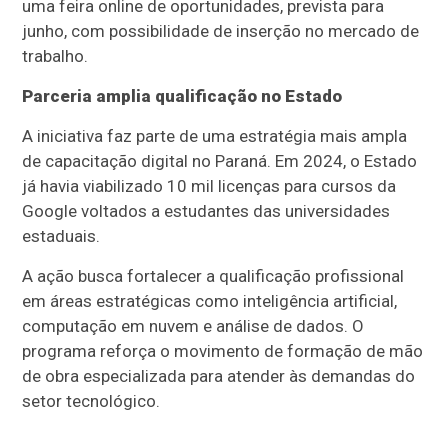
uma feira online de oportunidades, prevista para
junho, com possibilidade de inserção no mercado de
trabalho.
Parceria amplia qualificação no Estado
A iniciativa faz parte de uma estratégia mais ampla
de capacitação digital no Paraná. Em 2024, o Estado
já havia viabilizado 10 mil licenças para cursos da
Google voltados a estudantes das universidades
estaduais.
A ação busca fortalecer a qualificação profissional
em áreas estratégicas como inteligência artificial,
computação em nuvem e análise de dados. O
programa reforça o movimento de formação de mão
de obra especializada para atender às demandas do
setor tecnológico.