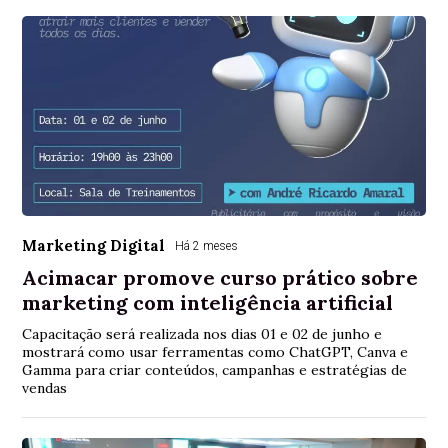
Marketing Digital
Há 2 meses
Acimacar promove curso prático sobre
marketing com inteligência artificial
Capacitação será realizada nos dias 01 e 02 de junho e
mostrará como usar ferramentas como ChatGPT, Canva e
Gamma para criar conteúdos, campanhas e estratégias de
vendas