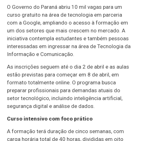
O Governo do Paraná abriu 10 mil vagas para um
curso gratuito na área de tecnologia em parceria
com a Google, ampliando o acesso à formação em
um dos setores que mais crescem no mercado. A
iniciativa contempla estudantes e também pessoas
interessadas em ingressar na área de Tecnologia da
Informação e Comunicação.
As inscrições seguem até o dia 2 de abril e as aulas
estão previstas para começar em 8 de abril, em
formato totalmente online. O programa busca
preparar profissionais para demandas atuais do
setor tecnológico, incluindo inteligência artificial,
segurança digital e análise de dados.
Curso intensivo com foco prático
A formação terá duração de cinco semanas, com
carga horária total de 40 horas, divididas em oito