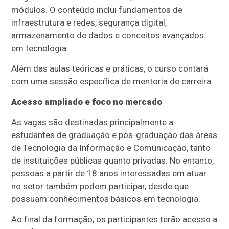
módulos. O conteúdo inclui fundamentos de
infraestrutura e redes, segurança digital,
armazenamento de dados e conceitos avançados
em tecnologia.
Além das aulas teóricas e práticas, o curso contará
com uma sessão específica de mentoria de carreira.
Acesso ampliado e foco no mercado
As vagas são destinadas principalmente a
estudantes de graduação e pós-graduação das áreas
de Tecnologia da Informação e Comunicação, tanto
de instituições públicas quanto privadas. No entanto,
pessoas a partir de 18 anos interessadas em atuar
no setor também podem participar, desde que
possuam conhecimentos básicos em tecnologia.
Ao final da formação, os participantes terão acesso a