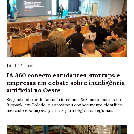
IA
Há 2 meses
IA 360 conecta estudantes, startups e
empresas em debate sobre inteligência
artificial no Oeste
Segunda edição do seminário reuniu 250 participantes no
Biopark, em Toledo, e aproximou conhecimento científico,
mercado e soluções práticas para negócios regionais