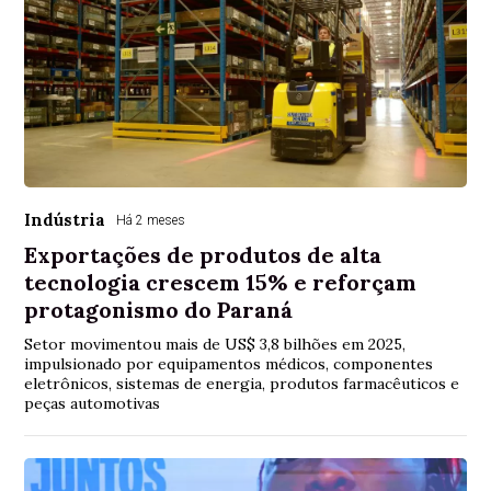
Indústria
Há 2 meses
Exportações de produtos de alta
tecnologia crescem 15% e reforçam
protagonismo do Paraná
Setor movimentou mais de US$ 3,8 bilhões em 2025,
impulsionado por equipamentos médicos, componentes
eletrônicos, sistemas de energia, produtos farmacêuticos e
peças automotivas