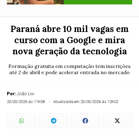
Paraná abre 10 mil vagas em
curso com a Google e mira
nova geração da tecnologia
Formação gratuita em computação tem inscrições
até 2 de abril e pode acelerar entrada no mercado
Por:
João Livi
23/03/2026 às 11h58
Atualizada em 23/03/2026 às 12h02