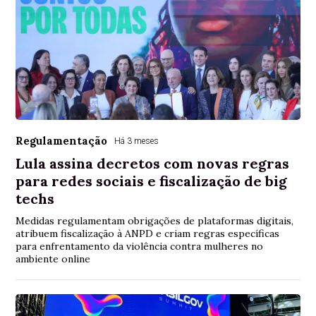
Regulamentação
Há 3 meses
Lula assina decretos com novas regras
para redes sociais e fiscalização de big
techs
Medidas regulamentam obrigações de plataformas digitais,
atribuem fiscalização à ANPD e criam regras específicas
para enfrentamento da violência contra mulheres no
ambiente online