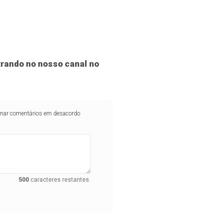
rando no nosso canal no
iminar comentários em desacordo
500
caracteres restantes.