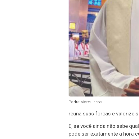
Padre Marquinhos
reúna suas forças e valorize 
E, se você ainda não sabe qua
pode ser exatamente a hora ce