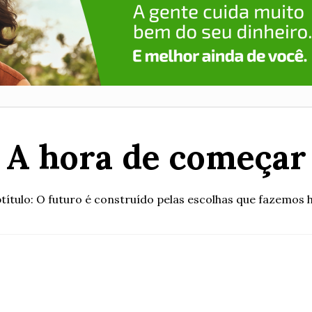
A hora de começar
título: O futuro é construído pelas escolhas que fazemos 