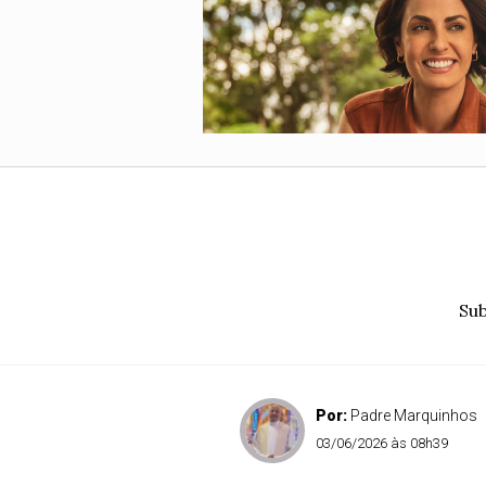
Sub
Por:
Padre Marquinhos
03/06/2026 às 08h39