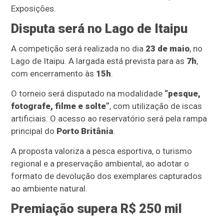
Exposições.
Disputa será no Lago de Itaipu
A competição será realizada no dia
23 de maio
, no
Lago de Itaipu. A largada está prevista para as
7h
,
com encerramento às
15h
.
O torneio será disputado na modalidade
“pesque,
fotografe, filme e solte”
, com utilização de iscas
artificiais. O acesso ao reservatório será pela rampa
principal do
Porto Britânia
.
A proposta valoriza a pesca esportiva, o turismo
regional e a preservação ambiental, ao adotar o
formato de devolução dos exemplares capturados
ao ambiente natural.
Premiação supera R$ 250 mil