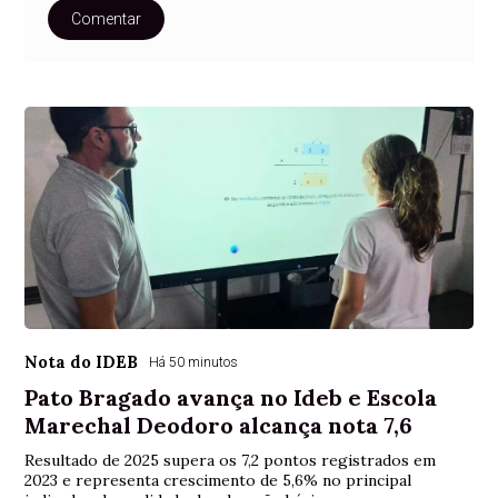
Comentar
Nota do IDEB
Há 50 minutos
Pato Bragado avança no Ideb e Escola
Marechal Deodoro alcança nota 7,6
Resultado de 2025 supera os 7,2 pontos registrados em
2023 e representa crescimento de 5,6% no principal