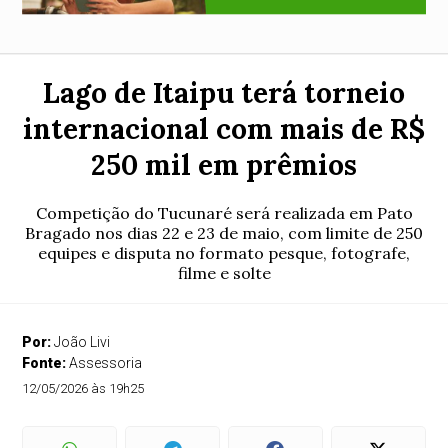
Lago de Itaipu terá torneio
internacional com mais de R$
250 mil em prêmios
Competição do Tucunaré será realizada em Pato
Bragado nos dias 22 e 23 de maio, com limite de 250
equipes e disputa no formato pesque, fotografe,
filme e solte
Por:
João Livi
Fonte:
Assessoria
12/05/2026 às 19h25