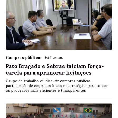
Compras públicas
Há 1 semana
Pato Bragado e Sebrae iniciam força-
tarefa para aprimorar licitações
Grupo de trabalho vai discutir compras públicas,
participação de empresas locais e estratégias para tornar
os processos mais eficientes e transparentes