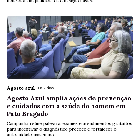
indicador da qualidade da educação básica
Agosto azul
Há 2 dias
Agosto Azul amplia ações de prevenção
e cuidados com a saúde do homem em
Pato Bragado
Campanha reúne palestra, exames e atendimentos gratuitos
para incentivar o diagnóstico precoce e fortalecer o
autocuidado masculino