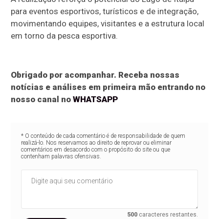
para eventos esportivos, turísticos e de integração,
movimentando equipes, visitantes e a estrutura local
em torno da pesca esportiva.
Obrigado por acompanhar. Receba nossas
notícias e análises em primeira mão entrando no
nosso canal no
WHATSAPP
* O conteúdo de cada comentário é de responsabilidade de quem
realizá-lo. Nos reservamos ao direito de reprovar ou eliminar
comentários em desacordo com o propósito do site ou que
contenham palavras ofensivas.
500
caracteres restantes.