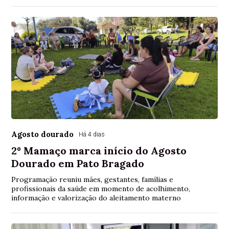
Agosto dourado
Há 4 dias
2º Mamaço marca início do Agosto
Dourado em Pato Bragado
Programação reuniu mães, gestantes, famílias e
profissionais da saúde em momento de acolhimento,
informação e valorização do aleitamento materno