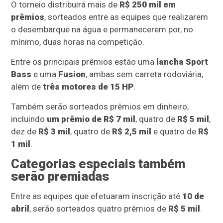
O torneio distribuirá mais de
R$ 250 mil em
prêmios
, sorteados entre as equipes que realizarem
o desembarque na água e permanecerem por, no
mínimo, duas horas na competição.
Entre os principais prêmios estão uma
lancha Sport
Bass
e uma
Fusion
, ambas sem carreta rodoviária,
além de
três motores de 15 HP
.
Também serão sorteados prêmios em dinheiro,
incluindo
um prêmio de R$ 7 mil
, quatro de
R$ 5 mil
,
dez de
R$ 3 mil
, quatro de
R$ 2,5 mil
e quatro de
R$
1 mil
.
Categorias especiais também
serão premiadas
Entre as equipes que efetuaram inscrição até
10 de
abril
, serão sorteados quatro prêmios de
R$ 5 mil
.