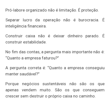
Pró-labore organizado não é limitação. É proteção.
Separar lucro da operação não é burocracia. É
inteligência financeira.
Construir caixa não é deixar dinheiro parado. É
construir estabilidade.
No fim das contas, a pergunta mais importante não é:
“Quanto a empresa faturou?”
A pergunta correta é: “Quanto a empresa conseguiu
manter saudável?”
Porque negócios sustentáveis não são os que
apenas vendem muito. São os que conseguem
crescer sem destruir o próprio caixa no caminho.