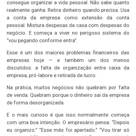
consegue organizar a vida pessoal. Não sabe quanto
realmente ganha. Retira dinheiro quando precisa. Usa
a conta da empresa como extensão da conta
pessoal. Mistura despesas da casa com despesas do
negócio. E começa a viver no perigoso sistema do
“vou pegando conforme entra”.
Esse é um dos maiores problemas financeiros das
empresas hoje — e também um dos menos
discutidos: a falta de organização entre caixa da
empresa, pró-labore e retirada de lucro.
Na prática, muitos negócios não quebram por falta
de venda. Quebram porque o dinheiro sai da empresa
de forma desorganizada.
E o mais curioso é que isso normalmente começa
com uma boa intenção. O empresário pensa: “Depois
eu organizo.” “Esse mês foi apertado.” “Vou tirar só