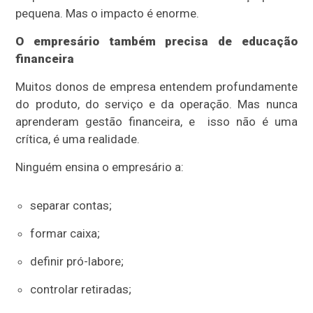
pequena. Mas o impacto é enorme.
O empresário também precisa de educação
financeira
Muitos donos de empresa entendem profundamente
do produto, do serviço e da operação. Mas nunca
aprenderam gestão financeira, e
isso não é uma
crítica, é uma realidade.
Ninguém ensina o empresário a:
separar contas;
formar caixa;
definir pró-labore;
controlar retiradas;