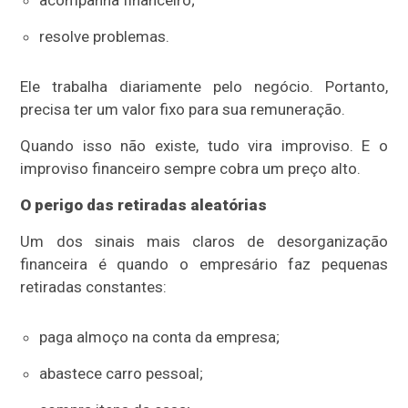
resolve problemas.
Ele trabalha diariamente pelo negócio. Portanto,
precisa ter um valor fixo para sua remuneração.
Quando isso não existe, tudo vira improviso. E o
improviso financeiro sempre cobra um preço alto.
O perigo das retiradas aleatórias
Um dos sinais mais claros de desorganização
financeira é quando o empresário faz pequenas
retiradas constantes:
paga almoço na conta da empresa;
abastece carro pessoal;