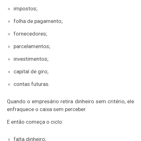
impostos;
folha de pagamento;
fornecedores;
parcelamentos;
investimentos;
capital de giro;
contas futuras.
Quando o empresário retira dinheiro sem critério, ele
enfraquece o caixa sem perceber.
E então começa o ciclo:
falta dinheiro;