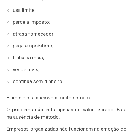
usa limite;
parcela imposto;
atrasa fornecedor;
pega empréstimo;
trabalha mais;
vende mais;
continua sem dinheiro.
É um ciclo silencioso e muito comum.
O problema não está apenas no valor retirado. Está
na ausência de método.
Empresas organizadas não funcionam na emoção do