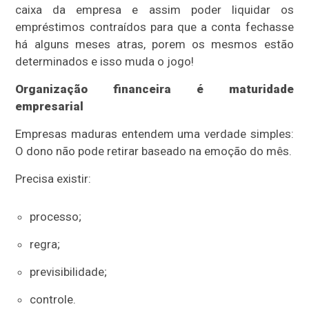
caixa da empresa e assim poder liquidar os
empréstimos contraídos para que a conta fechasse
há alguns meses atras, porem os mesmos estão
determinados e isso muda o jogo!
Organização financeira é maturidade
empresarial
Empresas maduras entendem uma verdade simples:
O dono não pode retirar baseado na emoção do mês.
Precisa existir:
processo;
regra;
previsibilidade;
controle.