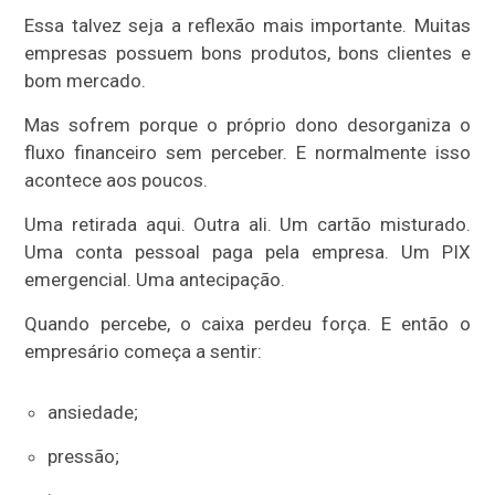
Essa talvez seja a reflexão mais importante. Muitas
empresas possuem bons produtos, bons clientes e
bom mercado.
Mas sofrem porque o próprio dono desorganiza o
fluxo financeiro sem perceber. E normalmente isso
acontece aos poucos.
Uma retirada aqui. Outra ali. Um cartão misturado.
Uma conta pessoal paga pela empresa. Um PIX
emergencial. Uma antecipação.
Quando percebe, o caixa perdeu força. E então o
empresário começa a sentir:
ansiedade;
pressão;