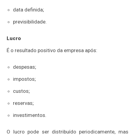
data definida;
previsibilidade.
Lucro
É o resultado positivo da empresa após:
despesas;
impostos;
custos;
reservas;
investimentos.
O lucro pode ser distribuído periodicamente, mas