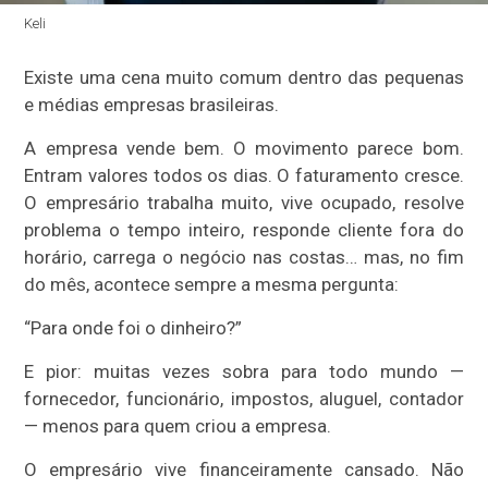
Keli
Existe uma cena muito comum dentro das pequenas
e médias empresas brasileiras.
A empresa vende bem. O movimento parece bom.
Entram valores todos os dias. O faturamento cresce.
O empresário trabalha muito, vive ocupado, resolve
problema o tempo inteiro, responde cliente fora do
horário, carrega o negócio nas costas… mas, no fim
do mês, acontece sempre a mesma pergunta:
“Para onde foi o dinheiro?”
E pior: muitas vezes sobra para todo mundo —
fornecedor, funcionário, impostos, aluguel, contador
— menos para quem criou a empresa.
O empresário vive financeiramente cansado. Não