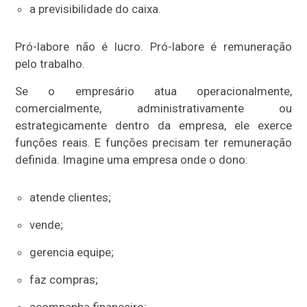
a previsibilidade do caixa.
Pró-labore não é lucro. Pró-labore é remuneração
pelo trabalho.
Se o empresário atua operacionalmente,
comercialmente, administrativamente ou
estrategicamente dentro da empresa, ele exerce
funções reais. E funções precisam ter remuneração
definida. Imagine uma empresa onde o dono:
atende clientes;
vende;
gerencia equipe;
faz compras;
acompanha financeiro;