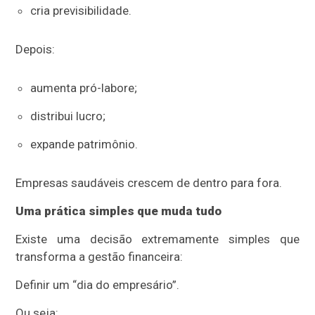
cria previsibilidade.
Depois:
aumenta pró-labore;
distribui lucro;
expande patrimônio.
Empresas saudáveis crescem de dentro para fora.
Uma prática simples que muda tudo
Existe uma decisão extremamente simples que
transforma a gestão financeira:
Definir um “dia do empresário”.
Ou seja: