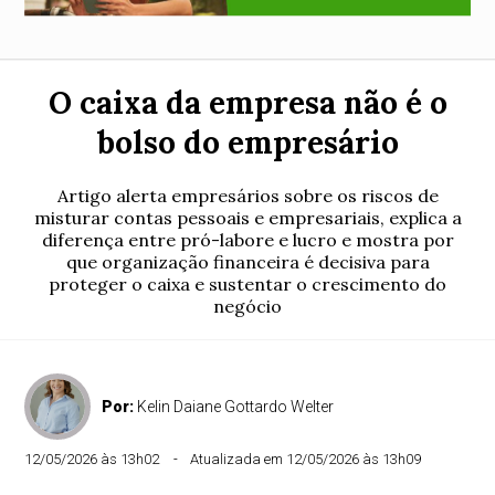
O caixa da empresa não é o
bolso do empresário
Artigo alerta empresários sobre os riscos de
misturar contas pessoais e empresariais, explica a
diferença entre pró-labore e lucro e mostra por
que organização financeira é decisiva para
proteger o caixa e sustentar o crescimento do
negócio
Por:
Kelin Daiane Gottardo Welter
12/05/2026 às 13h02
Atualizada em 12/05/2026 às 13h09