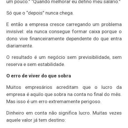
um pouco.” “Quando melhorar eu defino meu salário.”
Só que o “depois” nunca chega.
E então a empresa cresce carregando um problema
invisível: ela nunca consegue formar caixa porque o
dono vive financeiramente dependente do que entra
diariamente.
O resultado é um negócio sem previsibilidade, sem
reserva e sem estabilidade.
O erro de viver do que sobra
Muitos empresários acreditam que o lucro da
empresa é aquilo que sobra na conta no final do mês.
Mas isso é um erro extremamente perigoso.
Dinheiro em conta não significa lucro. Muitas vezes
aquele valor já tem destino: