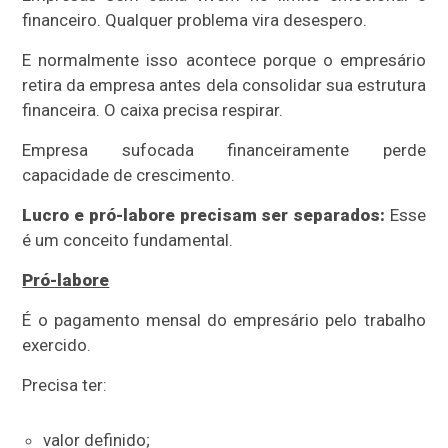
financeiro. Qualquer problema vira desespero.
E normalmente isso acontece porque o empresário
retira da empresa antes dela consolidar sua estrutura
financeira. O caixa precisa respirar.
Empresa sufocada financeiramente perde
capacidade de crescimento.
Lucro e pró-labore precisam ser separados:
Esse
é um conceito fundamental.
Pró-labore
É o pagamento mensal do empresário pelo trabalho
exercido.
Precisa ter:
valor definido;