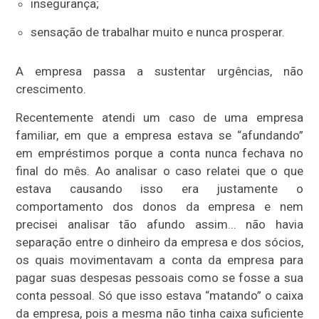
insegurança;
sensação de trabalhar muito e nunca prosperar.
A empresa passa a sustentar urgências, não
crescimento.
Recentemente atendi um caso de uma empresa
familiar, em que a empresa estava se “afundando”
em empréstimos porque a conta nunca fechava no
final do mês. Ao analisar o caso relatei que o que
estava causando isso era justamente o
comportamento dos donos da empresa e nem
precisei analisar tão afundo assim... não havia
separação entre o dinheiro da empresa e dos sócios,
os quais movimentavam a conta da empresa para
pagar suas despesas pessoais como se fosse a sua
conta pessoal. Só que isso estava “matando” o caixa
da empresa, pois a mesma não tinha caixa suficiente