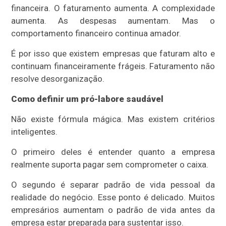
financeira. O faturamento aumenta. A complexidade
aumenta. As despesas aumentam. Mas o
comportamento financeiro continua amador.
É por isso que existem empresas que faturam alto e
continuam financeiramente frágeis. Faturamento não
resolve desorganização.
Como definir um pró-labore saudável
Não existe fórmula mágica. Mas existem critérios
inteligentes.
O primeiro deles é entender quanto a empresa
realmente suporta pagar sem comprometer o caixa.
O segundo é separar padrão de vida pessoal da
realidade do negócio. Esse ponto é delicado. Muitos
empresários aumentam o padrão de vida antes da
empresa estar preparada para sustentar isso.