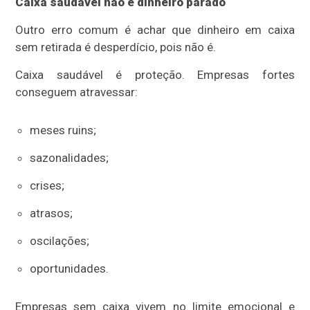
Caixa saudável não é dinheiro parado
Outro erro comum é achar que dinheiro em caixa
sem retirada é desperdício, pois não é.
Caixa saudável é proteção. Empresas fortes
conseguem atravessar:
meses ruins;
sazonalidades;
crises;
atrasos;
oscilações;
oportunidades.
Empresas sem caixa vivem no limite emocional e