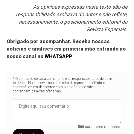
As opiniões expressas neste texto são de
responsabilidade exclusiva do autor e não reflete,
necessariamente, o posicionamento editorial da
Revista Especiais.
Obrigado por acompanhar. Receba nossas
notícias e análises em primeira mão entrando no
nosso canal no
WHATSAPP
* O conteúdo de cada comentário é de responsabilidade de quem
realizá-lo. Nos reservamos ao direito de reprovar ou eliminar
comentários em desacordo com o propósito do site ou que
contenham palavras ofensivas.
500
caracteres restantes.