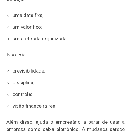
uma data fixa;
um valor fixo;
uma retirada organizada.
Isso cria:
previsibilidade;
disciplina;
controle;
visão financeira real.
Além disso, ajuda o empresário a parar de usar a
empresa como caixa eletrônico. A mudança parece