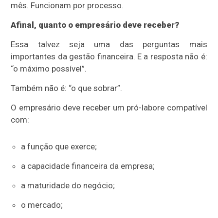
mês. Funcionam por processo.
Afinal, quanto o empresário deve receber?
Essa talvez seja uma das perguntas mais
importantes da gestão financeira. E a resposta não é:
“o máximo possível”.
Também não é: “o que sobrar”.
O empresário deve receber um pró-labore compatível
com:
a função que exerce;
a capacidade financeira da empresa;
a maturidade do negócio;
o mercado;