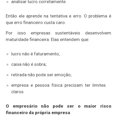
analisar lucro corretamente.
Então ele aprende na tentativa e erro. O problema é
que erro financeiro custa caro.
Por isso empresas sustentáveis desenvolvem
maturidade financeira. Elas entendem que:
lucro não é faturamento;
caixa não é sobra;
retirada não pode ser emoção;
empresa e pessoa física precisam ter limites
claros.
O empresário não pode ser o maior risco
financeiro da própria empresa