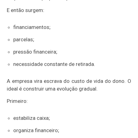
E então surgem:
financiamentos;
parcelas;
pressão financeira;
necessidade constante de retirada.
A empresa vira escrava do custo de vida do dono. O
ideal é construir uma evolução gradual.
Primeiro:
estabiliza caixa;
organiza financeiro;