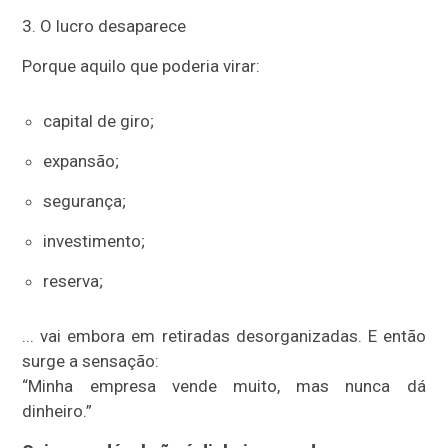
3. O lucro desaparece
Porque aquilo que poderia virar:
capital de giro;
expansão;
segurança;
investimento;
reserva;
... vai embora em retiradas desorganizadas. E então
surge a sensação:
“Minha empresa vende muito, mas nunca dá
dinheiro.”