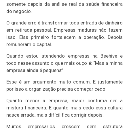
somente depois da análise real da saúde financeira
do negócio.
O grande erro é transformar toda entrada de dinheiro
em retirada pessoal. Empresas maduras não fazem
isso. Elas primeiro fortalecem a operação. Depois
remuneram o capital.
Quando estou atendendo empresas na Beehive e
toco nesse assunto o que mais ouço é: “Mas a minha
empresa ainda é pequena”
Esse é um argumento muito comum. E justamente
por isso a organização precisa começar cedo.
Quanto menor a empresa, maior costuma ser a
mistura financeira. E quanto mais cedo essa cultura
nasce errada, mais difícil fica corrigir depois.
Muitos empresários crescem sem estrutura