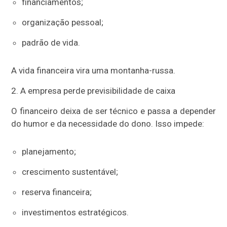
financiamentos;
organização pessoal;
padrão de vida.
A vida financeira vira uma montanha-russa.
2. A empresa perde previsibilidade de caixa
O financeiro deixa de ser técnico e passa a depender
do humor e da necessidade do dono. Isso impede:
planejamento;
crescimento sustentável;
reserva financeira;
investimentos estratégicos.