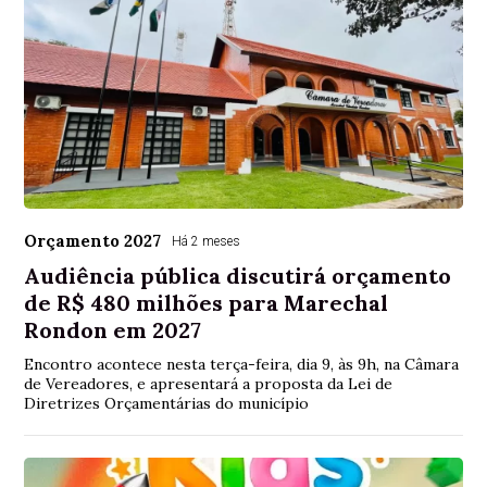
Orçamento 2027
Há 2 meses
Audiência pública discutirá orçamento
de R$ 480 milhões para Marechal
Rondon em 2027
Encontro acontece nesta terça-feira, dia 9, às 9h, na Câmara
de Vereadores, e apresentará a proposta da Lei de
Diretrizes Orçamentárias do município