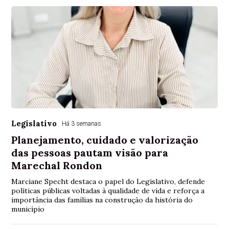
Legislativo
Há 3 semanas
Planejamento, cuidado e valorização
das pessoas pautam visão para
Marechal Rondon
Marciane Specht destaca o papel do Legislativo, defende
políticas públicas voltadas à qualidade de vida e reforça a
importância das famílias na construção da história do
município