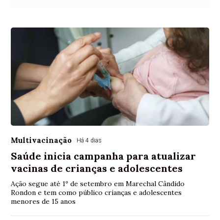
Multivacinação
Há 4 dias
Saúde inicia campanha para atualizar
vacinas de crianças e adolescentes
Ação segue até 1º de setembro em Marechal Cândido
Rondon e tem como público crianças e adolescentes
menores de 15 anos