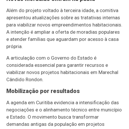
Além do projeto voltado à terceira idade, a comitiva
apresentou atualizações sobre as tratativas internas
para viabilizar novos empreendimentos habitacionais.
A intenção é ampliar a oferta de moradias populares
e atender famílias que aguardam por acesso à casa
própria.
A articulação com o Governo do Estado é
considerada essencial para garantir recursos e
viabilizar novos projetos habitacionais em Marechal
Cândido Rondon.
Mobilização por resultados
A agenda em Curitiba evidencia a intensificação das
negociações e o alinhamento técnico entre município
e Estado. O movimento busca transformar
demandas antigas da população em projetos