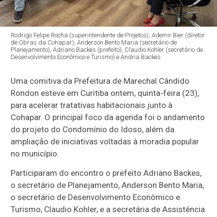
Rodrigo Felipe Rocha (superintendente de Projetos), Ademir Bier (diretor
de Obras da Cohapar), Anderson Bento Maria (secretário de
Planejamento), Adriano Backes (prefeito), Claudio Kohler (secretário de
Desenvolvimento Econômico e Turismo) e Andria Backes
Uma comitiva da Prefeitura de Marechal Cândido
Rondon esteve em Curitiba ontem, quinta-feira (23),
para acelerar tratativas habitacionais junto à
Cohapar. O principal foco da agenda foi o andamento
do projeto do Condomínio do Idoso, além da
ampliação de iniciativas voltadas à moradia popular
no município.
Participaram do encontro o prefeito Adriano Backes,
o secretário de Planejamento, Anderson Bento Maria,
o secretário de Desenvolvimento Econômico e
Turismo, Claudio Kohler, e a secretária de Assistência