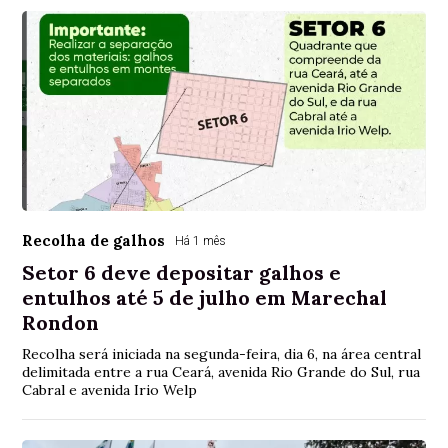
Recolha de galhos
Há 1 mês
Setor 6 deve depositar galhos e
entulhos até 5 de julho em Marechal
Rondon
Recolha será iniciada na segunda-feira, dia 6, na área central
delimitada entre a rua Ceará, avenida Rio Grande do Sul, rua
Cabral e avenida Irio Welp