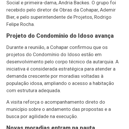
Social e primeira-dama, Andria Backes. O grupo foi
recebido pelo diretor de Obras da Cohapar, Ademir
Bier, e pelo superintendente de Projetos, Rodrigo
Felipe Rocha.
Projeto do Condomínio do Idoso avança
Durante a reunião, a Cohapar confirmou que os
projetos do Condomínio do Idoso estão em
desenvolvimento pelo corpo técnico da autarquia. A
iniciativa é considerada estratégica para atender a
demanda crescente por moradias voltadas à
população idosa, ampliando o acesso a habitação
com estrutura adequada.
A visita reforça o acompanhamento direto do
município sobre o andamento das propostas e a
busca por agilidade na execução.
Novas moradias entram na pauta