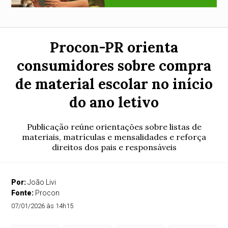
Procon-PR orienta
consumidores sobre compra
de material escolar no início
do ano letivo
Publicação reúne orientações sobre listas de
materiais, matrículas e mensalidades e reforça
direitos dos pais e responsáveis
Por:
João Livi
Fonte:
Procon
07/01/2026 às 14h15