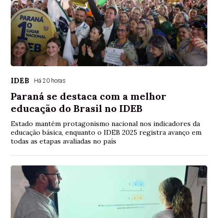
IDEB
Há 20 horas
Paraná se destaca com a melhor
educação do Brasil no IDEB
Estado mantém protagonismo nacional nos indicadores da
educação básica, enquanto o IDEB 2025 registra avanço em
todas as etapas avaliadas no país