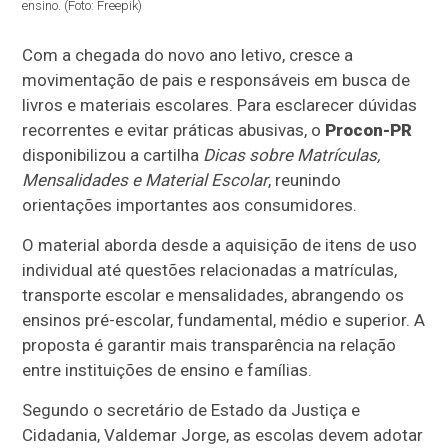
ensino. (Foto: Freepik)
Com a chegada do novo ano letivo, cresce a
movimentação de pais e responsáveis em busca de
livros e materiais escolares. Para esclarecer dúvidas
recorrentes e evitar práticas abusivas, o
Procon-PR
disponibilizou a cartilha
Dicas sobre Matrículas,
Mensalidades e Material Escolar
, reunindo
orientações importantes aos consumidores.
O material aborda desde a aquisição de itens de uso
individual até questões relacionadas a matrículas,
transporte escolar e mensalidades, abrangendo os
ensinos pré-escolar, fundamental, médio e superior. A
proposta é garantir mais transparência na relação
entre instituições de ensino e famílias.
Segundo o secretário de Estado da Justiça e
Cidadania, Valdemar Jorge, as escolas devem adotar