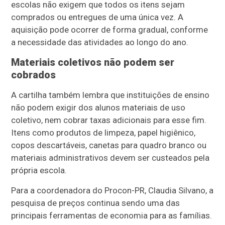
escolas não exigem que todos os itens sejam
comprados ou entregues de uma única vez. A
aquisição pode ocorrer de forma gradual, conforme
a necessidade das atividades ao longo do ano.
Materiais coletivos não podem ser
cobrados
A cartilha também lembra que instituições de ensino
não podem exigir dos alunos materiais de uso
coletivo, nem cobrar taxas adicionais para esse fim.
Itens como produtos de limpeza, papel higiênico,
copos descartáveis, canetas para quadro branco ou
materiais administrativos devem ser custeados pela
própria escola.
Para a coordenadora do Procon-PR, Claudia Silvano, a
pesquisa de preços continua sendo uma das
principais ferramentas de economia para as famílias.