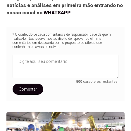
notícias e análises em primeira mão entrando no
nosso canal no
WHATSAPP
* O conteúdo de cada comentário é de responsabilidade de quem
realizá-lo. Nos reservamos ao direito de reprovar ou eliminar
comentários em desacordo com o propósito do site ou que
contenham palavras ofensivas.
500
caracteres restantes.
Comentar