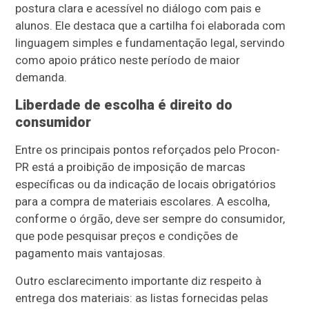
postura clara e acessível no diálogo com pais e
alunos. Ele destaca que a cartilha foi elaborada com
linguagem simples e fundamentação legal, servindo
como apoio prático neste período de maior
demanda.
Liberdade de escolha é direito do
consumidor
Entre os principais pontos reforçados pelo Procon-
PR está a proibição de imposição de marcas
específicas ou da indicação de locais obrigatórios
para a compra de materiais escolares. A escolha,
conforme o órgão, deve ser sempre do consumidor,
que pode pesquisar preços e condições de
pagamento mais vantajosas.
Outro esclarecimento importante diz respeito à
entrega dos materiais: as listas fornecidas pelas