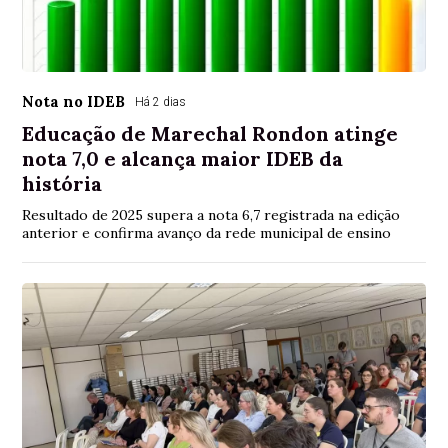
Nota no IDEB
Há 2 dias
Educação de Marechal Rondon atinge
nota 7,0 e alcança maior IDEB da
história
Resultado de 2025 supera a nota 6,7 registrada na edição
anterior e confirma avanço da rede municipal de ensino