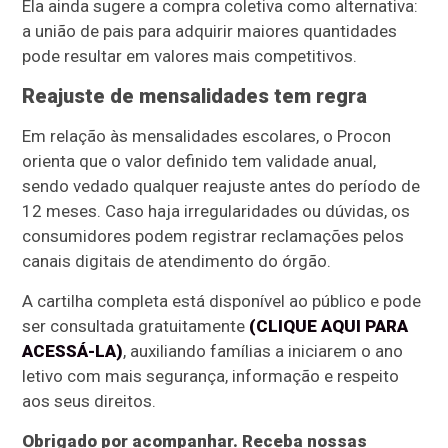
Ela ainda sugere a compra coletiva como alternativa:
a união de pais para adquirir maiores quantidades
pode resultar em valores mais competitivos.
Reajuste de mensalidades tem regra
Em relação às mensalidades escolares, o Procon
orienta que o valor definido tem validade anual,
sendo vedado qualquer reajuste antes do período de
12 meses. Caso haja irregularidades ou dúvidas, os
consumidores podem registrar reclamações pelos
canais digitais de atendimento do órgão.
A cartilha completa está disponível ao público e pode
ser consultada gratuitamente
(CLIQUE AQUI PARA
ACESSÁ-LA)
, auxiliando famílias a iniciarem o ano
letivo com mais segurança, informação e respeito
aos seus direitos.
Obrigado por acompanhar. Receba nossas