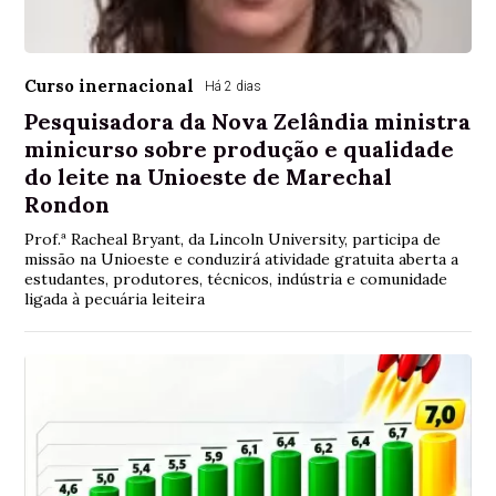
Curso inernacional
Há 2 dias
Pesquisadora da Nova Zelândia ministra
minicurso sobre produção e qualidade
do leite na Unioeste de Marechal
Rondon
Prof.ª Racheal Bryant, da Lincoln University, participa de
missão na Unioeste e conduzirá atividade gratuita aberta a
estudantes, produtores, técnicos, indústria e comunidade
ligada à pecuária leiteira