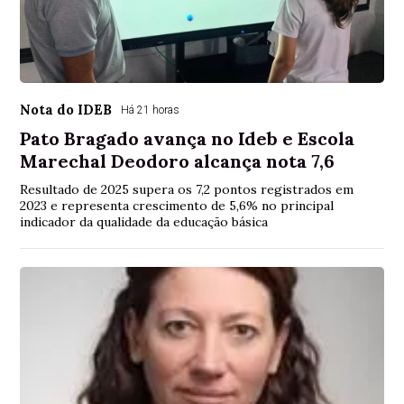
Nota do IDEB
Há 21 horas
Pato Bragado avança no Ideb e Escola
Marechal Deodoro alcança nota 7,6
Resultado de 2025 supera os 7,2 pontos registrados em
2023 e representa crescimento de 5,6% no principal
indicador da qualidade da educação básica