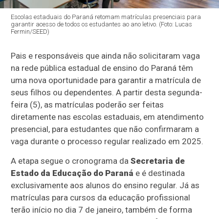
Escolas estaduais do Paraná retomam matrículas presenciais para
garantir acesso de todos os estudantes ao ano letivo. (Foto: Lucas
Fermin/SEED)
Pais e responsáveis que ainda não solicitaram vaga
na rede pública estadual de ensino do Paraná têm
uma nova oportunidade para garantir a matrícula de
seus filhos ou dependentes. A partir desta segunda-
feira (5), as matrículas poderão ser feitas
diretamente nas escolas estaduais, em atendimento
presencial, para estudantes que não confirmaram a
vaga durante o processo regular realizado em 2025.
A etapa segue o cronograma da
Secretaria de
Estado da Educação do Paraná
e é destinada
exclusivamente aos alunos do ensino regular. Já as
matrículas para cursos da educação profissional
terão início no dia 7 de janeiro, também de forma