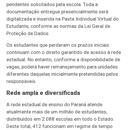
pendentes solicitados pela escola. Toda a
documentação entregue presencialmente será
digitalizada e inserida na Pasta Individual Virtual do
Estudante, conforme as normas da Lei Geral de
Proteção de Dados.
Os estudantes que perderam os prazos iniciais
continuam com o direito garantido de acesso à rede
estadual. No entanto, conforme a disponibilidade de
vagas, poderá haver remanejamento para unidades
diferentes daquelas inicialmente pretendidas pelos
responsáveis.
Rede ampla e diversificada
A rede estadual de ensino do Paraná atende
atualmente mais de um milhão de estudantes,
distribuídos em 2.088 escolas em todo o Estado.
Deste total, 412 funcionam em regime de tempo