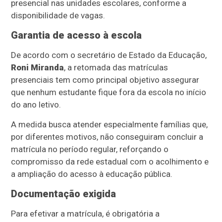
presencial nas unidades escolares, conforme a
disponibilidade de vagas.
Garantia de acesso à escola
De acordo com o secretário de Estado da Educação,
Roni Miranda
, a retomada das matrículas
presenciais tem como principal objetivo assegurar
que nenhum estudante fique fora da escola no início
do ano letivo.
A medida busca atender especialmente famílias que,
por diferentes motivos, não conseguiram concluir a
matrícula no período regular, reforçando o
compromisso da rede estadual com o acolhimento e
a ampliação do acesso à educação pública.
Documentação exigida
Para efetivar a matrícula, é obrigatória a