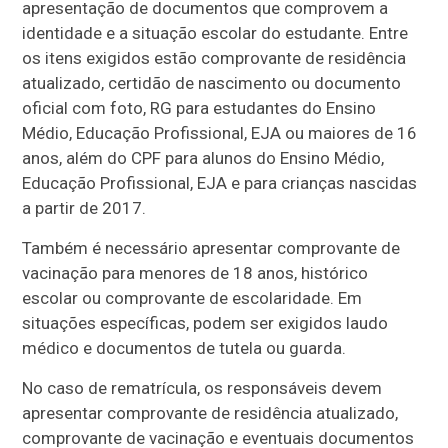
apresentação de documentos que comprovem a
identidade e a situação escolar do estudante. Entre
os itens exigidos estão comprovante de residência
atualizado, certidão de nascimento ou documento
oficial com foto, RG para estudantes do Ensino
Médio, Educação Profissional, EJA ou maiores de 16
anos, além do CPF para alunos do Ensino Médio,
Educação Profissional, EJA e para crianças nascidas
a partir de 2017.
Também é necessário apresentar comprovante de
vacinação para menores de 18 anos, histórico
escolar ou comprovante de escolaridade. Em
situações específicas, podem ser exigidos laudo
médico e documentos de tutela ou guarda.
No caso de rematrícula, os responsáveis devem
apresentar comprovante de residência atualizado,
comprovante de vacinação e eventuais documentos