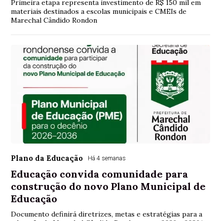
Primeira etapa representa investimento de R$ 150 mil em
materiais destinados a escolas municipais e CMEIs de
Marechal Cândido Rondon
Plano da Educação
Há 4 semanas
Educação convida comunidade para
construção do novo Plano Municipal de
Educação
Documento definirá diretrizes, metas e estratégias para a