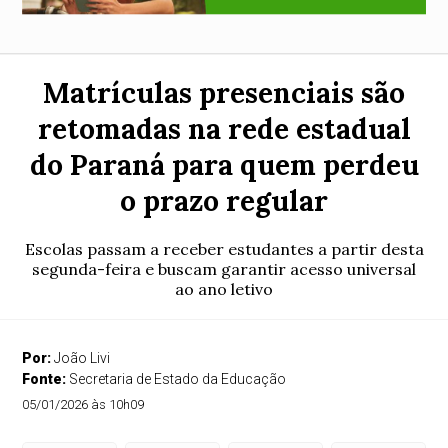
Matrículas presenciais são
retomadas na rede estadual
do Paraná para quem perdeu
o prazo regular
Escolas passam a receber estudantes a partir desta
segunda-feira e buscam garantir acesso universal
ao ano letivo
Por:
João Livi
Fonte:
Secretaria de Estado da Educação
05/01/2026 às 10h09