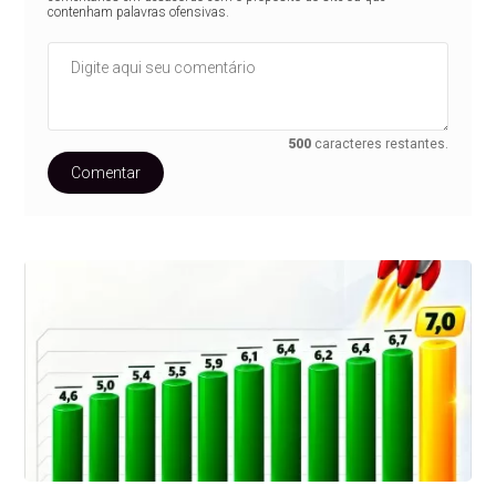
contenham palavras ofensivas.
500
caracteres restantes.
Comentar