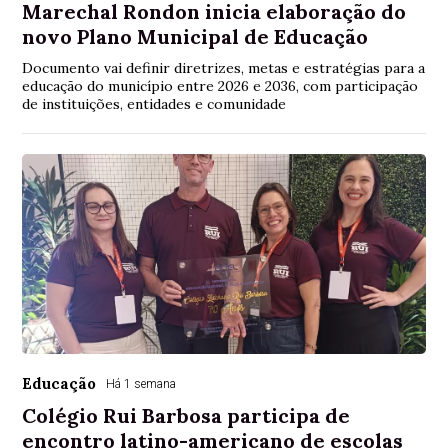
Marechal Rondon inicia elaboração do
novo Plano Municipal de Educação
Documento vai definir diretrizes, metas e estratégias para a
educação do município entre 2026 e 2036, com participação
de instituições, entidades e comunidade
Educação
Há 1 semana
Colégio Rui Barbosa participa de
encontro latino-americano de escolas