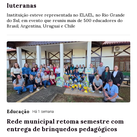
luteranas
Instituição esteve representada no ELAEL, no Rio Grande
do Sul, em evento que reuniu mais de 500 educadores do
Brasil, Argentina, Uruguai e Chile
Educação
Há 1 semana
Rede municipal retoma semestre com
entrega de brinquedos pedagógicos