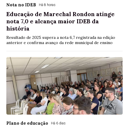
Nota no IDEB
Há 8 horas
Educação de Marechal Rondon atinge
nota 7,0 e alcança maior IDEB da
história
Resultado de 2025 supera a nota 6,7 registrada na edição
anterior e confirma avanço da rede municipal de ensino
Plano de educação
Há 6 dias