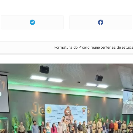
Formatura do Proerd reúne centenas de estudantes e a