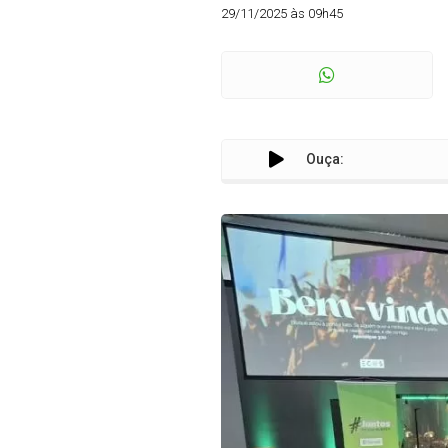
29/11/2025 às 09h45
Ouça: