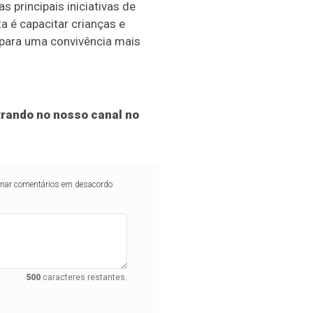
 principais iniciativas de
 é capacitar crianças e
 para uma convivência mais
rando no nosso canal no
iminar comentários em desacordo
500
caracteres restantes.