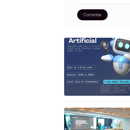
Comentar