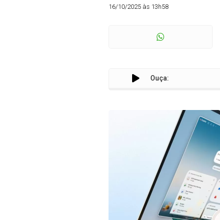
16/10/2025 às 13h58
Ouça: