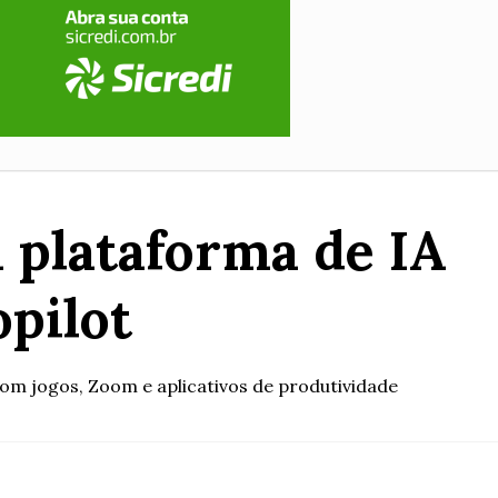
 plataforma de IA
pilot
om jogos, Zoom e aplicativos de produtividade