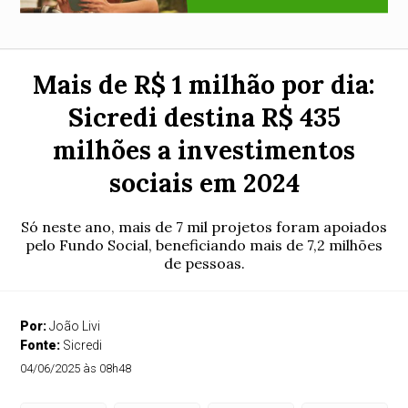
Mais de R$ 1 milhão por dia:
Sicredi destina R$ 435
milhões a investimentos
sociais em 2024
Só neste ano, mais de 7 mil projetos foram apoiados
pelo Fundo Social, beneficiando mais de 7,2 milhões
de pessoas.
Por:
João Livi
Fonte:
Sicredi
04/06/2025 às 08h48