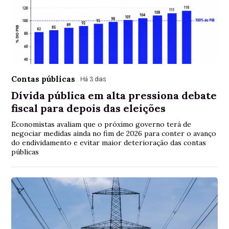
Contas públicas
Há 3 dias
Dívida pública em alta pressiona debate
fiscal para depois das eleições
Economistas avaliam que o próximo governo terá de
negociar medidas ainda no fim de 2026 para conter o avanço
do endividamento e evitar maior deterioração das contas
públicas