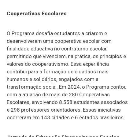
Cooperativas Escolares
O Programa desafia estudantes a criarem e
desenvolverem uma cooperativa escolar com
finalidade educativa no contraturno escolar,
permitindo que vivenciem, na prática, os princípios e
valores do cooperativismo. Essa experiência
contribui para a formação de cidadãos mais
humanos e solidários, engajados com a
transformação social. Em 2024, o Programa contou
com a atuação de mais de 280 Cooperativas
Escolares, envolvendo 8.558 estudantes associados
e 298 professores orientadores. Essas iniciativas
ocorreram em 143 cidades e 6 estados brasileiros.