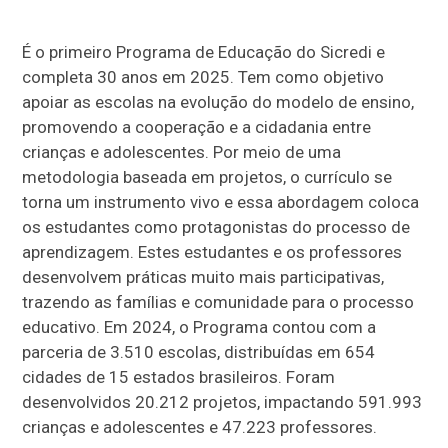
É o primeiro Programa de Educação do Sicredi e
completa 30 anos em 2025. Tem como objetivo
apoiar as escolas na evolução do modelo de ensino,
promovendo a cooperação e a cidadania entre
crianças e adolescentes. Por meio de uma
metodologia baseada em projetos, o currículo se
torna um instrumento vivo e essa abordagem coloca
os estudantes como protagonistas do processo de
aprendizagem. Estes estudantes e os professores
desenvolvem práticas muito mais participativas,
trazendo as famílias e comunidade para o processo
educativo. Em 2024, o Programa contou com a
parceria de 3.510 escolas, distribuídas em 654
cidades de 15 estados brasileiros. Foram
desenvolvidos 20.212 projetos, impactando 591.993
crianças e adolescentes e 47.223 professores.