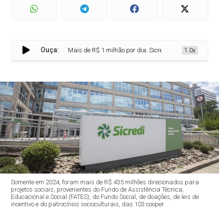
Ouça:
Mais de R$ 1 milhão por dia: Sicredi destina R$ 435 milhõe
1.0x
Somente em 2024, foram mais de R$ 435 milhões direcionados para
projetos sociais, provenientes do Fundo de Assistência Técnica,
Educacional e Social (FATES), do Fundo Social, de doações, de leis de
incentivo e do patrocínios socioculturais, das 103 cooper