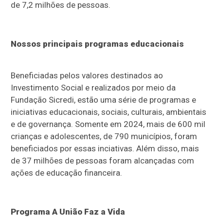
de 7,2 milhões de pessoas.
Nossos principais programas educacionais
Beneficiadas pelos valores destinados ao
Investimento Social e realizados por meio da
Fundação Sicredi, estão uma série de programas e
iniciativas educacionais, sociais, culturais, ambientais
e de governança. Somente em 2024, mais de 600 mil
crianças e adolescentes, de 790 municípios, foram
beneficiados por essas inciativas. Além disso, mais
de 37 milhões de pessoas foram alcançadas com
ações de educação financeira.
Programa A União Faz a Vida