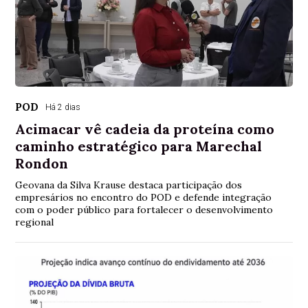
POD
Há 2 dias
Acimacar vê cadeia da proteína como
caminho estratégico para Marechal
Rondon
Geovana da Silva Krause destaca participação dos
empresários no encontro do POD e defende integração
com o poder público para fortalecer o desenvolvimento
regional