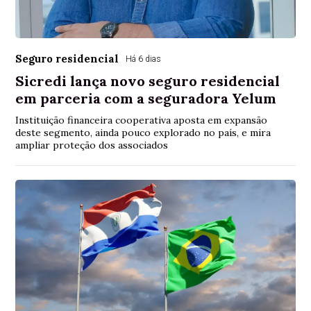
Seguro residencial
Há 6 dias
Sicredi lança novo seguro residencial
em parceria com a seguradora Yelum
Instituição financeira cooperativa aposta em expansão
deste segmento, ainda pouco explorado no país, e mira
ampliar proteção dos associados