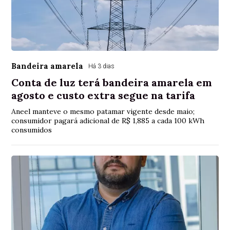
Bandeira amarela
Há 3 dias
Conta de luz terá bandeira amarela em
agosto e custo extra segue na tarifa
Aneel manteve o mesmo patamar vigente desde maio;
consumidor pagará adicional de R$ 1,885 a cada 100 kWh
consumidos