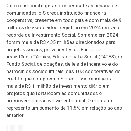
Com o propósito gerar prosperidade às pessoas e
comunidades, o Sicredi, instituição financeira
cooperativa, presente em todo país e com mais de 9
milhões de associados, registrou em 2024 um valor
recorde de Investimento Social. Somente em 2024,
foram mais de R$ 435 milhões direcionados para
projetos sociais, provenientes do Fundo de
Assistência Técnica, Educacional e Social (FATES), do
Fundo Social, de doações, de leis de incentivo e do
patrocínios socioculturais, das 103 cooperativas de
crédito que compõem o Sicredi. Isso representa
mais de R$ 1 milhão de investimento diário em
projetos que fortalecem as comunidades e
promovem o desenvolvimento local. O montante
representa um aumento de 11,5% em relação ao ano
anterior.