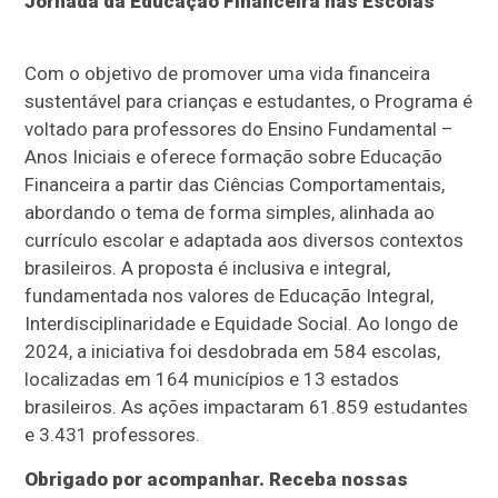
Jornada da Educação Financeira nas Escolas
Com o objetivo de promover uma vida financeira
sustentável para crianças e estudantes, o Programa é
voltado para professores do Ensino Fundamental –
Anos Iniciais e oferece formação sobre Educação
Financeira a partir das Ciências Comportamentais,
abordando o tema de forma simples, alinhada ao
currículo escolar e adaptada aos diversos contextos
brasileiros. A proposta é inclusiva e integral,
fundamentada nos valores de Educação Integral,
Interdisciplinaridade e Equidade Social. Ao longo de
2024, a iniciativa foi desdobrada em 584 escolas,
localizadas em 164 municípios e 13 estados
brasileiros. As ações impactaram 61.859 estudantes
e 3.431 professores.
Obrigado por acompanhar. Receba nossas