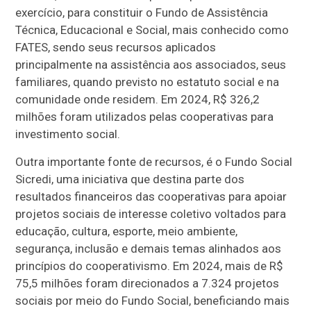
exercício, para constituir o Fundo de Assistência
Técnica, Educacional e Social, mais conhecido como
FATES, sendo seus recursos aplicados
principalmente na assistência aos associados, seus
familiares, quando previsto no estatuto social e na
comunidade onde residem. Em 2024, R$ 326,2
milhões foram utilizados pelas cooperativas para
investimento social.
Outra importante fonte de recursos, é o Fundo Social
Sicredi, uma iniciativa que destina parte dos
resultados financeiros das cooperativas para apoiar
projetos sociais de interesse coletivo voltados para
educação, cultura, esporte, meio ambiente,
segurança, inclusão e demais temas alinhados aos
princípios do cooperativismo. Em 2024, mais de R$
75,5 milhões foram direcionados a 7.324 projetos
sociais por meio do Fundo Social, beneficiando mais