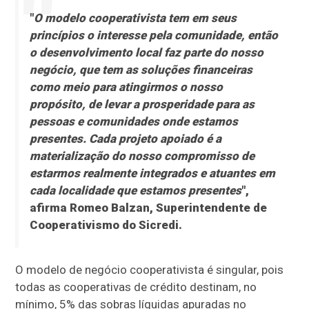
"
O modelo cooperativista tem em seus
princípios o interesse pela comunidade, então
o desenvolvimento local faz parte do nosso
negócio, que tem as soluções financeiras
como meio para atingirmos o nosso
propósito, de levar a prosperidade para as
pessoas e comunidades onde estamos
presentes. Cada projeto apoiado é a
materialização do nosso compromisso de
estarmos realmente integrados e atuantes em
cada localidade que estamos presentes
",
afirma Romeo Balzan, Superintendente de
Cooperativismo do Sicredi.
O modelo de negócio cooperativista é singular, pois
todas as cooperativas de crédito destinam, no
mínimo, 5% das sobras líquidas apuradas no