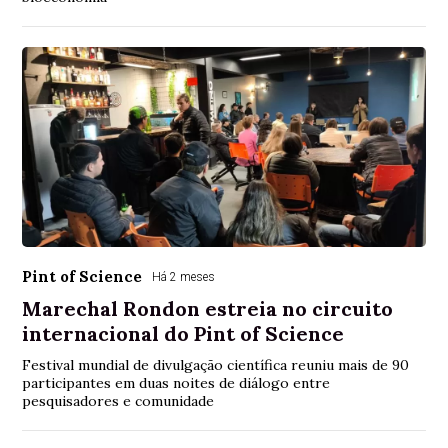
Pint of Science
Há 2 meses
Marechal Rondon estreia no circuito
internacional do Pint of Science
Festival mundial de divulgação científica reuniu mais de 90
participantes em duas noites de diálogo entre
pesquisadores e comunidade