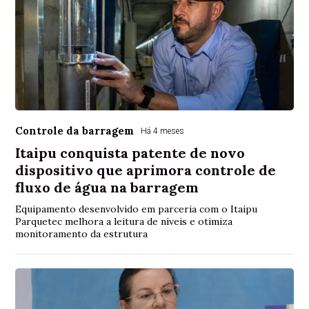
Controle da barragem
Há 4 meses
Itaipu conquista patente de novo
dispositivo que aprimora controle de
fluxo de água na barragem
Equipamento desenvolvido em parceria com o Itaipu
Parquetec melhora a leitura de níveis e otimiza
monitoramento da estrutura