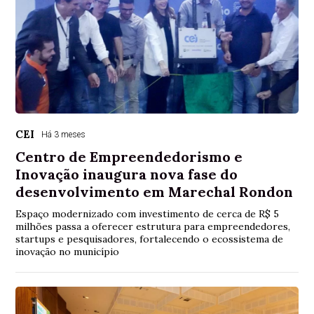
CEI
Há 3 meses
Centro de Empreendedorismo e
Inovação inaugura nova fase do
desenvolvimento em Marechal Rondon
Espaço modernizado com investimento de cerca de R$ 5
milhões passa a oferecer estrutura para empreendedores,
startups e pesquisadores, fortalecendo o ecossistema de
inovação no município