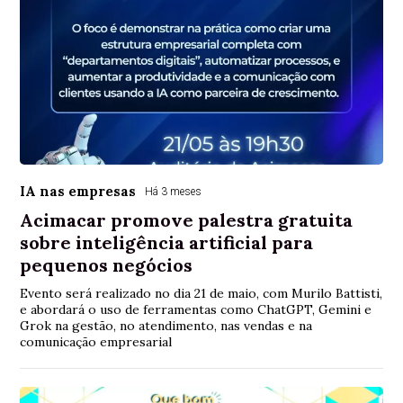
IA nas empresas
Há 3 meses
Acimacar promove palestra gratuita
sobre inteligência artificial para
pequenos negócios
Evento será realizado no dia 21 de maio, com Murilo Battisti,
e abordará o uso de ferramentas como ChatGPT, Gemini e
Grok na gestão, no atendimento, nas vendas e na
comunicação empresarial