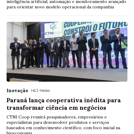
inteligência artificial, automação e monitoramento avançado
para orientar novo modelo operacional da companhia
Inovação
Há 2 meses
Paraná lança cooperativa inédita para
transformar ciência em negócios
CTNI Coop reunirá pesquisadores, empresários e
especialistas para desenvolver produtos e serviços
baseados em conhecimento científico, com foco inicial na
bioeconomia