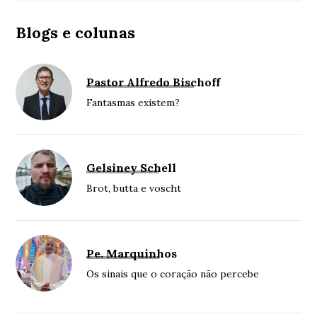
Blogs e colunas
Pastor Alfredo Bischoff
Fantasmas existem?
Gelsiney Schell
Brot, butta e voscht
Pe. Marquinhos
Os sinais que o coração não percebe