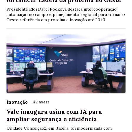
Presidente Eloi Darci Podkova destaca intercooperação,
automação no campo e planejamento regional para tornar o
Oeste referência em proteína e inovação até 2040
Inovação
Há 2 meses
Vale inaugura usina com IA para
ampliar segurança e eficiência
Unidade Conceição2, em Itabira, foi modernizada com