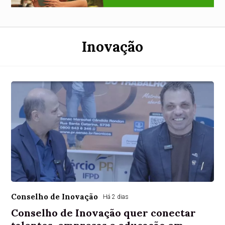
Inovação
Conselho de Inovação
Há 2 dias
Conselho de Inovação quer conectar