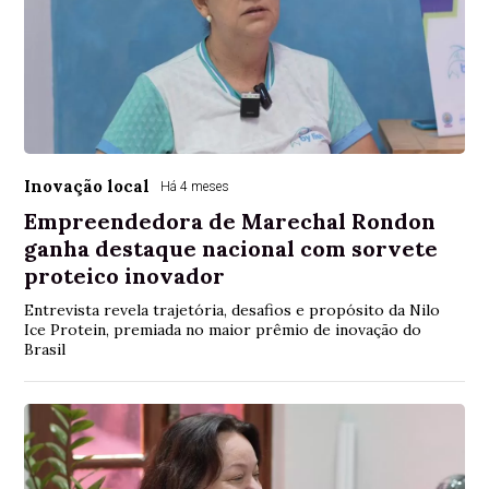
Inovação local
Há 4 meses
Empreendedora de Marechal Rondon
ganha destaque nacional com sorvete
proteico inovador
Entrevista revela trajetória, desafios e propósito da Nilo
Ice Protein, premiada no maior prêmio de inovação do
Brasil