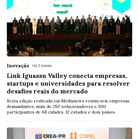
Inovação
Há 3 meses
Link Iguassu Valley conecta empresas,
startups e universidades para resolver
desafios reais do mercado
Sexta edição realizada em Medianeira reuniu seis empresas
demandantes, mais de 250 solucionadores e 500
participantes de 68 cidades, 12 estados e dois países