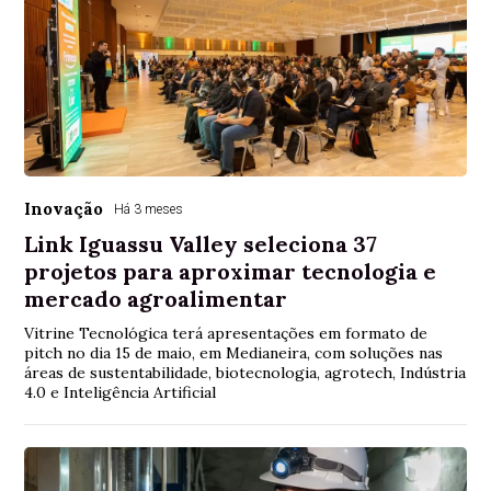
Inovação
Há 3 meses
Link Iguassu Valley seleciona 37
projetos para aproximar tecnologia e
mercado agroalimentar
Vitrine Tecnológica terá apresentações em formato de
pitch no dia 15 de maio, em Medianeira, com soluções nas
áreas de sustentabilidade, biotecnologia, agrotech, Indústria
4.0 e Inteligência Artificial