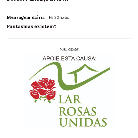
Mensagem diária
Há 20 horas
Fantasmas existem?
PUBLICIDADE