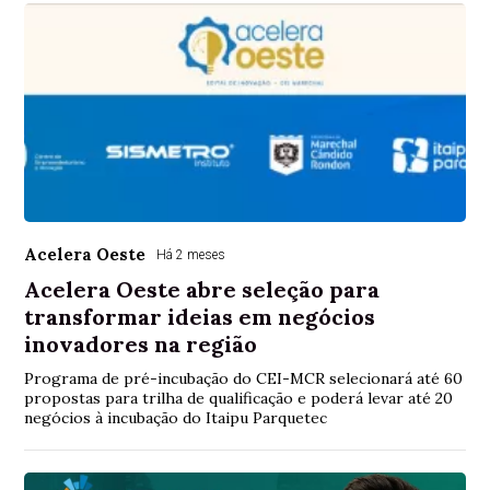
Acelera Oeste
Há 2 meses
Acelera Oeste abre seleção para
transformar ideias em negócios
inovadores na região
Programa de pré-incubação do CEI-MCR selecionará até 60
propostas para trilha de qualificação e poderá levar até 20
negócios à incubação do Itaipu Parquetec