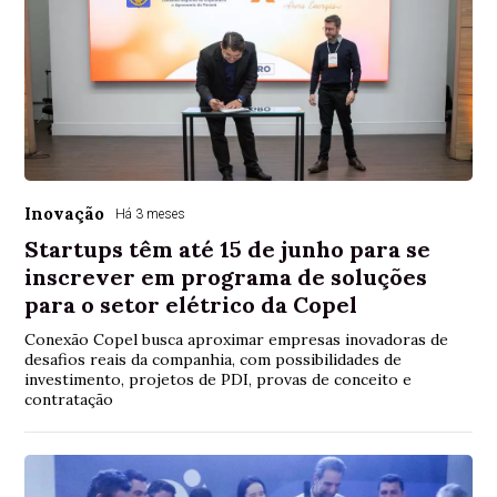
Inovação
Há 3 meses
Startups têm até 15 de junho para se
inscrever em programa de soluções
para o setor elétrico da Copel
Conexão Copel busca aproximar empresas inovadoras de
desafios reais da companhia, com possibilidades de
investimento, projetos de PDI, provas de conceito e
contratação