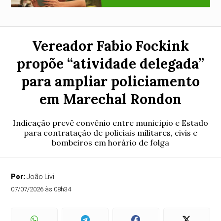
Vereador Fabio Fockink
propõe “atividade delegada”
para ampliar policiamento
em Marechal Rondon
Indicação prevê convênio entre município e Estado
para contratação de policiais militares, civis e
bombeiros em horário de folga
Por:
João Livi
07/07/2026 às 08h34