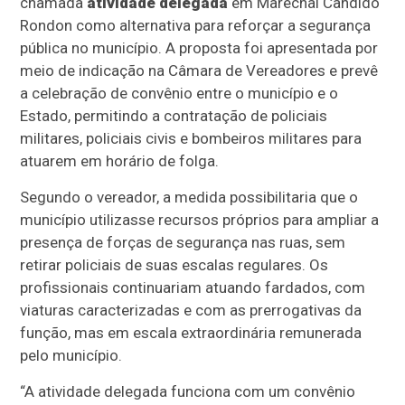
chamada
atividade delegada
em Marechal Cândido
Rondon como alternativa para reforçar a segurança
pública no município. A proposta foi apresentada por
meio de indicação na Câmara de Vereadores e prevê
a celebração de convênio entre o município e o
Estado, permitindo a contratação de policiais
militares, policiais civis e bombeiros militares para
atuarem em horário de folga.
Segundo o vereador, a medida possibilitaria que o
município utilizasse recursos próprios para ampliar a
presença de forças de segurança nas ruas, sem
retirar policiais de suas escalas regulares. Os
profissionais continuariam atuando fardados, com
viaturas caracterizadas e com as prerrogativas da
função, mas em escala extraordinária remunerada
pelo município.
“A atividade delegada funciona com um convênio