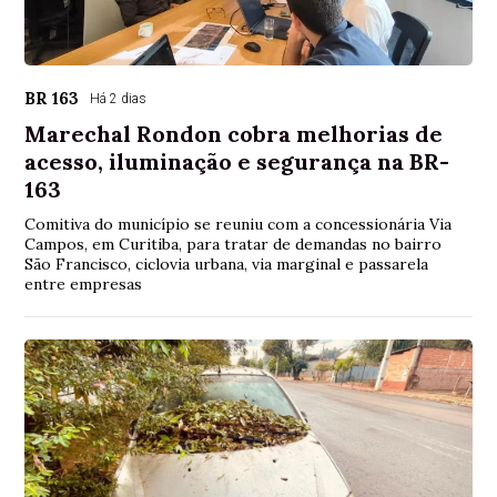
BR 163
Há 2 dias
Marechal Rondon cobra melhorias de
acesso, iluminação e segurança na BR-
163
Comitiva do município se reuniu com a concessionária Via
Campos, em Curitiba, para tratar de demandas no bairro
São Francisco, ciclovia urbana, via marginal e passarela
entre empresas