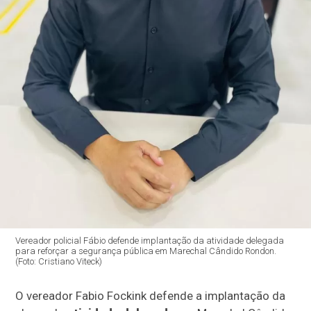
Vereador policial Fábio defende implantação da atividade delegada
para reforçar a segurança pública em Marechal Cândido Rondon.
(Foto: Cristiano Viteck)
O vereador Fabio Fockink defende a implantação da