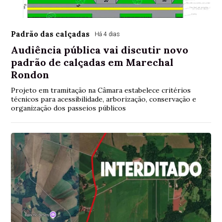
Padrão das calçadas
Há 4 dias
Audiência pública vai discutir novo
padrão de calçadas em Marechal
Rondon
Projeto em tramitação na Câmara estabelece critérios
técnicos para acessibilidade, arborização, conservação e
organização dos passeios públicos