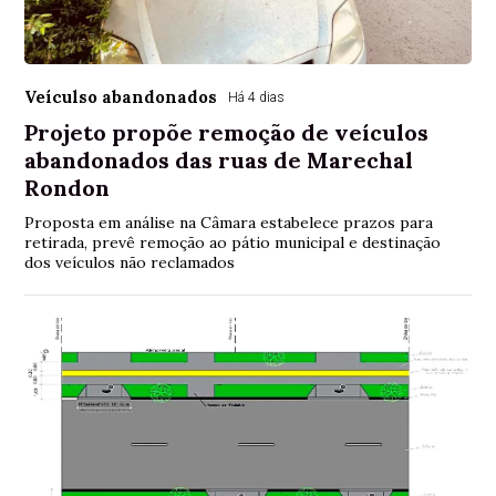
Veículso abandonados
Há 4 dias
Projeto propõe remoção de veículos
abandonados das ruas de Marechal
Rondon
Proposta em análise na Câmara estabelece prazos para
retirada, prevê remoção ao pátio municipal e destinação
dos veículos não reclamados