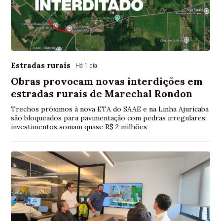
Estradas rurais
Há 1 dia
Obras provocam novas interdições em
estradas rurais de Marechal Rondon
Trechos próximos à nova ETA do SAAE e na Linha Ajuricaba
são bloqueados para pavimentação com pedras irregulares;
investimentos somam quase R$ 2 milhões