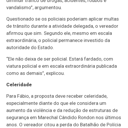
diminuir tráfico de drogas, acidentes, roubos e
vandalismo”, argumentou.
Questionado se os policiais poderiam aplicar multas
de trânsito durante a atividade delegada, o vereador
afirmou que sim. Segundo ele, mesmo em escala
extraordinária, o policial permanece investido da
autoridade do Estado.
“Ele não deixa de ser policial. Estará fardado, com
viatura policial e em escala extraordinária publicada
como as demais”, explicou.
Celeridade
Para Fábio, a proposta deve receber celeridade,
especialmente diante do que ele considera um
aumento da violência e da redução de estruturas de
segurança em Marechal Cândido Rondon nos últimos
anos. O vereador citou a perda do Batalhão de Polícia