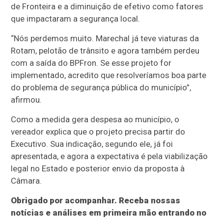
de Fronteira e a diminuição de efetivo como fatores
que impactaram a segurança local.
“Nós perdemos muito. Marechal já teve viaturas da
Rotam, pelotão de trânsito e agora também perdeu
com a saída do BPFron. Se esse projeto for
implementado, acredito que resolveríamos boa parte
do problema de segurança pública do município”,
afirmou.
Como a medida gera despesa ao município, o
vereador explica que o projeto precisa partir do
Executivo. Sua indicação, segundo ele, já foi
apresentada, e agora a expectativa é pela viabilização
legal no Estado e posterior envio da proposta à
Câmara.
Obrigado por acompanhar. Receba nossas
notícias e análises em primeira mão entrando no