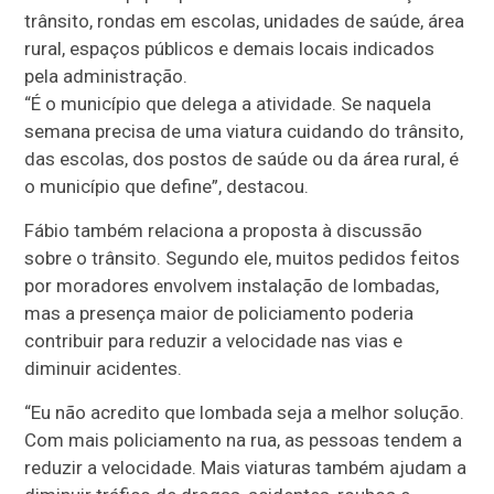
trânsito, rondas em escolas, unidades de saúde, área
rural, espaços públicos e demais locais indicados
pela administração.
“É o município que delega a atividade. Se naquela
semana precisa de uma viatura cuidando do trânsito,
das escolas, dos postos de saúde ou da área rural, é
o município que define”, destacou.
Fábio também relaciona a proposta à discussão
sobre o trânsito. Segundo ele, muitos pedidos feitos
por moradores envolvem instalação de lombadas,
mas a presença maior de policiamento poderia
contribuir para reduzir a velocidade nas vias e
diminuir acidentes.
“Eu não acredito que lombada seja a melhor solução.
Com mais policiamento na rua, as pessoas tendem a
reduzir a velocidade. Mais viaturas também ajudam a