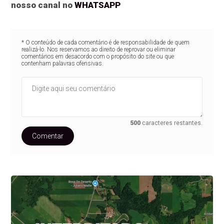
nosso canal no
WHATSAPP
* O conteúdo de cada comentário é de responsabilidade de quem
realizá-lo. Nos reservamos ao direito de reprovar ou eliminar
comentários em desacordo com o propósito do site ou que
contenham palavras ofensivas.
500
caracteres restantes.
Comentar