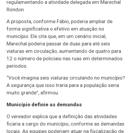
regulamentando a atividade delegada em Marechal
Rondon.
A proposta, conforme Fábio, poderia ampliar de
forma significativa o efetivo em atuação no
município. Ele cita que, em um cenário inicial,
Marechal poderia passar de duas para até seis
viaturas em circulação, aumentando de quatro para
12 o número de policiais nas ruas em determinados
períodos.
“Você imagina seis viaturas circulando no município?
A segurança que isso traria para a população seria
muito grande”, afirmou.
Município definie as demandas
O vereador explica que a definição das atividades
ficaria a cargo do município, conforme as demandas
locais. As equipes poderiam atuar na fiscalização de