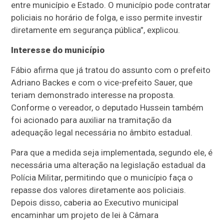
entre município e Estado. O município pode contratar
policiais no horário de folga, e isso permite investir
diretamente em segurança pública”, explicou.
Interesse do município
Fábio afirma que já tratou do assunto com o prefeito
Adriano Backes e com o vice-prefeito Sauer, que
teriam demonstrado interesse na proposta.
Conforme o vereador, o deputado Hussein também
foi acionado para auxiliar na tramitação da
adequação legal necessária no âmbito estadual.
Para que a medida seja implementada, segundo ele, é
necessária uma alteração na legislação estadual da
Polícia Militar, permitindo que o município faça o
repasse dos valores diretamente aos policiais.
Depois disso, caberia ao Executivo municipal
encaminhar um projeto de lei à Câmara