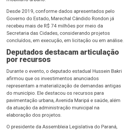
Desde 2019, conforme dados apresentados pelo
Governo do Estado, Marechal Cândido Rondon já
recebeu mais de R$ 74 milhões por meio da
Secretaria das Cidades, considerando projetos
concluídos, em execução, em licitação ou em análise.
Deputados destacam articulação
por recursos
Durante o evento, o deputado estadual Hussein Bakri
afirmou que os investimentos anunciados
representam a materialização de demandas antigas
do município. Ele destacou os recursos para
pavimentação urbana, Avenida Maripá e saúde, além
da atuação da administração municipal na
elaboração dos projetos.
O presidente da Assembleia Legislativa do Paraná,