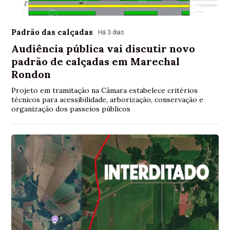
Padrão das calçadas
Há 3 dias
Audiência pública vai discutir novo
padrão de calçadas em Marechal
Rondon
Projeto em tramitação na Câmara estabelece critérios
técnicos para acessibilidade, arborização, conservação e
organização dos passeios públicos