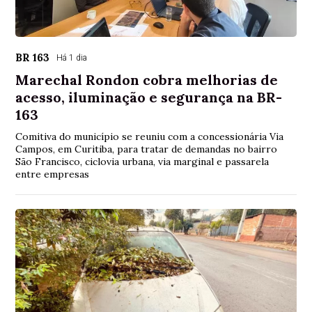
BR 163
Há 1 dia
Marechal Rondon cobra melhorias de
acesso, iluminação e segurança na BR-
163
Comitiva do município se reuniu com a concessionária Via
Campos, em Curitiba, para tratar de demandas no bairro
São Francisco, ciclovia urbana, via marginal e passarela
entre empresas