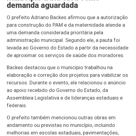
demanda aguardada
O prefeito Adriano Backes afirmou que a autorização
para construção do PAM e da maternidade atende a
uma demanda considerada prioritária pela
administração municipal. Segundo ele, a pauta foi
levada ao Governo do Estado a partir da necessidade
de aproximar os serviços de saúde dos moradores.
Backes destacou que o município trabalhou na
elaboração e correção dos projetos para viabilizar os
recursos. Durante o evento, ele relacionou o anúncio
ao apoio recebido do Governo do Estado, da
Assembleia Legislativa e de lideranças estaduais e
federais.
O prefeito também mencionou outras obras em
andamento ou previstas no município, incluindo
melhorias em escolas estaduais, pavimentações,