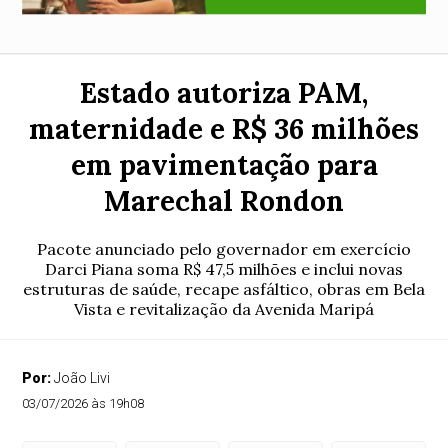
Estado autoriza PAM,
maternidade e R$ 36 milhões
em pavimentação para
Marechal Rondon
Pacote anunciado pelo governador em exercício
Darci Piana soma R$ 47,5 milhões e inclui novas
estruturas de saúde, recape asfáltico, obras em Bela
Vista e revitalização da Avenida Maripá
Por:
João Livi
03/07/2026 às 19h08