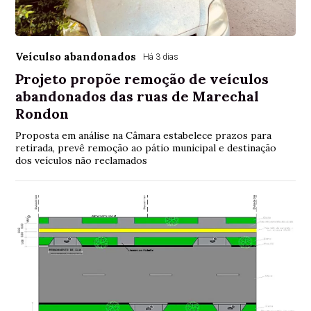
Veículso abandonados
Há 3 dias
Projeto propõe remoção de veículos
abandonados das ruas de Marechal
Rondon
Proposta em análise na Câmara estabelece prazos para
retirada, prevê remoção ao pátio municipal e destinação
dos veículos não reclamados