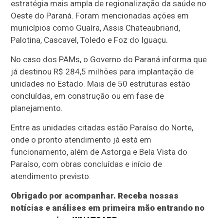
estratégia mais ampla de regionalização da saúde no
Oeste do Paraná. Foram mencionadas ações em
municípios como Guaíra, Assis Chateaubriand,
Palotina, Cascavel, Toledo e Foz do Iguaçu.
No caso dos PAMs, o Governo do Paraná informa que
já destinou R$ 284,5 milhões para implantação de
unidades no Estado. Mais de 50 estruturas estão
concluídas, em construção ou em fase de
planejamento.
Entre as unidades citadas estão Paraíso do Norte,
onde o pronto atendimento já está em
funcionamento, além de Astorga e Bela Vista do
Paraíso, com obras concluídas e início de
atendimento previsto.
Obrigado por acompanhar. Receba nossas
notícias e análises em primeira mão entrando no