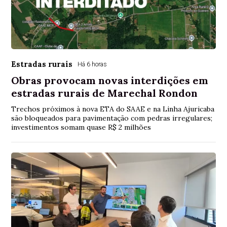
Estradas rurais
Há 6 horas
Obras provocam novas interdições em
estradas rurais de Marechal Rondon
Trechos próximos à nova ETA do SAAE e na Linha Ajuricaba
são bloqueados para pavimentação com pedras irregulares;
investimentos somam quase R$ 2 milhões