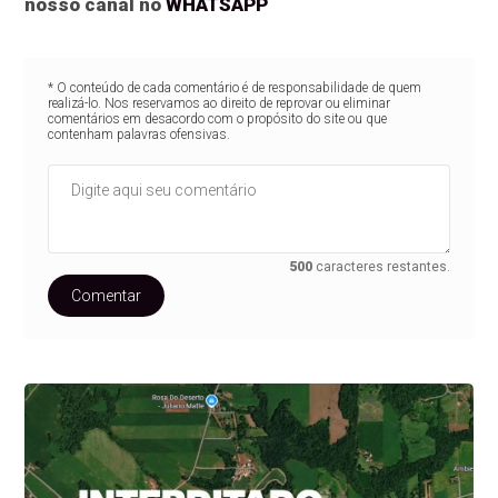
nosso canal no
WHATSAPP
* O conteúdo de cada comentário é de responsabilidade de quem
realizá-lo. Nos reservamos ao direito de reprovar ou eliminar
comentários em desacordo com o propósito do site ou que
contenham palavras ofensivas.
500
caracteres restantes.
Comentar