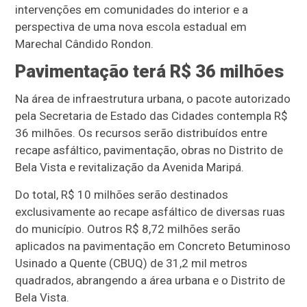
intervenções em comunidades do interior e a
perspectiva de uma nova escola estadual em
Marechal Cândido Rondon.
Pavimentação terá R$ 36 milhões
Na área de infraestrutura urbana, o pacote autorizado
pela Secretaria de Estado das Cidades contempla R$
36 milhões. Os recursos serão distribuídos entre
recape asfáltico, pavimentação, obras no Distrito de
Bela Vista e revitalização da Avenida Maripá.
Do total, R$ 10 milhões serão destinados
exclusivamente ao recape asfáltico de diversas ruas
do município. Outros R$ 8,72 milhões serão
aplicados na pavimentação em Concreto Betuminoso
Usinado a Quente (CBUQ) de 31,2 mil metros
quadrados, abrangendo a área urbana e o Distrito de
Bela Vista.