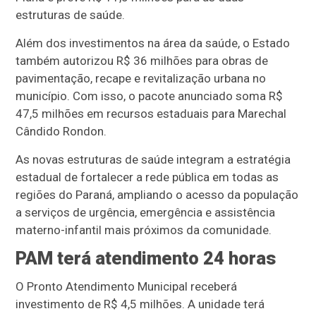
estruturas de saúde.
Além dos investimentos na área da saúde, o Estado
também autorizou R$ 36 milhões para obras de
pavimentação, recape e revitalização urbana no
município. Com isso, o pacote anunciado soma R$
47,5 milhões em recursos estaduais para Marechal
Cândido Rondon.
As novas estruturas de saúde integram a estratégia
estadual de fortalecer a rede pública em todas as
regiões do Paraná, ampliando o acesso da população
a serviços de urgência, emergência e assistência
materno-infantil mais próximos da comunidade.
PAM terá atendimento 24 horas
O Pronto Atendimento Municipal receberá
investimento de R$ 4,5 milhões. A unidade terá