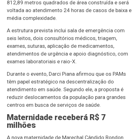
812,89 metros quadrados de área construída e será
voltada ao atendimento 24 horas de casos de baixa e
média complexidade.
A estrutura prevista inclui sala de emergência com
seis leitos, dois consultórios médicos, triagem,
exames, suturas, aplicação de medicamentos,
atendimentos de urgência e apoio diagnóstico, com
exames laboratoriais e raio-X.
Durante o evento, Darci Piana afirmou que os PAMs
têm papel estratégico na descentralização do
atendimento em saúde. Segundo ele, a proposta é
reduzir deslocamentos da população para grandes
centros em busca de serviços de saúde.
Maternidade receberá R$ 7
milhões
A nova maternidade de Marechal Cândido Rondon