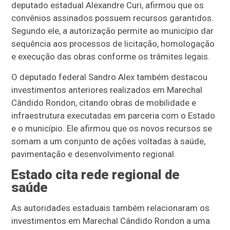
deputado estadual Alexandre Curi, afirmou que os
convênios assinados possuem recursos garantidos.
Segundo ele, a autorização permite ao município dar
sequência aos processos de licitação, homologação
e execução das obras conforme os trâmites legais.
O deputado federal Sandro Alex também destacou
investimentos anteriores realizados em Marechal
Cândido Rondon, citando obras de mobilidade e
infraestrutura executadas em parceria com o Estado
e o município. Ele afirmou que os novos recursos se
somam a um conjunto de ações voltadas à saúde,
pavimentação e desenvolvimento regional.
Estado cita rede regional de
saúde
As autoridades estaduais também relacionaram os
investimentos em Marechal Cândido Rondon a uma