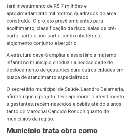
terá investimento de R$ 7 milhões e
aproximadamente mil metros quadrados de área
construída. O projeto prevê ambientes para
acolhimento, classificação de risco, salas de pré-
parto, parto e pós-parto, centro obstétrico,
alojamento conjunto e berçário.
A estrutura deverá ampliar a assistência materno-
infantil no município e reduzir a necessidade de
deslocamento de gestantes para outras cidades em
busca de atendimento especializado.
O secretário municipal de Saúde, Leandro Dalamaria,
afirmou que o projeto deve aprimorar o atendimento
a gestantes, recém-nascidos e bebês até dois anos,
tanto de Marechal Cândido Rondon quanto de
municípios da região.
Município trata obra como