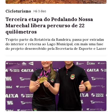
Cicloturismo
Há 3 dias
Terceira etapa do Pedalando Nossa
Marechal libera percurso de 22
quilômetros
Trajeto parte da Rotatória da Bandeira, passa por estradas
do interior e retorna ao Lago Municipal, em mais uma fase
do projeto desenvolvido pela Secretaria de Esporte e Lazer