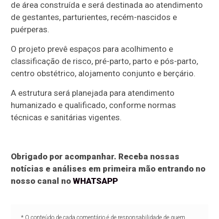
de área construída e será destinada ao atendimento
de gestantes, parturientes, recém-nascidos e
puérperas.
O projeto prevê espaços para acolhimento e
classificação de risco, pré-parto, parto e pós-parto,
centro obstétrico, alojamento conjunto e berçário.
A estrutura será planejada para atendimento
humanizado e qualificado, conforme normas
técnicas e sanitárias vigentes.
Obrigado por acompanhar. Receba nossas
notícias e análises em primeira mão entrando no
nosso canal no
WHATSAPP
* O conteúdo de cada comentário é de responsabilidade de quem