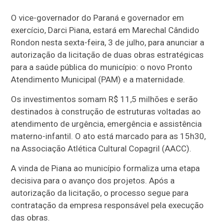
O vice-governador do Paraná e governador em
exercício, Darci Piana, estará em Marechal Cândido
Rondon nesta sexta-feira, 3 de julho, para anunciar a
autorização da licitação de duas obras estratégicas
para a saúde pública do município: o novo Pronto
Atendimento Municipal (PAM) e a maternidade.
Os investimentos somam R$ 11,5 milhões e serão
destinados à construção de estruturas voltadas ao
atendimento de urgência, emergência e assistência
materno-infantil. O ato está marcado para as 15h30,
na Associação Atlética Cultural Copagril (AACC).
A vinda de Piana ao município formaliza uma etapa
decisiva para o avanço dos projetos. Após a
autorização da licitação, o processo segue para
contratação da empresa responsável pela execução
das obras.