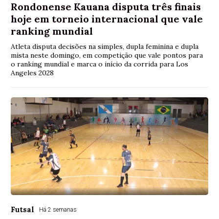
Rondonense Kauana disputa três finais
hoje em torneio internacional que vale
ranking mundial
Atleta disputa decisões na simples, dupla feminina e dupla
mista neste domingo, em competição que vale pontos para
o ranking mundial e marca o início da corrida para Los
Angeles 2028
Futsal
Há 2 semanas