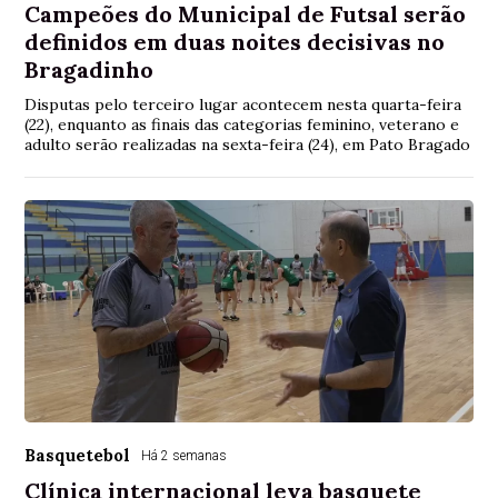
Campeões do Municipal de Futsal serão
definidos em duas noites decisivas no
Bragadinho
Disputas pelo terceiro lugar acontecem nesta quarta-feira
(22), enquanto as finais das categorias feminino, veterano e
adulto serão realizadas na sexta-feira (24), em Pato Bragado
Basquetebol
Há 2 semanas
Clínica internacional leva basquete