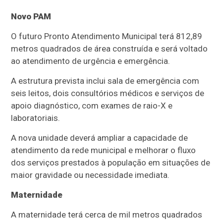
Novo PAM
O futuro Pronto Atendimento Municipal terá 812,89
metros quadrados de área construída e será voltado
ao atendimento de urgência e emergência.
A estrutura prevista inclui sala de emergência com
seis leitos, dois consultórios médicos e serviços de
apoio diagnóstico, com exames de raio-X e
laboratoriais.
A nova unidade deverá ampliar a capacidade de
atendimento da rede municipal e melhorar o fluxo
dos serviços prestados à população em situações de
maior gravidade ou necessidade imediata.
Maternidade
A maternidade terá cerca de mil metros quadrados