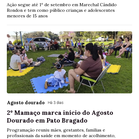
Ação segue até 1º de setembro em Marechal Cândido
Rondon e tem como público crianças e adolescentes
menores de 15 anos
Agosto dourado
Há 3 dias
2º Mamaço marca início do Agosto
Dourado em Pato Bragado
Programação reuniu mães, gestantes, famílias e
profissionais da saúde em momento de acolhimento,