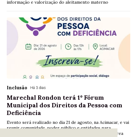
informação e valorização do aleitamento materno
Inclusão
Há 3 dias
Marechal Rondon terá 1º Fórum
Municipal dos Direitos da Pessoa com
Deficiência
Evento será realizado no dia 21 de agosto, na Acimacar, e vai
reunir comunidade, poder público e entidades para
construir propostas ao primeiro plano municipal da área