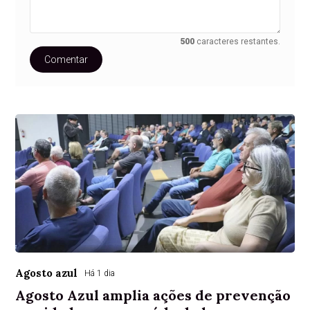
500
caracteres restantes.
Comentar
Agosto azul
Há 1 dia
Agosto Azul amplia ações de prevenção