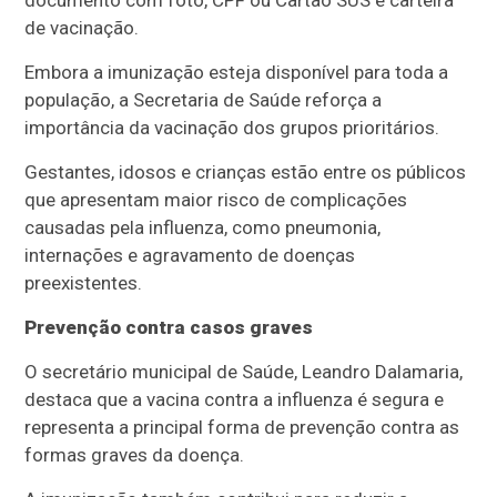
documento com foto, CPF ou Cartão SUS e carteira
de vacinação.
Embora a imunização esteja disponível para toda a
população, a Secretaria de Saúde reforça a
importância da vacinação dos grupos prioritários.
Gestantes, idosos e crianças estão entre os públicos
que apresentam maior risco de complicações
causadas pela influenza, como pneumonia,
internações e agravamento de doenças
preexistentes.
Prevenção contra casos graves
O secretário municipal de Saúde, Leandro Dalamaria,
destaca que a vacina contra a influenza é segura e
representa a principal forma de prevenção contra as
formas graves da doença.