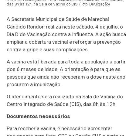
das 8h às 12h, na Sala de Vacina do CIS. (Foto: Divulgação)
A Secretaria Municipal de Saúde de Marechal
Cândido Rondon realiza neste sábado, 4 de julho, o
Dia D de Vacinação contra a Influenza. A ação busca
ampliar a cobertura vacinal e reforçar a prevenção
contra a gripe e suas complicações.
A vacina está liberada para toda a população a partir
dos 6 meses de idade. A orientação é para que as
pessoas que ainda não receberam a dose neste ano
procurem a imunização.
O atendimento será realizado na Sala de Vacina do
Centro Integrado de Saúde (CIS), das 8h às 12h.
Documentos necessários
Para receber a vacina, é necessário apresentar