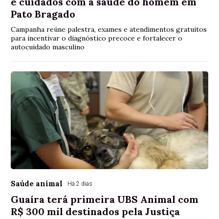
e cuidados com a saúde do homem em
Pato Bragado
Campanha reúne palestra, exames e atendimentos gratuitos
para incentivar o diagnóstico precoce e fortalecer o
autocuidado masculino
Saúde animal
Há 2 dias
Guaíra terá primeira UBS Animal com
R$ 300 mil destinados pela Justiça