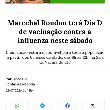
Marechal Rondon terá Dia D
de vacinação contra a
influenza neste sábado
Imunização estará disponível para toda a população
a partir dos 6 meses de idade, das 8h às 12h, na Sala
de Vacina do CIS
Por:
João Livi
Fonte:
Assessoria
02/07/2026 às 13h44