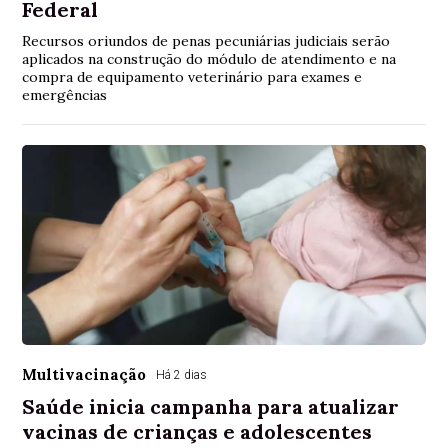
Federal
Recursos oriundos de penas pecuniárias judiciais serão
aplicados na construção do módulo de atendimento e na
compra de equipamento veterinário para exames e
emergências
Multivacinação
Há 2 dias
Saúde inicia campanha para atualizar
vacinas de crianças e adolescentes