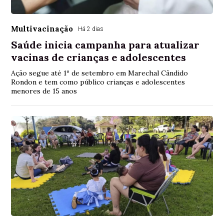
Multivacinação
Há 2 dias
Saúde inicia campanha para atualizar
vacinas de crianças e adolescentes
Ação segue até 1º de setembro em Marechal Cândido
Rondon e tem como público crianças e adolescentes
menores de 15 anos