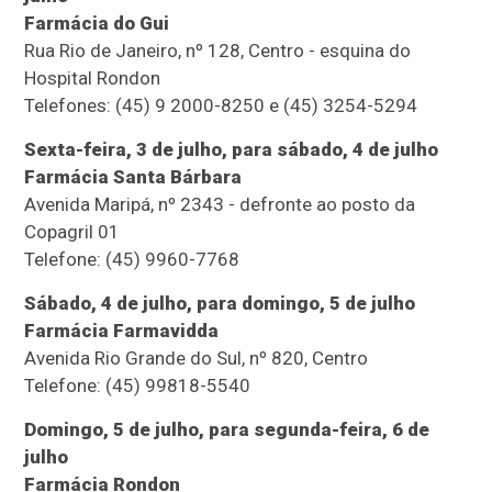
Farmácia do Gui
Rua Rio de Janeiro, nº 128, Centro - esquina do
Hospital Rondon
Telefones: (45) 9 2000-8250 e (45) 3254-5294
Sexta-feira, 3 de julho, para sábado, 4 de julho
Farmácia Santa Bárbara
Avenida Maripá, nº 2343 - defronte ao posto da
Copagril 01
Telefone: (45) 9960-7768
Sábado, 4 de julho, para domingo, 5 de julho
Farmácia Farmavidda
Avenida Rio Grande do Sul, nº 820, Centro
Telefone: (45) 99818-5540
Domingo, 5 de julho, para segunda-feira, 6 de
julho
Farmácia Rondon