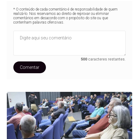
* O conteúdo de cada comentário é de responsabilidade de quem
realizá-lo. Nos reservamos ao direito de reprovar ou eliminar
comentários em desacordo com o propósito do site ou que
contenham palavras ofensivas.
500
caracteres restantes.
Comentar