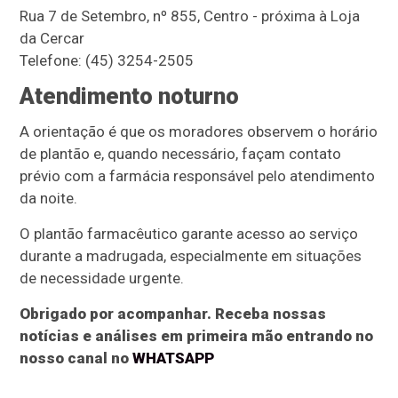
Rua 7 de Setembro, nº 855, Centro - próxima à Loja
da Cercar
Telefone: (45) 3254-2505
Atendimento noturno
A orientação é que os moradores observem o horário
de plantão e, quando necessário, façam contato
prévio com a farmácia responsável pelo atendimento
da noite.
O plantão farmacêutico garante acesso ao serviço
durante a madrugada, especialmente em situações
de necessidade urgente.
Obrigado por acompanhar. Receba nossas
notícias e análises em primeira mão entrando no
nosso canal no
WHATSAPP