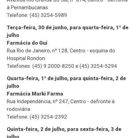
à Pernambucanas
Telefone: (45) 3254-5989
Terça-feira, 30 de junho, para quarta-feira, 1º de
julho
Farmácia do Gui
Rua Rio de Janeiro, nº 128, Centro - esquina do
Hospital Rondon
Telefones: (45) 9 2000-8250 e (45) 3254-5294
Quarta-feira, 1º de julho, para quinta-feira, 2 de
julho
Farmácia Marki Farma
Rua Independência, nº 247, Centro - defronte à
rodoviária
Telefone: (45) 3254-2392
Quinta-feira, 2 de julho, para sexta-feira, 3 de
julho