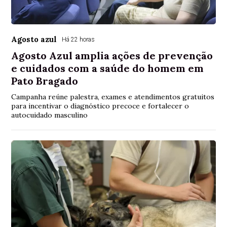
Agosto azul
Há 22 horas
Agosto Azul amplia ações de prevenção
e cuidados com a saúde do homem em
Pato Bragado
Campanha reúne palestra, exames e atendimentos gratuitos
para incentivar o diagnóstico precoce e fortalecer o
autocuidado masculino