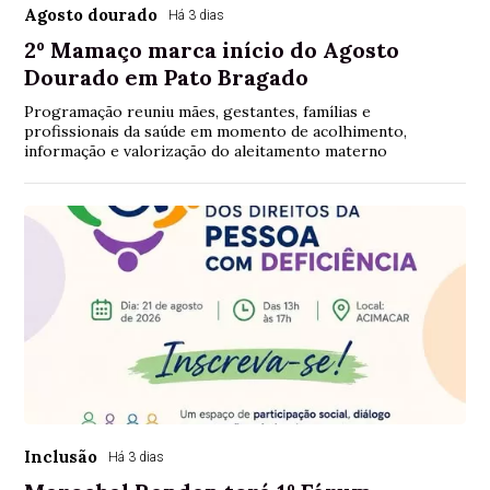
Agosto dourado
Há 3 dias
2º Mamaço marca início do Agosto
Dourado em Pato Bragado
Programação reuniu mães, gestantes, famílias e
profissionais da saúde em momento de acolhimento,
informação e valorização do aleitamento materno
Inclusão
Há 3 dias