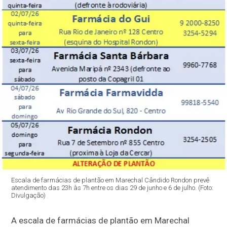
Escala de farmácias de plantão em Marechal Cândido Rondon prevê
atendimento das 23h às 7h entre os dias 29 de junho e 6 de julho. (Foto:
Divulgação)
A escala de farmácias de plantão em Marechal