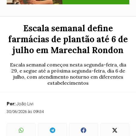
Escala semanal define
farmácias de plantão até 6 de
julho em Marechal Rondon
Escala semanal começou nesta segunda-feira, dia
29, e segue até a próxima segunda-feira, dia 6 de
julho, com atendimento noturno em diferentes
estabelecimentos
Por:
João Livi
30/06/2026 às 09h34