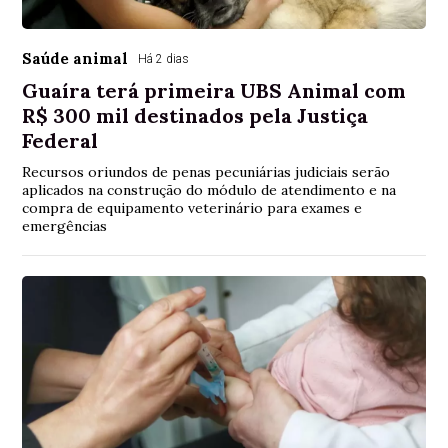
Saúde animal
Há 2 dias
Guaíra terá primeira UBS Animal com
R$ 300 mil destinados pela Justiça
Federal
Recursos oriundos de penas pecuniárias judiciais serão
aplicados na construção do módulo de atendimento e na
compra de equipamento veterinário para exames e
emergências