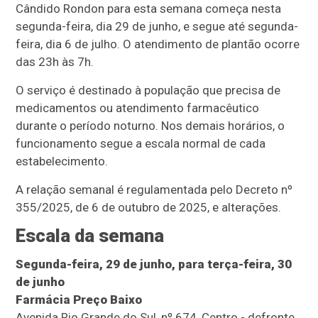
Cândido Rondon para esta semana começa nesta
segunda-feira, dia 29 de junho, e segue até segunda-
feira, dia 6 de julho. O atendimento de plantão ocorre
das 23h às 7h.
O serviço é destinado à população que precisa de
medicamentos ou atendimento farmacêutico
durante o período noturno. Nos demais horários, o
funcionamento segue a escala normal de cada
estabelecimento.
A relação semanal é regulamentada pelo Decreto nº
355/2025, de 6 de outubro de 2025, e alterações.
Escala da semana
Segunda-feira, 29 de junho, para terça-feira, 30
de junho
Farmácia Preço Baixo
Avenida Rio Grande do Sul, nº 674, Centro - defronte