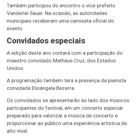
Também participou do encontro o vice-prefeito
Vanderlei Sauer. Na ocasião, as autoridades
municipais receberam uma camiseta oficial do
evento.
Convidados especiais
A edição deste ano contará com a participação do
maestro convidado Matheus Cruz, dos Estados
Unidos.
A programação também terá a presença da pianista
convidada Elisângela Bezerra.
Os convidados se apresentarão ao lado dos músicos
participantes do festival, em um concerto especial
preparado para valorizar a música de concerto e
proporcionar ao público uma experiência artística de
alto nível.