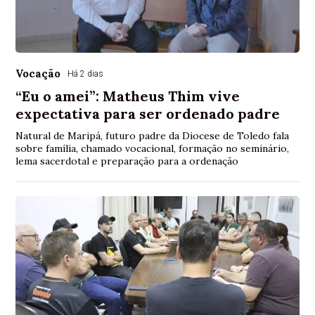
Vocação
Há 2 dias
“Eu o amei”: Matheus Thim vive
expectativa para ser ordenado padre
Natural de Maripá, futuro padre da Diocese de Toledo fala
sobre família, chamado vocacional, formação no seminário,
lema sacerdotal e preparação para a ordenação