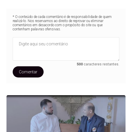
* O conteúdo de cada comentário é de responsabilidade de quem
realizá-lo. Nos reservamos ao direito de reprovar ou eliminar
comentários em desacordo com o propósito do site ou que
contenham palavras ofensivas.
500
caracteres restantes.
Comentar