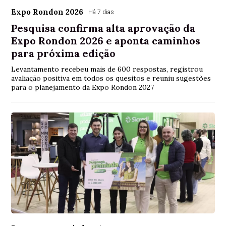
Expo Rondon 2026
Há 7 dias
Pesquisa confirma alta aprovação da
Expo Rondon 2026 e aponta caminhos
para próxima edição
Levantamento recebeu mais de 600 respostas, registrou
avaliação positiva em todos os quesitos e reuniu sugestões
para o planejamento da Expo Rondon 2027