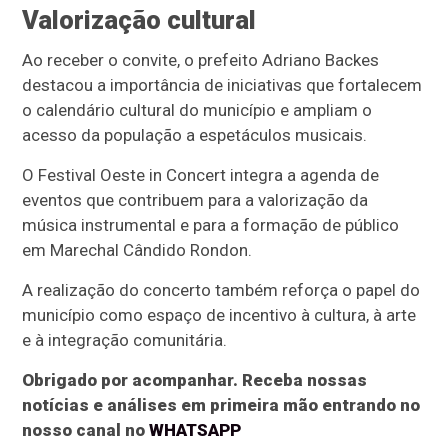
Valorização cultural
Ao receber o convite, o prefeito Adriano Backes
destacou a importância de iniciativas que fortalecem
o calendário cultural do município e ampliam o
acesso da população a espetáculos musicais.
O Festival Oeste in Concert integra a agenda de
eventos que contribuem para a valorização da
música instrumental e para a formação de público
em Marechal Cândido Rondon.
A realização do concerto também reforça o papel do
município como espaço de incentivo à cultura, à arte
e à integração comunitária.
Obrigado por acompanhar. Receba nossas
notícias e análises em primeira mão entrando no
nosso canal no
WHATSAPP