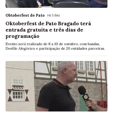
Obtoberfest de Pato
Há 3 dias
Oktoberfest de Pato Bragado terá
entrada gratuita e três dias de
programação
Evento será realizado de 8 a 10 de outubro, com bandas,
Desfile Alegórico e participação de 20 entidades parceiras.