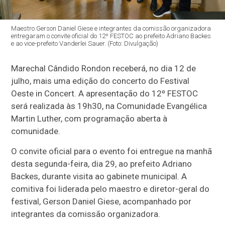
Maestro Gerson Daniel Giese e integrantes da comissão organizadora
entregaram o convite oficial do 12º FESTOC ao prefeito Adriano Backes
e ao vice-prefeito Vanderlei Sauer. (Foto: Divulgação)
Marechal Cândido Rondon receberá, no dia 12 de
julho, mais uma edição do concerto do Festival
Oeste in Concert. A apresentação do 12º FESTOC
será realizada às 19h30, na Comunidade Evangélica
Martin Luther, com programação aberta à
comunidade.
O convite oficial para o evento foi entregue na manhã
desta segunda-feira, dia 29, ao prefeito Adriano
Backes, durante visita ao gabinete municipal. A
comitiva foi liderada pelo maestro e diretor-geral do
festival, Gerson Daniel Giese, acompanhado por
integrantes da comissão organizadora.