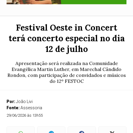
Festival Oeste in Concert
terá concerto especial no dia
12 de julho
Apresentação será realizada na Comunidade
Evangélica Martin Luther, em Marechal Cândido
Rondon, com participação de convidados e músicos
do 12º FESTOC
Por:
João Livi
Fonte:
Assessoria
29/06/2026 às 13h55