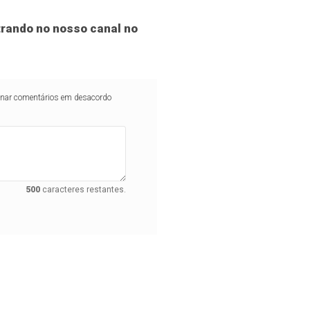
rando no nosso canal no
iminar comentários em desacordo
500
caracteres restantes.