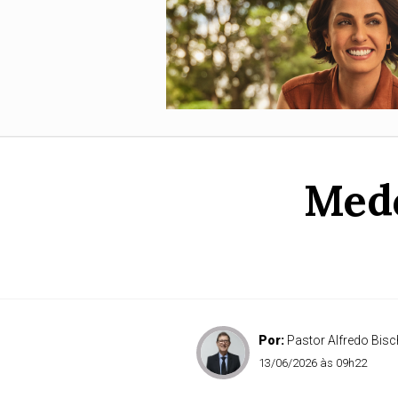
Medo
Por:
Pastor Alfredo Bisc
13/06/2026 às 09h22