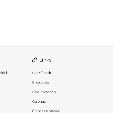
Links
irich
Classificados
Enquetes
Fale conosco
Galerias
Últimas notícias