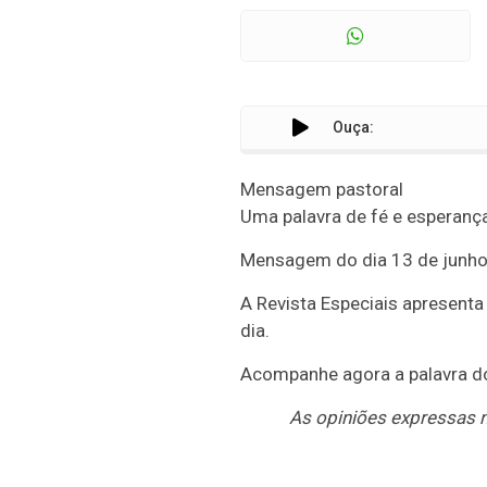
Ouça:
Mensagem pastoral
Uma palavra de fé e esperança
Mensagem do dia 13 de junho
A Revista Especiais apresenta
dia.
Acompanhe agora a palavra do
As opiniões expressas n