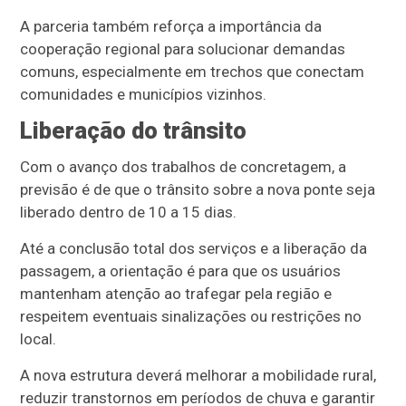
A parceria também reforça a importância da
cooperação regional para solucionar demandas
comuns, especialmente em trechos que conectam
comunidades e municípios vizinhos.
Liberação do trânsito
Com o avanço dos trabalhos de concretagem, a
previsão é de que o trânsito sobre a nova ponte seja
liberado dentro de 10 a 15 dias.
Até a conclusão total dos serviços e a liberação da
passagem, a orientação é para que os usuários
mantenham atenção ao trafegar pela região e
respeitem eventuais sinalizações ou restrições no
local.
A nova estrutura deverá melhorar a mobilidade rural,
reduzir transtornos em períodos de chuva e garantir