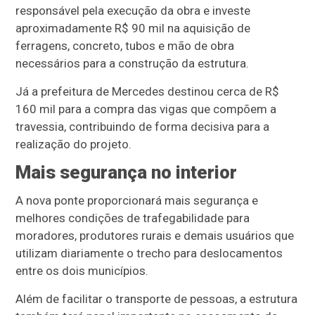
responsável pela execução da obra e investe
aproximadamente R$ 90 mil na aquisição de
ferragens, concreto, tubos e mão de obra
necessários para a construção da estrutura.
Já a prefeitura de Mercedes destinou cerca de R$
160 mil para a compra das vigas que compõem a
travessia, contribuindo de forma decisiva para a
realização do projeto.
Mais segurança no interior
A nova ponte proporcionará mais segurança e
melhores condições de trafegabilidade para
moradores, produtores rurais e demais usuários que
utilizam diariamente o trecho para deslocamentos
entre os dois municípios.
Além de facilitar o transporte de pessoas, a estrutura