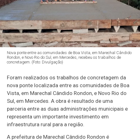
Nova ponte entre as comunidades de Boa Vista, em Marechal Cândido
Rondon, e Novo Rio do Sul, em Mercedes, recebeu os trabalhos de
concretagem. (Foto: Divulgação)
Foram realizados os trabalhos de concretagem da
nova ponte localizada entre as comunidades de Boa
Vista, em Marechal Cândido Rondon, e Novo Rio do
Sul, em Mercedes. A obra é resultado de uma
parceria entre as duas administrações municipais e
representa um importante investimento em
infraestrutura rural para a região.
A prefeitura de Marechal Cândido Rondon é