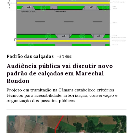
Padrão das calçadas
Há 3 dias
Audiência pública vai discutir novo
padrão de calçadas em Marechal
Rondon
Projeto em tramitação na Câmara estabelece critérios
técnicos para acessibilidade, arborização, conservação e
organização dos passeios públicos