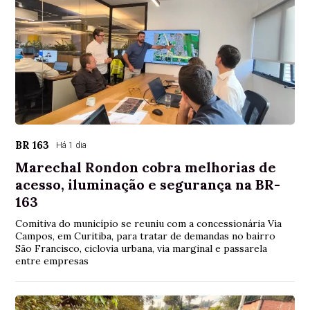
BR 163
Há 1 dia
Marechal Rondon cobra melhorias de
acesso, iluminação e segurança na BR-
163
Comitiva do município se reuniu com a concessionária Via
Campos, em Curitiba, para tratar de demandas no bairro
São Francisco, ciclovia urbana, via marginal e passarela
entre empresas