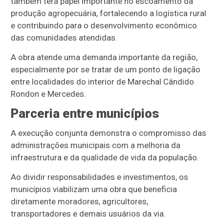
também terá papel importante no escoamento da
produção agropecuária, fortalecendo a logística rural
e contribuindo para o desenvolvimento econômico
das comunidades atendidas.
A obra atende uma demanda importante da região,
especialmente por se tratar de um ponto de ligação
entre localidades do interior de Marechal Cândido
Rondon e Mercedes.
Parceria entre municípios
A execução conjunta demonstra o compromisso das
administrações municipais com a melhoria da
infraestrutura e da qualidade de vida da população.
Ao dividir responsabilidades e investimentos, os
municípios viabilizam uma obra que beneficia
diretamente moradores, agricultores,
transportadores e demais usuários da via.