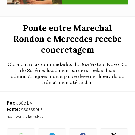
Ponte entre Marechal
Rondon e Mercedes recebe
concretagem
Obra entre as comunidades de Boa Vista e Novo Rio
do Sul é realizada em parceria pelas duas
administrações municipais e deve ser liberada ao
trânsito em até 15 dias
Por:
João Livi
Fonte:
Assessoria
09/06/2026 às 08h32