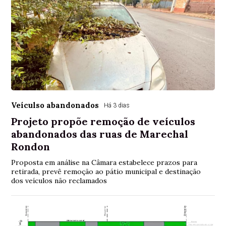
Veículso abandonados
Há 3 dias
Projeto propõe remoção de veículos
abandonados das ruas de Marechal
Rondon
Proposta em análise na Câmara estabelece prazos para
retirada, prevê remoção ao pátio municipal e destinação
dos veículos não reclamados