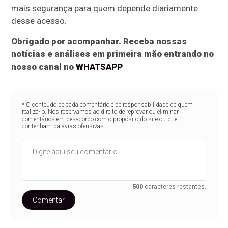
mais segurança para quem depende diariamente
desse acesso.
Obrigado por acompanhar. Receba nossas
notícias e análises em primeira mão entrando no
nosso canal no
WHATSAPP
* O conteúdo de cada comentário é de responsabilidade de quem
realizá-lo. Nos reservamos ao direito de reprovar ou eliminar
comentários em desacordo com o propósito do site ou que
contenham palavras ofensivas.
500
caracteres restantes.
Comentar