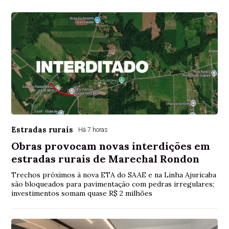
Estradas rurais
Há 7 horas
Obras provocam novas interdições em
estradas rurais de Marechal Rondon
Trechos próximos à nova ETA do SAAE e na Linha Ajuricaba
são bloqueados para pavimentação com pedras irregulares;
investimentos somam quase R$ 2 milhões