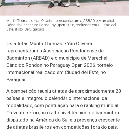
Murilo Thomas e Yan Oliveira representaram a ARBAD e Marechal
Cândido Rondon no Paraguay Open 2026, realizado em Ciudad del
Este. (Foto: Divulgação)
Os atletas Murilo Thomas e Yan Oliveira
representaram a Associação Rondonense de
Badminton (ARBAD) e o município de Marechal
Cândido Rondon no Paraguay Open 2026, torneio
internacional realizado em Ciudad del Este, no
Paraguai.
A competição reuniu atletas de aproximadamente 20
países e integrou o calendário internacional da
modalidade, com pontuação para o ranking mundial.
O evento reforçou o alto nível técnico do badminton
disputado na América do Sul e a presença crescente
de atletas brasileiros em competições fora do país.