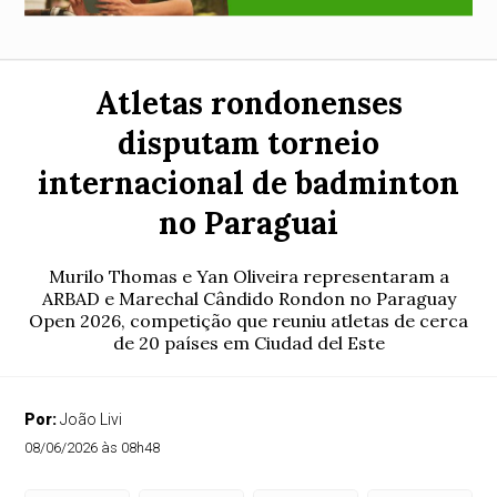
Atletas rondonenses
disputam torneio
internacional de badminton
no Paraguai
Murilo Thomas e Yan Oliveira representaram a
ARBAD e Marechal Cândido Rondon no Paraguay
Open 2026, competição que reuniu atletas de cerca
de 20 países em Ciudad del Este
Por:
João Livi
08/06/2026 às 08h48