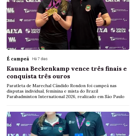
É campeã
Há 7 dias
Kauana Beckenkamp vence três finais e
conquista três ouros
Paratleta de Marechal Cândido Rondon foi campeã nas
disputas individual, feminina e mista do Brazil
Parabadminton International 2026, realizado em São Paulo