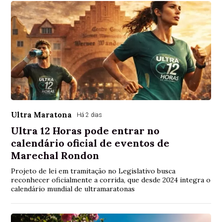
Ultra Maratona
Há 2 dias
Ultra 12 Horas pode entrar no
calendário oficial de eventos de
Marechal Rondon
Projeto de lei em tramitação no Legislativo busca
reconhecer oficialmente a corrida, que desde 2024 integra o
calendário mundial de ultramaratonas