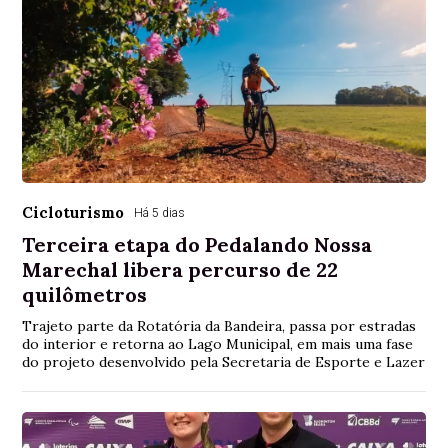
Cicloturismo
Há 5 dias
Terceira etapa do Pedalando Nossa
Marechal libera percurso de 22
quilômetros
Trajeto parte da Rotatória da Bandeira, passa por estradas
do interior e retorna ao Lago Municipal, em mais uma fase
do projeto desenvolvido pela Secretaria de Esporte e Lazer