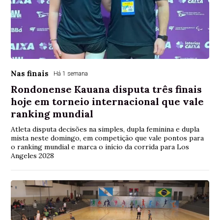
Nas finais
Há 1 semana
Rondonense Kauana disputa três finais
hoje em torneio internacional que vale
ranking mundial
Atleta disputa decisões na simples, dupla feminina e dupla
mista neste domingo, em competição que vale pontos para
o ranking mundial e marca o início da corrida para Los
Angeles 2028