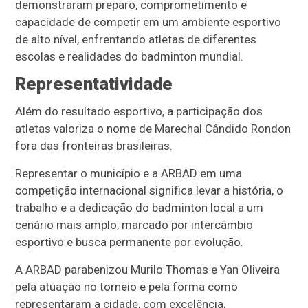
demonstraram preparo, comprometimento e
capacidade de competir em um ambiente esportivo
de alto nível, enfrentando atletas de diferentes
escolas e realidades do badminton mundial.
Representatividade
Além do resultado esportivo, a participação dos
atletas valoriza o nome de Marechal Cândido Rondon
fora das fronteiras brasileiras.
Representar o município e a ARBAD em uma
competição internacional significa levar a história, o
trabalho e a dedicação do badminton local a um
cenário mais amplo, marcado por intercâmbio
esportivo e busca permanente por evolução.
A ARBAD parabenizou Murilo Thomas e Yan Oliveira
pela atuação no torneio e pela forma como
representaram a cidade, com excelência,