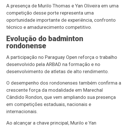
A presença de Murilo Thomas e Yan Oliveira em uma
competição desse porte representa uma
oportunidade importante de experiência, confronto
técnico e amadurecimento competitivo.
Evolução do badminton
rondonense
A participação no Paraguay Open reforça o trabalho
desenvolvido pela ARBAD na formação e no
desenvolvimento de atletas de alto rendimento.
O desempenho dos rondonenses também confirma a
crescente força da modalidade em Marechal
Cândido Rondon, que vem ampliando sua presença
em competições estaduais, nacionais e
internacionais.
Ao alcançar a chave principal, Murilo e Yan