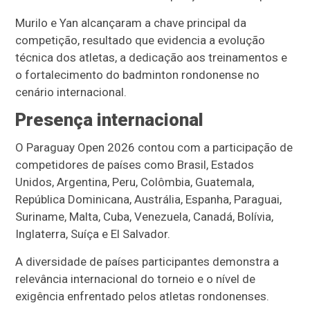
Murilo e Yan alcançaram a chave principal da
competição, resultado que evidencia a evolução
técnica dos atletas, a dedicação aos treinamentos e
o fortalecimento do badminton rondonense no
cenário internacional.
Presença internacional
O Paraguay Open 2026 contou com a participação de
competidores de países como Brasil, Estados
Unidos, Argentina, Peru, Colômbia, Guatemala,
República Dominicana, Austrália, Espanha, Paraguai,
Suriname, Malta, Cuba, Venezuela, Canadá, Bolívia,
Inglaterra, Suíça e El Salvador.
A diversidade de países participantes demonstra a
relevância internacional do torneio e o nível de
exigência enfrentado pelos atletas rondonenses.