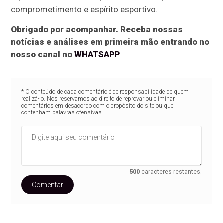
comprometimento e espírito esportivo.
Obrigado por acompanhar. Receba nossas
notícias e análises em primeira mão entrando no
nosso canal no
WHATSAPP
* O conteúdo de cada comentário é de responsabilidade de quem
realizá-lo. Nos reservamos ao direito de reprovar ou eliminar
comentários em desacordo com o propósito do site ou que
contenham palavras ofensivas.
500
caracteres restantes.
Comentar