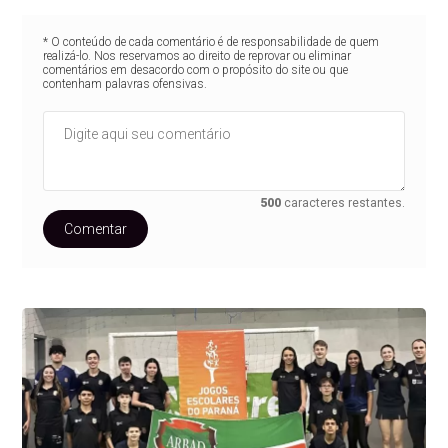
* O conteúdo de cada comentário é de responsabilidade de quem
realizá-lo. Nos reservamos ao direito de reprovar ou eliminar
comentários em desacordo com o propósito do site ou que
contenham palavras ofensivas.
500
caracteres restantes.
Comentar