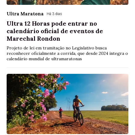
Ultra Maratona
Há 3 dias
Ultra 12 Horas pode entrar no
calendário oficial de eventos de
Marechal Rondon
Projeto de lei em tramitação no Legislativo busca
reconhecer oficialmente a corrida, que desde 2024 integra o
calendário mundial de ultramaratonas