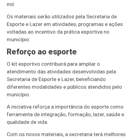
mil.
Os materiais serão utilizados pela Secretaria de
Esporte e Lazer em atividades, programas e ações
voltadas ao incentivo da prática esportiva no
município.
Reforço ao esporte
O kit esportivo contribuirá para ampliar o
atendimento das atividades desenvolvidas pela
Secretaria de Esporte e Lazer, beneficiando
diferentes modalidades e públicos atendidos pelo
município.
A iniciativa reforça a importância do esporte como
ferramenta de integração, formação, lazer, saúde e
qualidade de vida.
Com os novos materiais, a secretaria terá melhores