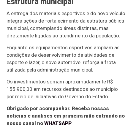
Estrutura municipal
A entrega dos materiais esportivos e do novo veículo
integra ações de fortalecimento da estrutura pública
municipal, contemplando áreas distintas, mas
diretamente ligadas ao atendimento da população.
Enquanto os equipamentos esportivos ampliam as
condições de desenvolvimento de atividades de
esporte e lazer, o novo automóvel reforça a frota
utilizada pela administração municipal.
Os investimentos somam aproximadamente R$
155.900,00 em recursos destinados ao município
por meio de iniciativas do Governo do Estado.
Obrigado por acompanhar. Receba nossas
notícias e análises em primeira mão entrando no
nosso canal no
WHATSAPP