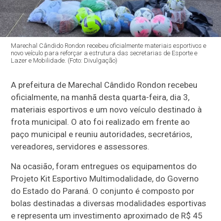
Marechal Cândido Rondon recebeu oficialmente materiais esportivos e
novo veículo para reforçar a estrutura das secretarias de Esporte e
Lazer e Mobilidade. (Foto: Divulgação)
A prefeitura de Marechal Cândido Rondon recebeu
oficialmente, na manhã desta quarta-feira, dia 3,
materiais esportivos e um novo veículo destinado à
frota municipal. O ato foi realizado em frente ao
paço municipal e reuniu autoridades, secretários,
vereadores, servidores e assessores.
Na ocasião, foram entregues os equipamentos do
Projeto Kit Esportivo Multimodalidade, do Governo
do Estado do Paraná. O conjunto é composto por
bolas destinadas a diversas modalidades esportivas
e representa um investimento aproximado de R$ 45