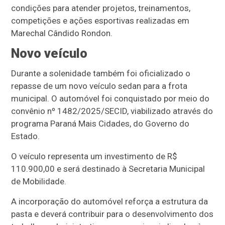
condições para atender projetos, treinamentos,
competições e ações esportivas realizadas em
Marechal Cândido Rondon.
Novo veículo
Durante a solenidade também foi oficializado o
repasse de um novo veículo sedan para a frota
municipal. O automóvel foi conquistado por meio do
convênio nº 1482/2025/SECID, viabilizado através do
programa Paraná Mais Cidades, do Governo do
Estado.
O veículo representa um investimento de R$
110.900,00 e será destinado à Secretaria Municipal
de Mobilidade.
A incorporação do automóvel reforça a estrutura da
pasta e deverá contribuir para o desenvolvimento dos