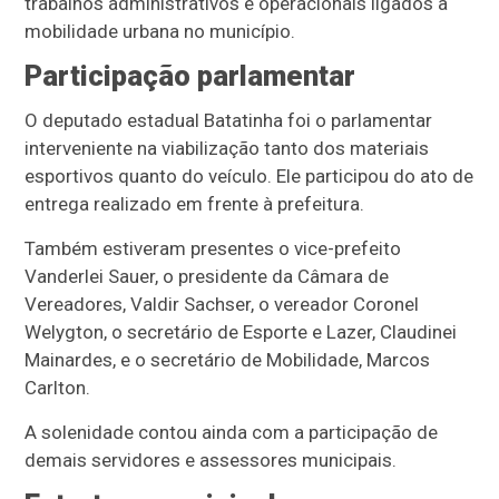
trabalhos administrativos e operacionais ligados à
mobilidade urbana no município.
Participação parlamentar
O deputado estadual Batatinha foi o parlamentar
interveniente na viabilização tanto dos materiais
esportivos quanto do veículo. Ele participou do ato de
entrega realizado em frente à prefeitura.
Também estiveram presentes o vice-prefeito
Vanderlei Sauer, o presidente da Câmara de
Vereadores, Valdir Sachser, o vereador Coronel
Welygton, o secretário de Esporte e Lazer, Claudinei
Mainardes, e o secretário de Mobilidade, Marcos
Carlton.
A solenidade contou ainda com a participação de
demais servidores e assessores municipais.