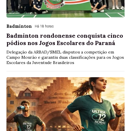
Badminton
Há 18 horas
Badminton rondonense conquista cinco
pódios nos Jogos Escolares do Paraná
Delegação da ARBAD/SMEL disputou a competição em
Campo Mourão e garantiu duas classificações para os Jogos
Escolares da Juventude Brasileiros