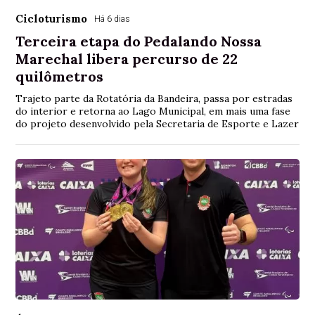
Cicloturismo
Há 6 dias
Terceira etapa do Pedalando Nossa
Marechal libera percurso de 22
quilômetros
Trajeto parte da Rotatória da Bandeira, passa por estradas
do interior e retorna ao Lago Municipal, em mais uma fase
do projeto desenvolvido pela Secretaria de Esporte e Lazer