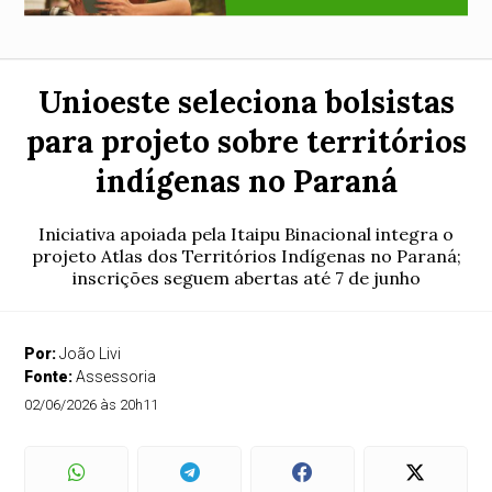
Unioeste seleciona bolsistas
para projeto sobre territórios
indígenas no Paraná
Iniciativa apoiada pela Itaipu Binacional integra o
projeto Atlas dos Territórios Indígenas no Paraná;
inscrições seguem abertas até 7 de junho
Por:
João Livi
Fonte:
Assessoria
02/06/2026 às 20h11