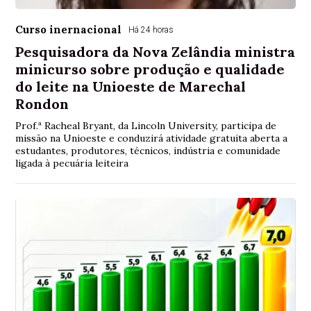
Curso inernacional
Há 24 horas
Pesquisadora da Nova Zelândia ministra
minicurso sobre produção e qualidade
do leite na Unioeste de Marechal
Rondon
Prof.ª Racheal Bryant, da Lincoln University, participa de
missão na Unioeste e conduzirá atividade gratuita aberta a
estudantes, produtores, técnicos, indústria e comunidade
ligada à pecuária leiteira