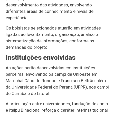
desenvolvimento das atividades, envolvendo
diferentes áreas de conhecimento e níveis de
experiência.
Os bolsistas selecionados atuarão em atividades
ligadas ao levantamento, organização, análise e
sistematização de informações, conforme as
demandas do projeto.
Instituições envolvidas
As ações serão desenvolvidas em instituições
parceiras, envolvendo os campi da Unioeste em
Marechal Cândido Rondon e Francisco Beltrão, além
da Universidade Federal do Paraná (UFPR), nos campi
de Curitiba e do Litoral.
A articulação entre universidades, fundação de apoio
e Itaipu Binacional reforça o caráter interinstitucional