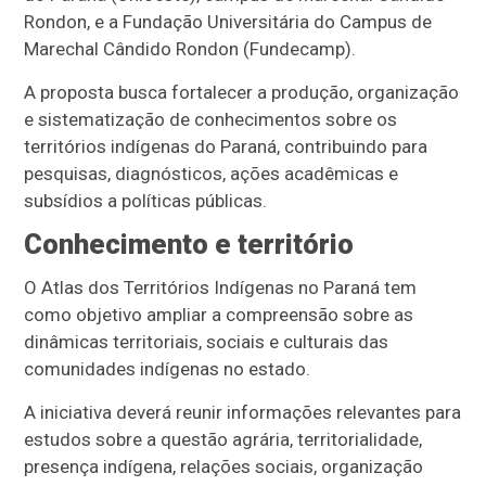
Rondon, e a Fundação Universitária do Campus de
Marechal Cândido Rondon (Fundecamp).
A proposta busca fortalecer a produção, organização
e sistematização de conhecimentos sobre os
territórios indígenas do Paraná, contribuindo para
pesquisas, diagnósticos, ações acadêmicas e
subsídios a políticas públicas.
Conhecimento e território
O Atlas dos Territórios Indígenas no Paraná tem
como objetivo ampliar a compreensão sobre as
dinâmicas territoriais, sociais e culturais das
comunidades indígenas no estado.
A iniciativa deverá reunir informações relevantes para
estudos sobre a questão agrária, territorialidade,
presença indígena, relações sociais, organização