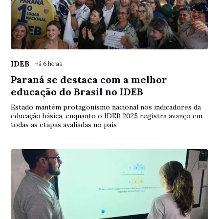
IDEB
Há 6 horas
Paraná se destaca com a melhor
educação do Brasil no IDEB
Estado mantém protagonismo nacional nos indicadores da
educação básica, enquanto o IDEB 2025 registra avanço em
todas as etapas avaliadas no país