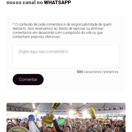
nosso canal no
WHATSAPP
* O conteúdo de cada comentário é de responsabilidade de quem
realizá-lo. Nos reservamos ao direito de reprovar ou eliminar
comentários em desacordo com o propósito do site ou que
contenham palavras ofensivas.
500
caracteres restantes.
Comentar