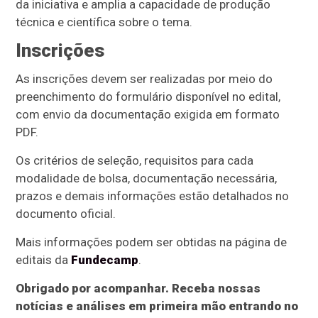
da iniciativa e amplia a capacidade de produção
técnica e científica sobre o tema.
Inscrições
As inscrições devem ser realizadas por meio do
preenchimento do formulário disponível no edital,
com envio da documentação exigida em formato
PDF.
Os critérios de seleção, requisitos para cada
modalidade de bolsa, documentação necessária,
prazos e demais informações estão detalhados no
documento oficial.
Mais informações podem ser obtidas na página de
editais da
Fundecamp
.
Obrigado por acompanhar. Receba nossas
notícias e análises em primeira mão entrando no