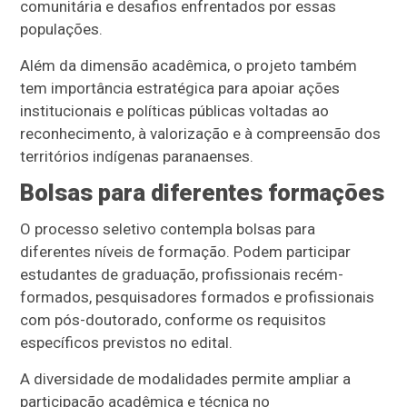
comunitária e desafios enfrentados por essas
populações.
Além da dimensão acadêmica, o projeto também
tem importância estratégica para apoiar ações
institucionais e políticas públicas voltadas ao
reconhecimento, à valorização e à compreensão dos
territórios indígenas paranaenses.
Bolsas para diferentes formações
O processo seletivo contempla bolsas para
diferentes níveis de formação. Podem participar
estudantes de graduação, profissionais recém-
formados, pesquisadores formados e profissionais
com pós-doutorado, conforme os requisitos
específicos previstos no edital.
A diversidade de modalidades permite ampliar a
participação acadêmica e técnica no