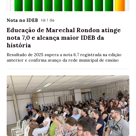
Nota no IDEB
Há 1 dia
Educação de Marechal Rondon atinge
nota 7,0 e alcança maior IDEB da
história
Resultado de 2025 supera a nota 6,7 registrada na edição
anterior e confirma avanço da rede municipal de ensino