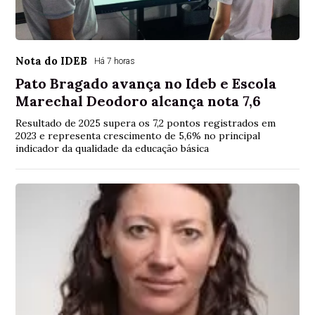
Nota do IDEB
Há 7 horas
Pato Bragado avança no Ideb e Escola
Marechal Deodoro alcança nota 7,6
Resultado de 2025 supera os 7,2 pontos registrados em
2023 e representa crescimento de 5,6% no principal
indicador da qualidade da educação básica