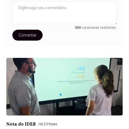
500
caracteres restantes.
Comentar
Nota do IDEB
Há 20 horas