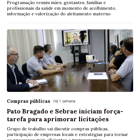
Programação reuniu mães, gestantes, famílias e
profissionais da saúde em momento de acolhimento,
informação e valorização do aleitamento materno
Compras públicas
Há 1 semana
Pato Bragado e Sebrae iniciam força-
tarefa para aprimorar licitações
Grupo de trabalho vai discutir compras públicas,
participação de empresas locais e estratégias para tornar
os processos mais eficientes e transparentes