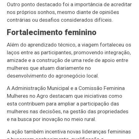
Outro ponto destacado foi a importância de acreditar
nos próprios sonhos, mesmo diante de opiniões
contrárias ou desafios considerados difíceis.
Fortalecimento feminino
Além do aprendizado técnico, a viagem fortaleceu os
laços entre as participantes, promovendo integração,
amizade e a construção de uma rede de apoio entre
mulheres que atuam diariamente no
desenvolvimento do agronegócio local.
A Administração Municipal e a Comissão Feminina
Mulheres no Agro destacam que iniciativas como
esta contribuem para ampliar a participação das
mulheres nas decisões, na gestão das propriedades
e na busca por inovação no meio rural.
A ação também incentiva novas lideranças femininas