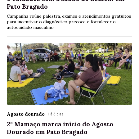
Pato Bragado
Campanha reúne palestra, exames e atendimentos gratuitos
para incentivar o diagnóstico precoce e fortalecer o
autocuidado masculino
Agosto dourado
Há 5 dias
2º Mamaço marca início do Agosto
Dourado em Pato Bragado