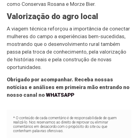
como Conservas Rosana e Morze Bier.
Valorização do agro local
A viagem técnica reforçou a importância de conectar
mulheres do campo a experiências bem-sucedidas,
mostrando que o desenvolvimento rural também
passa pela troca de conhecimento, pela valorização
de histórias reais e pela construção de novas
oportunidades.
Obrigado por acompanhar. Receba nossas
notícias e análises em primeira mão entrando no
nosso canal no
WHATSAPP
* O conteúdo de cada comentário é de responsabilidade de quem
realizá-lo. Nos reservamos ao direito de reprovar ou eliminar
comentários em desacordo com o propósito do site ou que
contenham palavras ofensivas.