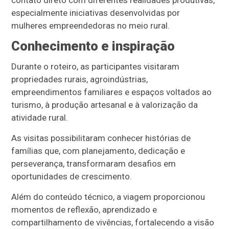
especialmente iniciativas desenvolvidas por
mulheres empreendedoras no meio rural.
Conhecimento e inspiração
Durante o roteiro, as participantes visitaram
propriedades rurais, agroindústrias,
empreendimentos familiares e espaços voltados ao
turismo, à produção artesanal e à valorização da
atividade rural.
As visitas possibilitaram conhecer histórias de
famílias que, com planejamento, dedicação e
perseverança, transformaram desafios em
oportunidades de crescimento.
Além do conteúdo técnico, a viagem proporcionou
momentos de reflexão, aprendizado e
compartilhamento de vivências, fortalecendo a visão