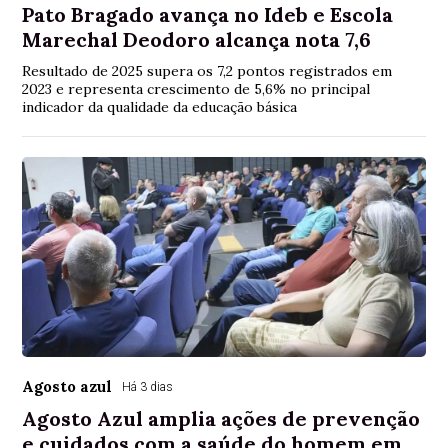
Pato Bragado avança no Ideb e Escola
Marechal Deodoro alcança nota 7,6
Resultado de 2025 supera os 7,2 pontos registrados em
2023 e representa crescimento de 5,6% no principal
indicador da qualidade da educação básica
Agosto azul
Há 3 dias
Agosto Azul amplia ações de prevenção
e cuidados com a saúde do homem em