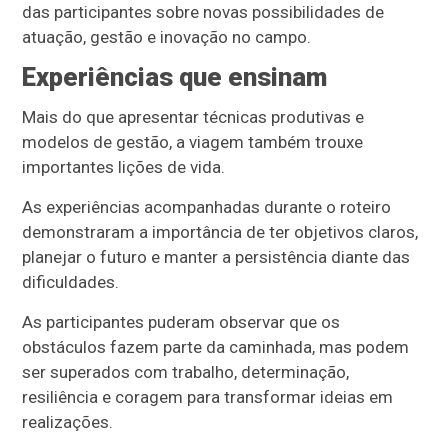
das participantes sobre novas possibilidades de
atuação, gestão e inovação no campo.
Experiências que ensinam
Mais do que apresentar técnicas produtivas e
modelos de gestão, a viagem também trouxe
importantes lições de vida.
As experiências acompanhadas durante o roteiro
demonstraram a importância de ter objetivos claros,
planejar o futuro e manter a persistência diante das
dificuldades.
As participantes puderam observar que os
obstáculos fazem parte da caminhada, mas podem
ser superados com trabalho, determinação,
resiliência e coragem para transformar ideias em
realizações.