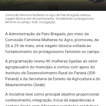
Comissão Feminina Mulheres no Agro de Pato Bragado realizou
viagem técnica com 46 participantes, fortalecendo o protagonismo
feminino no campo. (Foto: Divulgação)
A Administração de Pato Bragado, por meio da
Comissão Feminina Mulheres no Agro, promoveu, de
26 a 29 de maio, uma viagem técnica voltada ao
fortalecimento do protagonismo feminino no campo.
A programação reuniu 46 mulheres ligadas ao setor
agropecuário do município e contou com apoio do
Instituto de Desenvolvimento Rural do Paraná (IDR-
Paraná) e da Secretaria de Estado da Agricultura e do
Abastecimento (Seab).
A iniciativa teve como principal objetivo proporcionar
conhecimento, integração, troca de experiências e
contato direto com diferentes realidades produtivas,