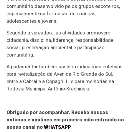
comunitário desenvolvido pelos grupos escoteiros,
especialmente na formação de crianças,
adolescentes e jovens.
Segundo a vereadora, as atividades promovem
cidadania, disciplina, liderança, responsabilidade
social, preservação ambiental e participação
comunitária.
A parlamentar também assinou indicações coletivas
para revitalização da Avenida Rio Grande do Sul,
entre a Cabral e a Copagril II, e para melhorias na
Rodovia Municipal Antônio Krechinski.
Obrigado por acompanhar. Receba nossas
notícias e análises em primeira mão entrando no
nosso canal no
WHATSAPP