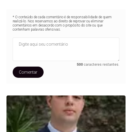
* O conteúdo de cada comentário é de responsabilidade de quem
realizá-lo. Nos reservamos ao direito de reprovar ou eliminar
comentários em desacordo com o propósito do site ou que
contenham palavras ofensivas.
500
caracteres restantes.
Comentar