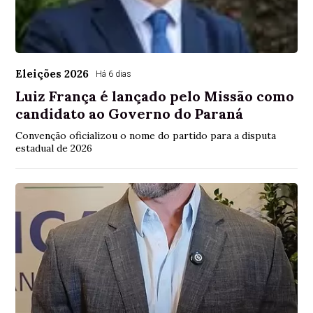
Eleições 2026
Há 6 dias
Luiz França é lançado pelo Missão como
candidato ao Governo do Paraná
Convenção oficializou o nome do partido para a disputa
estadual de 2026