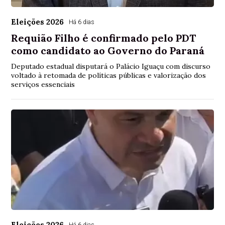
Eleições 2026
Há 6 dias
Requião Filho é confirmado pelo PDT
como candidato ao Governo do Paraná
Deputado estadual disputará o Palácio Iguaçu com discurso
voltado à retomada de políticas públicas e valorização dos
serviços essenciais
Eleições 2026