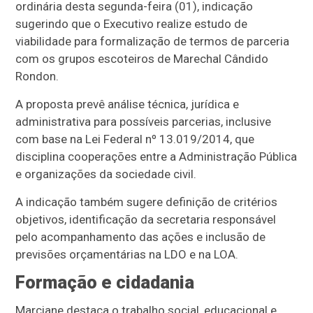
ordinária desta segunda-feira (01), indicação
sugerindo que o Executivo realize estudo de
viabilidade para formalização de termos de parceria
com os grupos escoteiros de Marechal Cândido
Rondon.
A proposta prevê análise técnica, jurídica e
administrativa para possíveis parcerias, inclusive
com base na Lei Federal nº 13.019/2014, que
disciplina cooperações entre a Administração Pública
e organizações da sociedade civil.
A indicação também sugere definição de critérios
objetivos, identificação da secretaria responsável
pelo acompanhamento das ações e inclusão de
previsões orçamentárias na LDO e na LOA.
Formação e cidadania
Marciane destaca o trabalho social, educacional e