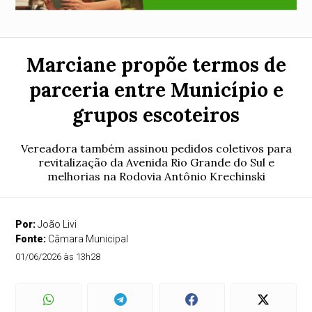
Marciane propõe termos de
parceria entre Município e
grupos escoteiros
Vereadora também assinou pedidos coletivos para
revitalização da Avenida Rio Grande do Sul e
melhorias na Rodovia Antônio Krechinski
Por:
João Livi
Fonte:
Câmara Municipal
01/06/2026 às 13h28