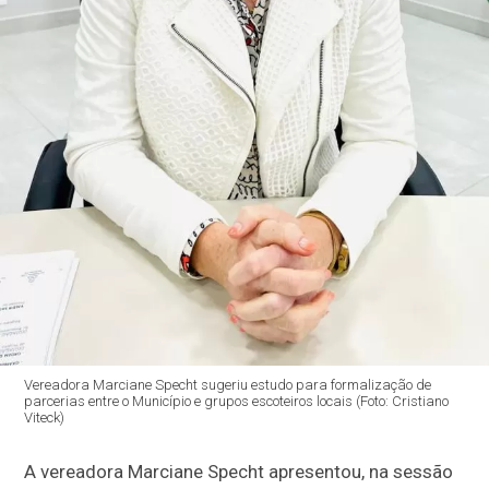
Vereadora Marciane Specht sugeriu estudo para formalização de
parcerias entre o Município e grupos escoteiros locais (Foto: Cristiano
Viteck)
A vereadora Marciane Specht apresentou, na sessão