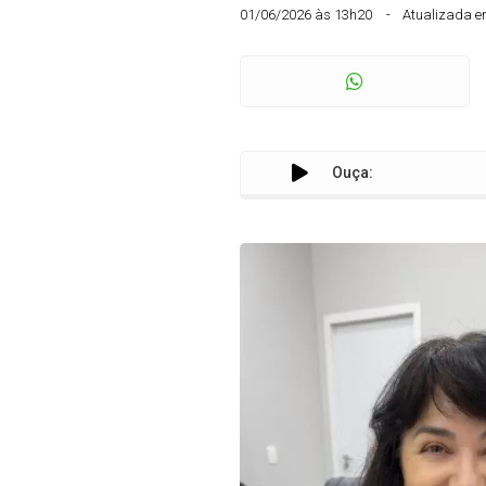
01/06/2026 às 13h20
Atualizada e
Ouça: