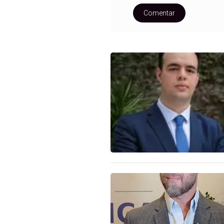
Comentar