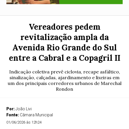
Vereadores pedem
revitalização ampla da
Avenida Rio Grande do Sul
entre a Cabral e a Copagril II
Indicação coletiva prevê ciclovia, recape asfáltico,
sinalização, calçadas, ajardinamento e lixeiras em
um dos principais corredores urbanos de Marechal
Rondon
Por:
João Livi
Fonte:
Câmara Municipal
01/06/2026 às 12h24