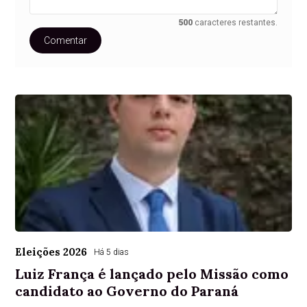
500
caracteres restantes.
Comentar
Eleições 2026
Há 5 dias
Luiz França é lançado pelo Missão como
candidato ao Governo do Paraná