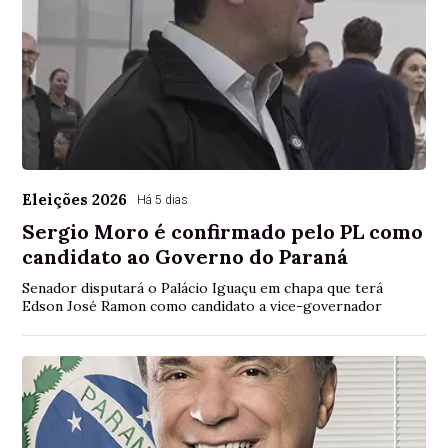
Eleições 2026
Há 5 dias
Sergio Moro é confirmado pelo PL como
candidato ao Governo do Paraná
Senador disputará o Palácio Iguaçu em chapa que terá
Edson José Ramon como candidato a vice-governador