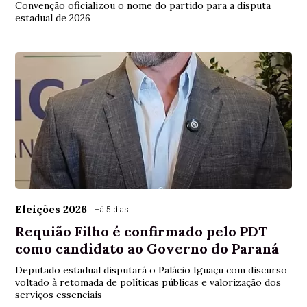
Convenção oficializou o nome do partido para a disputa
estadual de 2026
Eleições 2026
Há 5 dias
Requião Filho é confirmado pelo PDT
como candidato ao Governo do Paraná
Deputado estadual disputará o Palácio Iguaçu com discurso
voltado à retomada de políticas públicas e valorização dos
serviços essenciais