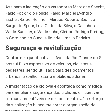
Assinam a indicação os vereadores Marciane Specht,
Fabio Fockink, o Policial Fabio, Marciel Evandro
Escher, Rafael Heinrich, Marcos Roberto Spohr, o
Sargento Spohr, Luis Carlos da Silva, o Carlinhos,
Valdir Sachser, o Valdirzinho, Cleiton Rodrigo Freitag,
o Gordinho do Suco, e Iloir de Lima, o Padeiro.
Segurança e revitalização
Conforme a justificativa, a Avenida Rio Grande do Sul
possui fluxo expressivo de veículos, ciclistas e
pedestres, sendo utilizada para deslocamentos
urbanos, trabalho, lazer e mobilidade diária.
A implantação de ciclovia é apontada como medida
para ampliar a segurança dos ciclistas e incentivar
formas sustentáveis de deslocamento. Já o reforço
da sinalização busca melhorar a organização do