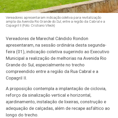
Vereadores apresentaram indicação coletiva para revitalização
ampla da Avenida Rio Grande do Sul, entre a região da Cabral e a
Copagril II (Foto: Cristiano Viteck)
Vereadores de Marechal Cândido Rondon
apresentaram, na sessão ordinária desta segunda-
feira (01), indicação coletiva sugerindo ao Executivo
Municipal a realização de melhorias na Avenida Rio
Grande do Sul, especialmente no trecho
compreendido entre a região da Rua Cabral e a
Copagril II.
A proposição contempla a implantação de ciclovia,
reforço da sinalização vertical e horizontal,
ajardinamento, instalação de lixeiras, construção e
adequação de calçadas, além de recape asfáltico ao
longo do trecho.