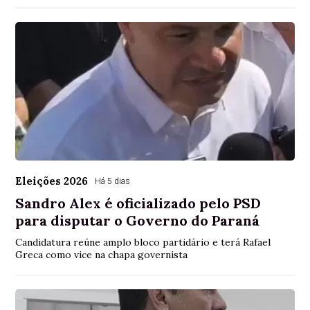
Eleições 2026
Há 5 dias
Sandro Alex é oficializado pelo PSD
para disputar o Governo do Paraná
Candidatura reúne amplo bloco partidário e terá Rafael
Greca como vice na chapa governista