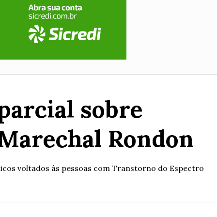
parcial sobre
 Marechal Rondon
blicos voltados às pessoas com Transtorno do Espectro