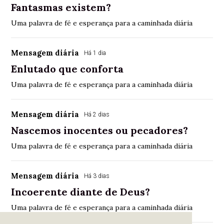
Fantasmas existem?
Uma palavra de fé e esperança para a caminhada diária
Mensagem diária
Há 1 dia
Enlutado que conforta
Uma palavra de fé e esperança para a caminhada diária
Mensagem diária
Há 2 dias
Nascemos inocentes ou pecadores?
Uma palavra de fé e esperança para a caminhada diária
Mensagem diária
Há 3 dias
Incoerente diante de Deus?
Uma palavra de fé e esperança para a caminhada diária