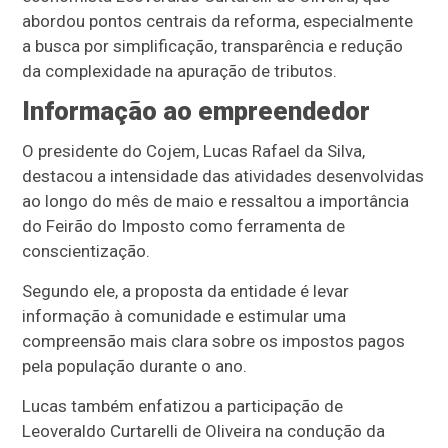
abordou pontos centrais da reforma, especialmente
a busca por simplificação, transparência e redução
da complexidade na apuração de tributos.
Informação ao empreendedor
O presidente do Cojem, Lucas Rafael da Silva,
destacou a intensidade das atividades desenvolvidas
ao longo do mês de maio e ressaltou a importância
do Feirão do Imposto como ferramenta de
conscientização.
Segundo ele, a proposta da entidade é levar
informação à comunidade e estimular uma
compreensão mais clara sobre os impostos pagos
pela população durante o ano.
Lucas também enfatizou a participação de
Leoveraldo Curtarelli de Oliveira na condução da