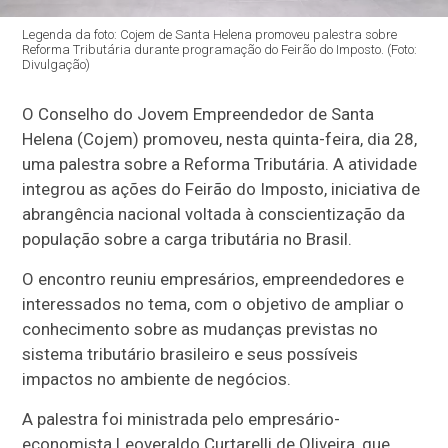
Legenda da foto: Cojem de Santa Helena promoveu palestra sobre
Reforma Tributária durante programação do Feirão do Imposto. (Foto:
Divulgação)
O Conselho do Jovem Empreendedor de Santa
Helena (Cojem) promoveu, nesta quinta-feira, dia 28,
uma palestra sobre a Reforma Tributária. A atividade
integrou as ações do Feirão do Imposto, iniciativa de
abrangência nacional voltada à conscientização da
população sobre a carga tributária no Brasil.
O encontro reuniu empresários, empreendedores e
interessados no tema, com o objetivo de ampliar o
conhecimento sobre as mudanças previstas no
sistema tributário brasileiro e seus possíveis
impactos no ambiente de negócios.
A palestra foi ministrada pelo empresário-
economista Leoveraldo Curtarelli de Oliveira, que