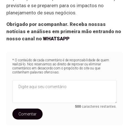
previstas e se preparem para os impactos no
planejamento de seus negócios.
Obrigado por acompanhar. Receba nossas
notícias e análises em primeira mão entrando no
nosso canal no
WHATSAPP
* O conteúdo de cada comentário é de responsabilidade de quem
realizá-lo. Nos reservamos ao direito de reprovar ou eliminar
comentários em desacordo com o propósito do site ou que
contenham palavras ofensivas.
500
caracteres restantes.
Comentar