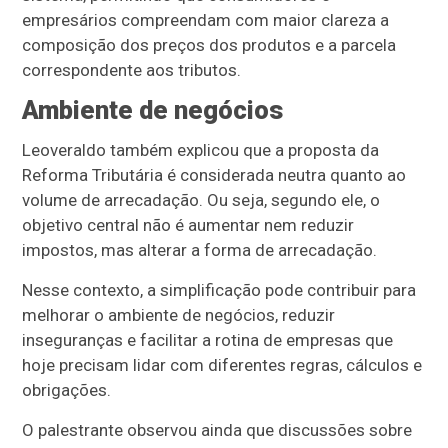
empresários compreendam com maior clareza a
composição dos preços dos produtos e a parcela
correspondente aos tributos.
Ambiente de negócios
Leoveraldo também explicou que a proposta da
Reforma Tributária é considerada neutra quanto ao
volume de arrecadação. Ou seja, segundo ele, o
objetivo central não é aumentar nem reduzir
impostos, mas alterar a forma de arrecadação.
Nesse contexto, a simplificação pode contribuir para
melhorar o ambiente de negócios, reduzir
inseguranças e facilitar a rotina de empresas que
hoje precisam lidar com diferentes regras, cálculos e
obrigações.
O palestrante observou ainda que discussões sobre