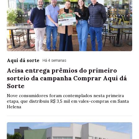
Aqui dá sorte
Há 4 semanas
Acisa entrega prêmios do primeiro
sorteio da campanha Comprar Aqui dá
Sorte
Nove consumidores foram contemplados nesta primeira
etapa, que distribuiu R$ 3,5 mil em vales-compras em Santa
Helena