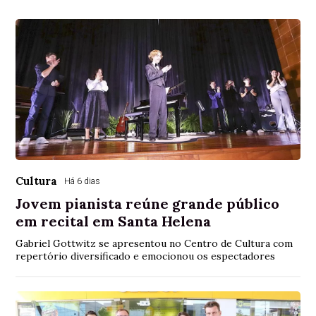
Cultura
Há 6 dias
Jovem pianista reúne grande público
em recital em Santa Helena
Gabriel Gottwitz se apresentou no Centro de Cultura com
repertório diversificado e emocionou os espectadores