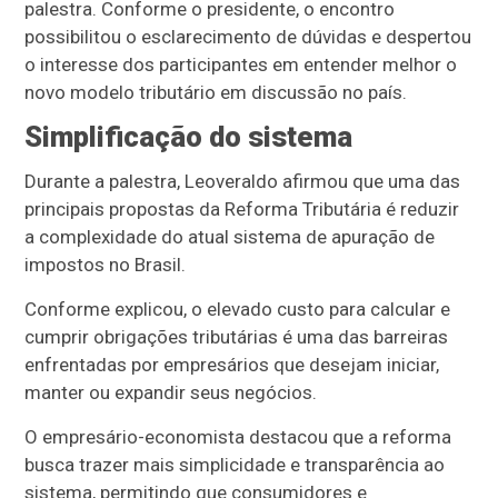
palestra. Conforme o presidente, o encontro
possibilitou o esclarecimento de dúvidas e despertou
o interesse dos participantes em entender melhor o
novo modelo tributário em discussão no país.
Simplificação do sistema
Durante a palestra, Leoveraldo afirmou que uma das
principais propostas da Reforma Tributária é reduzir
a complexidade do atual sistema de apuração de
impostos no Brasil.
Conforme explicou, o elevado custo para calcular e
cumprir obrigações tributárias é uma das barreiras
enfrentadas por empresários que desejam iniciar,
manter ou expandir seus negócios.
O empresário-economista destacou que a reforma
busca trazer mais simplicidade e transparência ao
sistema, permitindo que consumidores e