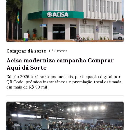
Comprar dá sorte
Há 3 meses
Acisa moderniza campanha Comprar
Aqui dá Sorte
Edição 2026 terá sorteios mensais, participação digital por
QR Code, prêmios instantâneos e premiação total estimada
em mais de R$ 50 mil