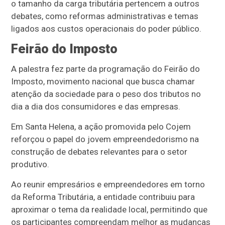
o tamanho da carga tributária pertencem a outros
debates, como reformas administrativas e temas
ligados aos custos operacionais do poder público.
Feirão do Imposto
A palestra fez parte da programação do Feirão do
Imposto, movimento nacional que busca chamar
atenção da sociedade para o peso dos tributos no
dia a dia dos consumidores e das empresas.
Em Santa Helena, a ação promovida pelo Cojem
reforçou o papel do jovem empreendedorismo na
construção de debates relevantes para o setor
produtivo.
Ao reunir empresários e empreendedores em torno
da Reforma Tributária, a entidade contribuiu para
aproximar o tema da realidade local, permitindo que
os participantes compreendam melhor as mudanças