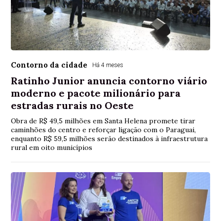
Contorno da cidade
Há 4 meses
Ratinho Junior anuncia contorno viário
moderno e pacote milionário para
estradas rurais no Oeste
Obra de R$ 49,5 milhões em Santa Helena promete tirar
caminhões do centro e reforçar ligação com o Paraguai,
enquanto R$ 59,5 milhões serão destinados à infraestrutura
rural em oito municípios