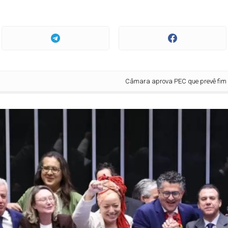
Câmara aprova PEC que prevê fim da escala 