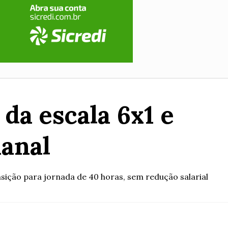
da escala 6x1 e
anal
sição para jornada de 40 horas, sem redução salarial