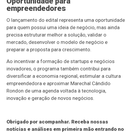
Oportunidade para
empreendedores
O lançamento do edital representa uma oportunidade
para quem possui uma ideia de negócio, mas ainda
precisa estruturar melhor a solução, validar o
mercado, desenvolver o modelo de negócio e
preparar a proposta para crescimento.
Ao incentivar a formação de startups e negócios
inovadores, o programa também contribui para
diversificar a economia regional, estimular a cultura
empreendedora e aproximar Marechal Cândido
Rondon de uma agenda voltada à tecnologia,
inovação e geração de novos negócios.
Obrigado por acompanhar. Receba nossas
notícias e análises em primeira mão entrando no