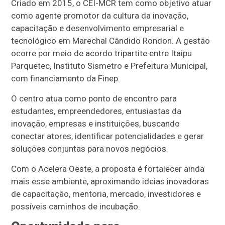
Criado em 2015, o CEI-MCR tem como objetivo atuar
como agente promotor da cultura da inovação,
capacitação e desenvolvimento empresarial e
tecnológico em Marechal Cândido Rondon. A gestão
ocorre por meio de acordo tripartite entre Itaipu
Parquetec, Instituto Sismetro e Prefeitura Municipal,
com financiamento da Finep.
O centro atua como ponto de encontro para
estudantes, empreendedores, entusiastas da
inovação, empresas e instituições, buscando
conectar atores, identificar potencialidades e gerar
soluções conjuntas para novos negócios.
Com o Acelera Oeste, a proposta é fortalecer ainda
mais esse ambiente, aproximando ideias inovadoras
de capacitação, mentoria, mercado, investidores e
possíveis caminhos de incubação.