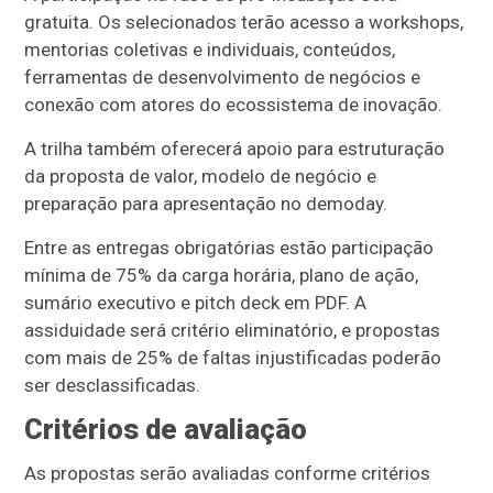
gratuita. Os selecionados terão acesso a workshops,
mentorias coletivas e individuais, conteúdos,
ferramentas de desenvolvimento de negócios e
conexão com atores do ecossistema de inovação.
A trilha também oferecerá apoio para estruturação
da proposta de valor, modelo de negócio e
preparação para apresentação no demoday.
Entre as entregas obrigatórias estão participação
mínima de 75% da carga horária, plano de ação,
sumário executivo e pitch deck em PDF. A
assiduidade será critério eliminatório, e propostas
com mais de 25% de faltas injustificadas poderão
ser desclassificadas.
Critérios de avaliação
As propostas serão avaliadas conforme critérios