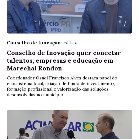
Conselho de Inovação
Há 1 dia
Conselho de Inovação quer conectar
talentos, empresas e educação em
Marechal Rondon
Coordenador Osnei Francisco Alves destaca papel do
ecossistema local, criação de fundo de investimento,
formação profissional e valorização das soluções
desenvolvidas no município