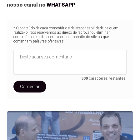
nosso canal no
WHATSAPP
* O conteúdo de cada comentário é de responsabilidade de quem
realizá-lo. Nos reservamos ao direito de reprovar ou eliminar
comentários em desacordo com o propósito do site ou que
contenham palavras ofensivas.
500
caracteres restantes.
Comentar