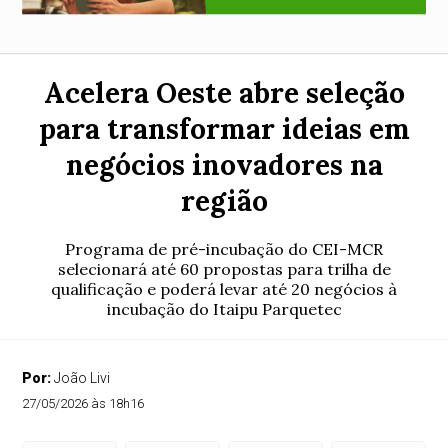
Acelera Oeste abre seleção
para transformar ideias em
negócios inovadores na
região
Programa de pré-incubação do CEI-MCR
selecionará até 60 propostas para trilha de
qualificação e poderá levar até 20 negócios à
incubação do Itaipu Parquetec
Por:
João Livi
27/05/2026 às 18h16