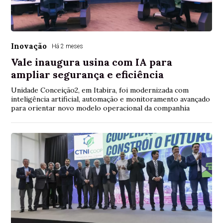
Inovação
Há 2 meses
Vale inaugura usina com IA para
ampliar segurança e eficiência
Unidade Conceição2, em Itabira, foi modernizada com
inteligência artificial, automação e monitoramento avançado
para orientar novo modelo operacional da companhia