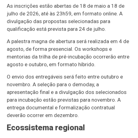
As inscrições estão abertas de 18 de maio a 18 de
julho de 2026, até às 23h59, em formato online. A
divulgação das propostas selecionadas para
qualificação está prevista para 24 de julho.
A palestra magna de abertura será realizada em 4 de
agosto, de forma presencial. Os workshops e
mentorias da trilha de pré-incubação ocorrerão entre
agosto e outubro, em formato híbrido.
O envio dos entregáveis será feito entre outubro e
novembro. A seleção para o demoday, a
apresentação final e a divulgação dos selecionados
para incubação estão previstas para novembro. A
entrega documental e formalização contratual
deverão ocorrer em dezembro.
Ecossistema regional