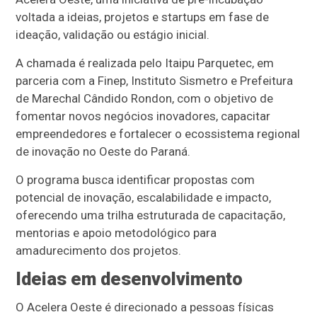
voltada a ideias, projetos e startups em fase de
ideação, validação ou estágio inicial.
A chamada é realizada pelo Itaipu Parquetec, em
parceria com a Finep, Instituto Sismetro e Prefeitura
de Marechal Cândido Rondon, com o objetivo de
fomentar novos negócios inovadores, capacitar
empreendedores e fortalecer o ecossistema regional
de inovação no Oeste do Paraná.
O programa busca identificar propostas com
potencial de inovação, escalabilidade e impacto,
oferecendo uma trilha estruturada de capacitação,
mentorias e apoio metodológico para
amadurecimento dos projetos.
Ideias em desenvolvimento
O Acelera Oeste é direcionado a pessoas físicas