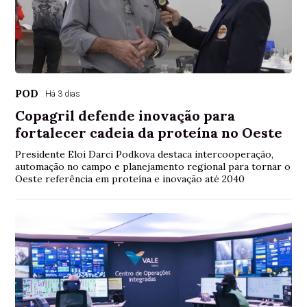
POD
Há 3 dias
Copagril defende inovação para
fortalecer cadeia da proteína no Oeste
Presidente Eloi Darci Podkova destaca intercooperação,
automação no campo e planejamento regional para tornar o
Oeste referência em proteína e inovação até 2040