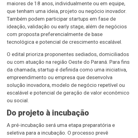
maiores de 18 anos, individualmente ou em equipe,
que tenham uma ideia, projeto ou negócio inovador.
Também podem participar startups em fase de
ideação, validação ou early stage, além de negócios
com proposta preferencialmente de base
tecnológica e potencial de crescimento escalável.
O edital prioriza proponentes sediados, domiciliados
ou com atuação na região Oeste do Paraná. Para fins
da chamada, startup é definida como uma iniciativa,
empreendimento ou empresa que desenvolva
solução inovadora, modelo de negócio repetível ou
escalável e potencial de geração de valor econômico
ou social.
Do projeto à incubação
A pré-incubação será uma etapa preparatória e
seletiva para a incubação. O processo prevê