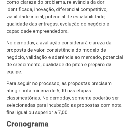
como clareza do problema, relevância da dor
identificada, inovação, diferencial competitivo,
viabilidade inicial, potencial de escalabilidade,
qualidade das entregas, evolução do negócio e
capacidade empreendedora.
No demoday, a avaliação considerará clareza da
proposta de valor, consistência do modelo de
negócio, validação e aderência ao mercado, potencial
de crescimento, qualidade do pitch e preparo da
equipe.
Para seguir no processo, as propostas precisam
atingir nota mínima de 6,00 nas etapas
classificatórias. No demoday, somente poderão ser
selecionadas para incubação as propostas com nota
final igual ou superior a 7,00.
Cronograma