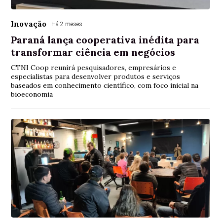
Inovação
Há 2 meses
Paraná lança cooperativa inédita para
transformar ciência em negócios
CTNI Coop reunirá pesquisadores, empresários e
especialistas para desenvolver produtos e serviços
baseados em conhecimento científico, com foco inicial na
bioeconomia