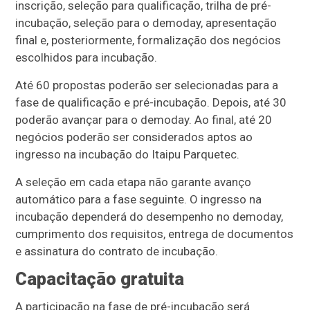
inscrição, seleção para qualificação, trilha de pré-
incubação, seleção para o demoday, apresentação
final e, posteriormente, formalização dos negócios
escolhidos para incubação.
Até 60 propostas poderão ser selecionadas para a
fase de qualificação e pré-incubação. Depois, até 30
poderão avançar para o demoday. Ao final, até 20
negócios poderão ser considerados aptos ao
ingresso na incubação do Itaipu Parquetec.
A seleção em cada etapa não garante avanço
automático para a fase seguinte. O ingresso na
incubação dependerá do desempenho no demoday,
cumprimento dos requisitos, entrega de documentos
e assinatura do contrato de incubação.
Capacitação gratuita
A participação na fase de pré-incubação será