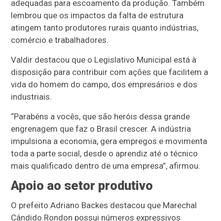
adequadas para escoamento da produção. Também
lembrou que os impactos da falta de estrutura
atingem tanto produtores rurais quanto indústrias,
comércio e trabalhadores.
Valdir destacou que o Legislativo Municipal está à
disposição para contribuir com ações que facilitem a
vida do homem do campo, dos empresários e dos
industriais.
“Parabéns a vocês, que são heróis dessa grande
engrenagem que faz o Brasil crescer. A indústria
impulsiona a economia, gera empregos e movimenta
toda a parte social, desde o aprendiz até o técnico
mais qualificado dentro de uma empresa”, afirmou.
Apoio ao setor produtivo
O prefeito Adriano Backes destacou que Marechal
Cândido Rondon possui números expressivos