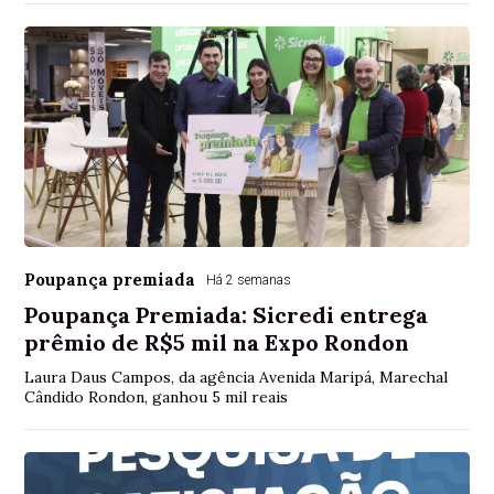
Poupança premiada
Há 2 semanas
Poupança Premiada: Sicredi entrega
prêmio de R$5 mil na Expo Rondon
Laura Daus Campos, da agência Avenida Maripá, Marechal
Cândido Rondon, ganhou 5 mil reais