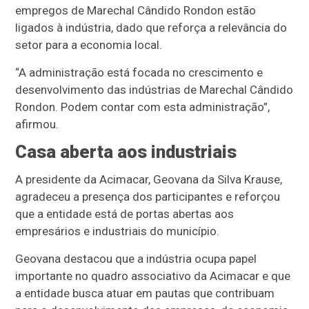
empregos de Marechal Cândido Rondon estão
ligados à indústria, dado que reforça a relevância do
setor para a economia local.
“A administração está focada no crescimento e
desenvolvimento das indústrias de Marechal Cândido
Rondon. Podem contar com esta administração”,
afirmou.
Casa aberta aos industriais
A presidente da Acimacar, Geovana da Silva Krause,
agradeceu a presença dos participantes e reforçou
que a entidade está de portas abertas aos
empresários e industriais do município.
Geovana destacou que a indústria ocupa papel
importante no quadro associativo da Acimacar e que
a entidade busca atuar em pautas que contribuam