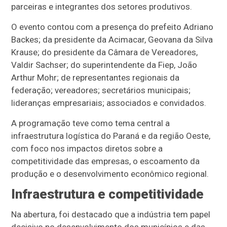
parceiras e integrantes dos setores produtivos.
O evento contou com a presença do prefeito Adriano
Backes; da presidente da Acimacar, Geovana da Silva
Krause; do presidente da Câmara de Vereadores,
Valdir Sachser; do superintendente da Fiep, João
Arthur Mohr; de representantes regionais da
federação; vereadores; secretários municipais;
lideranças empresariais; associados e convidados.
A programação teve como tema central a
infraestrutura logística do Paraná e da região Oeste,
com foco nos impactos diretos sobre a
competitividade das empresas, o escoamento da
produção e o desenvolvimento econômico regional.
Infraestrutura e competitividade
Na abertura, foi destacado que a indústria tem papel
decisivo no desenvolvimento dos municípios e das