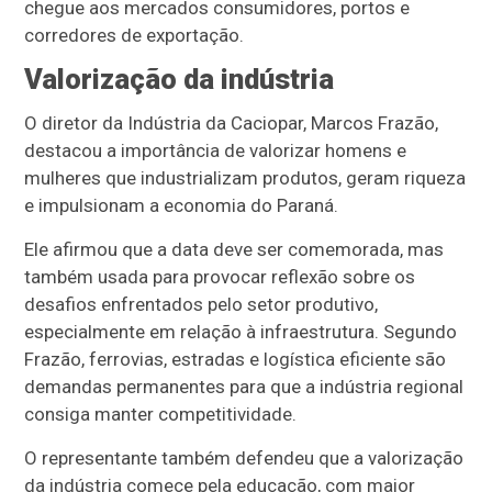
chegue aos mercados consumidores, portos e
corredores de exportação.
Valorização da indústria
O diretor da Indústria da Caciopar, Marcos Frazão,
destacou a importância de valorizar homens e
mulheres que industrializam produtos, geram riqueza
e impulsionam a economia do Paraná.
Ele afirmou que a data deve ser comemorada, mas
também usada para provocar reflexão sobre os
desafios enfrentados pelo setor produtivo,
especialmente em relação à infraestrutura. Segundo
Frazão, ferrovias, estradas e logística eficiente são
demandas permanentes para que a indústria regional
consiga manter competitividade.
O representante também defendeu que a valorização
da indústria comece pela educação, com maior