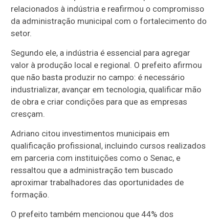
relacionados à indústria e reafirmou o compromisso
da administração municipal com o fortalecimento do
setor.
Segundo ele, a indústria é essencial para agregar
valor à produção local e regional. O prefeito afirmou
que não basta produzir no campo: é necessário
industrializar, avançar em tecnologia, qualificar mão
de obra e criar condições para que as empresas
cresçam.
Adriano citou investimentos municipais em
qualificação profissional, incluindo cursos realizados
em parceria com instituições como o Senac, e
ressaltou que a administração tem buscado
aproximar trabalhadores das oportunidades de
formação.
O prefeito também mencionou que 44% dos