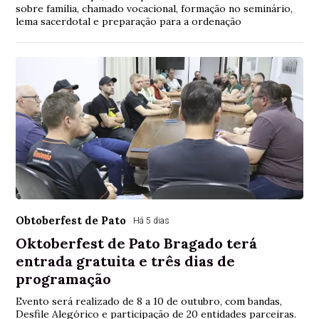
sobre família, chamado vocacional, formação no seminário,
lema sacerdotal e preparação para a ordenação
Obtoberfest de Pato
Há 5 dias
Oktoberfest de Pato Bragado terá
entrada gratuita e três dias de
programação
Evento será realizado de 8 a 10 de outubro, com bandas,
Desfile Alegórico e participação de 20 entidades parceiras.