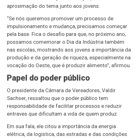
aproximação do tema junto aos jovens.
“Se nós queremos promover um processo de
impulsionamento e mudança, precisamos começar
pela base. Fica o desafio para que, no próximo ano,
possamos comemorar o Dia da Indústria também
nas escolas, mostrando aos jovens a importância da
produção e da geração de riqueza, especialmente na
vocação do Oeste, que é produzir alimento”, afirmou.
Papel do poder público
O presidente da Câmara de Vereadores, Valdir
Sachser, ressaltou que o poder público tem
responsabilidade de facilitar processos e reduzir
entraves que dificultam a vida de quem produz.
Em sua fala, ele citou a importância da energia
elétrica, da logística, das estradas e das condições