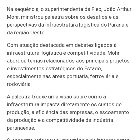
Na sequência, o superintendente da Fiep, João Arthur
Mohr, ministrou palestra sobre os desafios e as
perspectivas da infraestrutura logística do Paraná e
da região Oeste.
Com atuação destacada em debates ligados à
infraestrutura, logística e competitividade, Mohr
abordou temas relacionados aos principais projetos
e investimentos estratégicos do Estado,
especialmente nas áreas portuária, ferroviária e
rodoviária.
A palestra trouxe uma visão sobre como a
infraestrutura impacta diretamente os custos de
produção, a eficiência das empresas, o escoamento
da produção e a competitividade da indústria
paranaense.