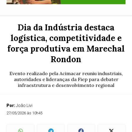
Dia da Indústria destaca
logística, competitividade e
força produtiva em Marechal
Rondon
Evento realizado pela Acimacar reuniu industriais,
autoridades e lideranças da Fiep para debater
infraestrutura e desenvolvimento regional
Por:
João Livi
27/05/2026 às 10h45