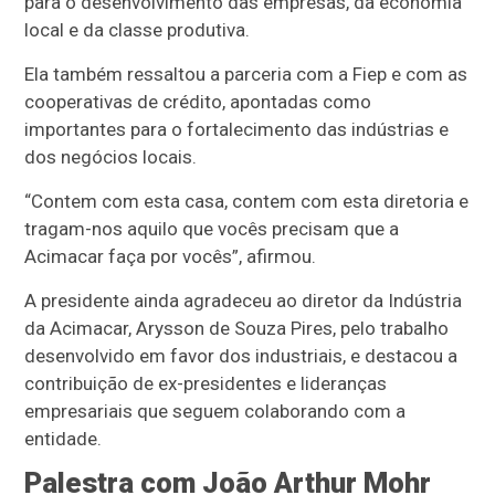
para o desenvolvimento das empresas, da economia
local e da classe produtiva.
Ela também ressaltou a parceria com a Fiep e com as
cooperativas de crédito, apontadas como
importantes para o fortalecimento das indústrias e
dos negócios locais.
“Contem com esta casa, contem com esta diretoria e
tragam-nos aquilo que vocês precisam que a
Acimacar faça por vocês”, afirmou.
A presidente ainda agradeceu ao diretor da Indústria
da Acimacar, Arysson de Souza Pires, pelo trabalho
desenvolvido em favor dos industriais, e destacou a
contribuição de ex-presidentes e lideranças
empresariais que seguem colaborando com a
entidade.
Palestra com João Arthur Mohr