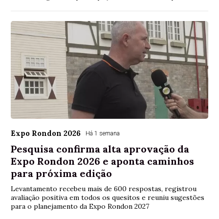
Expo Rondon 2026
Há 1 semana
Pesquisa confirma alta aprovação da
Expo Rondon 2026 e aponta caminhos
para próxima edição
Levantamento recebeu mais de 600 respostas, registrou
avaliação positiva em todos os quesitos e reuniu sugestões
para o planejamento da Expo Rondon 2027