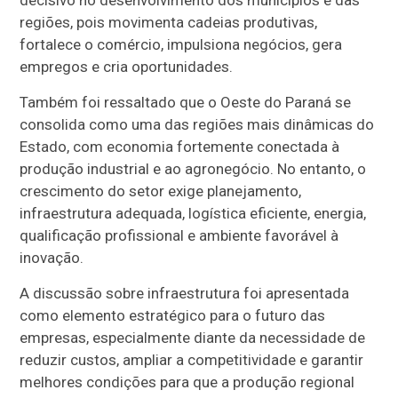
regiões, pois movimenta cadeias produtivas,
fortalece o comércio, impulsiona negócios, gera
empregos e cria oportunidades.
Também foi ressaltado que o Oeste do Paraná se
consolida como uma das regiões mais dinâmicas do
Estado, com economia fortemente conectada à
produção industrial e ao agronegócio. No entanto, o
crescimento do setor exige planejamento,
infraestrutura adequada, logística eficiente, energia,
qualificação profissional e ambiente favorável à
inovação.
A discussão sobre infraestrutura foi apresentada
como elemento estratégico para o futuro das
empresas, especialmente diante da necessidade de
reduzir custos, ampliar a competitividade e garantir
melhores condições para que a produção regional