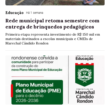
Educação
Há 1 semana
Rede municipal retoma semestre com
entrega de brinquedos pedagógicos
Primeira etapa representa investimento de R$ 150 mil em
materiais destinados a escolas municipais e CMEIs de
Marechal Cândido Rondon