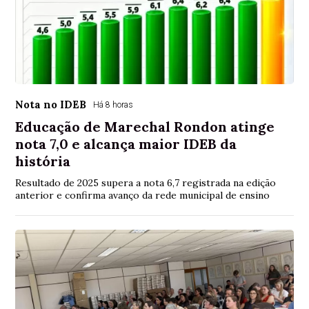
Nota no IDEB
Há 8 horas
Educação de Marechal Rondon atinge
nota 7,0 e alcança maior IDEB da
história
Resultado de 2025 supera a nota 6,7 registrada na edição
anterior e confirma avanço da rede municipal de ensino