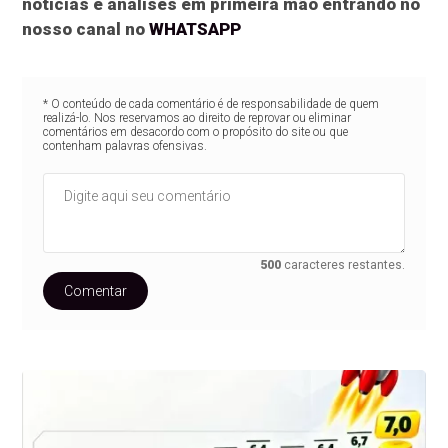
notícias e análises em primeira mão entrando no
nosso canal no
WHATSAPP
* O conteúdo de cada comentário é de responsabilidade de quem
realizá-lo. Nos reservamos ao direito de reprovar ou eliminar
comentários em desacordo com o propósito do site ou que
contenham palavras ofensivas.
500
caracteres restantes.
Comentar