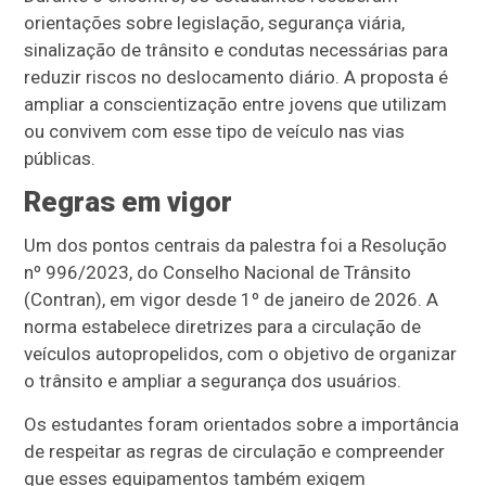
orientações sobre legislação, segurança viária,
sinalização de trânsito e condutas necessárias para
reduzir riscos no deslocamento diário. A proposta é
ampliar a conscientização entre jovens que utilizam
ou convivem com esse tipo de veículo nas vias
públicas.
Regras em vigor
Um dos pontos centrais da palestra foi a Resolução
nº 996/2023, do Conselho Nacional de Trânsito
(Contran), em vigor desde 1º de janeiro de 2026. A
norma estabelece diretrizes para a circulação de
veículos autopropelidos, com o objetivo de organizar
o trânsito e ampliar a segurança dos usuários.
Os estudantes foram orientados sobre a importância
de respeitar as regras de circulação e compreender
que esses equipamentos também exigem