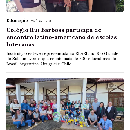
Educação
Há 1 semana
Colégio Rui Barbosa participa de
encontro latino-americano de escolas
luteranas
Instituição esteve representada no ELAEL, no Rio Grande
do Sul, em evento que reuniu mais de 500 educadores do
Brasil, Argentina, Uruguai e Chile