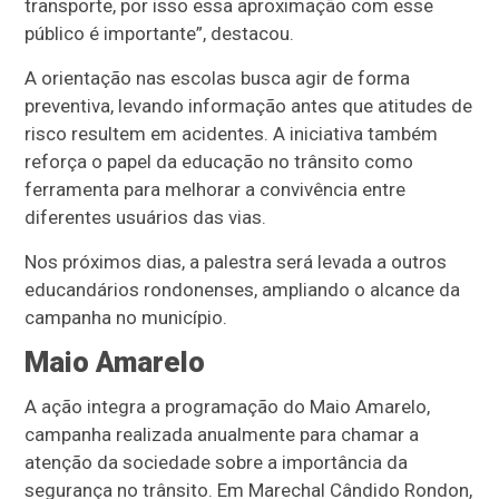
transporte, por isso essa aproximação com esse
público é importante”, destacou.
A orientação nas escolas busca agir de forma
preventiva, levando informação antes que atitudes de
risco resultem em acidentes. A iniciativa também
reforça o papel da educação no trânsito como
ferramenta para melhorar a convivência entre
diferentes usuários das vias.
Nos próximos dias, a palestra será levada a outros
educandários rondonenses, ampliando o alcance da
campanha no município.
Maio Amarelo
A ação integra a programação do Maio Amarelo,
campanha realizada anualmente para chamar a
atenção da sociedade sobre a importância da
segurança no trânsito. Em Marechal Cândido Rondon,