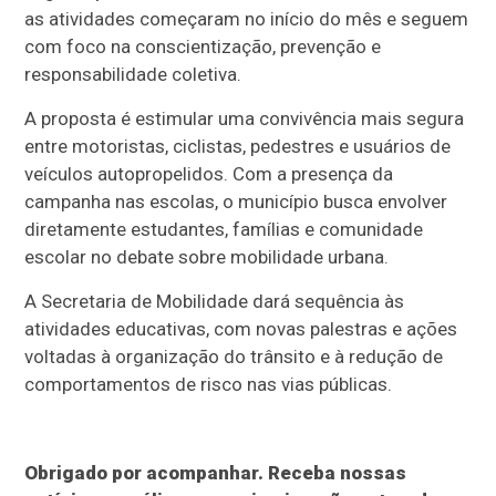
as atividades começaram no início do mês e seguem
com foco na conscientização, prevenção e
responsabilidade coletiva.
A proposta é estimular uma convivência mais segura
entre motoristas, ciclistas, pedestres e usuários de
veículos autopropelidos. Com a presença da
campanha nas escolas, o município busca envolver
diretamente estudantes, famílias e comunidade
escolar no debate sobre mobilidade urbana.
A Secretaria de Mobilidade dará sequência às
atividades educativas, com novas palestras e ações
voltadas à organização do trânsito e à redução de
comportamentos de risco nas vias públicas.
Obrigado por acompanhar. Receba nossas