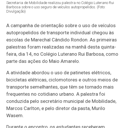
Secretaria de Mobilidade realizou palestra no Colégio Luterano Rui
Barbosa sobre o uso seguro de veículos autopropelidos. (Foto:
Divulgação)
A campanha de orientação sobre o uso de veículos
autopropelidos de transporte individual chegou às
escolas de Marechal Cândido Rondon. As primeiras
palestras foram realizadas na manhã desta quinta-
feira, dia 14, no Colégio Luterano Rui Barbosa, como
parte das ações do Maio Amarelo.
A atividade abordou o uso de patinetes elétricos,
bicicletas elétricas, ciclomotores e outros meios de
transporte semelhantes, que têm se tornado mais
frequentes no cotidiano urbano. A palestra foi
conduzida pelo secretário municipal de Mobilidade,
Marcos Carlton, e pelo diretor da pasta, Murilo
Wasem.
Durante o encontro, os estudantes receberam