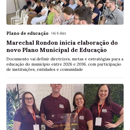
Plano de educação
Há 6 dias
Marechal Rondon inicia elaboração do
novo Plano Municipal de Educação
Documento vai definir diretrizes, metas e estratégias para a
educação do município entre 2026 e 2036, com participação
de instituições, entidades e comunidade