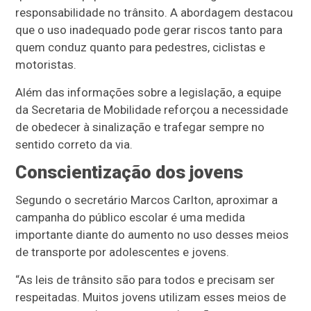
responsabilidade no trânsito. A abordagem destacou
que o uso inadequado pode gerar riscos tanto para
quem conduz quanto para pedestres, ciclistas e
motoristas.
Além das informações sobre a legislação, a equipe
da Secretaria de Mobilidade reforçou a necessidade
de obedecer à sinalização e trafegar sempre no
sentido correto da via.
Conscientização dos jovens
Segundo o secretário Marcos Carlton, aproximar a
campanha do público escolar é uma medida
importante diante do aumento no uso desses meios
de transporte por adolescentes e jovens.
“As leis de trânsito são para todos e precisam ser
respeitadas. Muitos jovens utilizam esses meios de