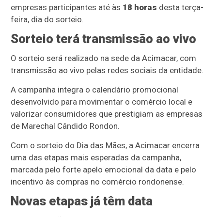
empresas participantes até às
18 horas
desta terça-
feira, dia do sorteio.
Sorteio terá transmissão ao vivo
O sorteio será realizado na sede da Acimacar, com
transmissão ao vivo pelas redes sociais da entidade.
A campanha integra o calendário promocional
desenvolvido para movimentar o comércio local e
valorizar consumidores que prestigiam as empresas
de Marechal Cândido Rondon.
Com o sorteio do Dia das Mães, a Acimacar encerra
uma das etapas mais esperadas da campanha,
marcada pelo forte apelo emocional da data e pelo
incentivo às compras no comércio rondonense.
Novas etapas já têm data