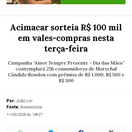
Acimacar sorteia R$ 100 mil
em vales-compras nesta
terça-feira
Campanha “Amor Sempre Presente - Dia das Mães”
contemplará 256 consumidores de Marechal
Cândido Rondon com prêmios de R$ 1.000, R$ 500 e
R$ 300
Por:
João Livi
Fonte:
Assessoria
11/05/2026 às 14h27